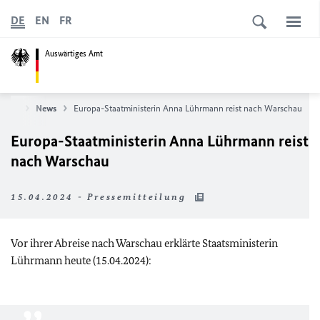
DE
EN
FR
Auswärtiges Amt
seite
News
Europa-Staatministerin Anna Lührmann reist nach Warschau
Europa-Staatministerin Anna Lührmann reist
nach Warschau
15.04.2024 - Pressemitteilung
Vor ihrer Abreise nach Warschau erklärte Staatsministerin
Lührmann heute (15.04.2024):