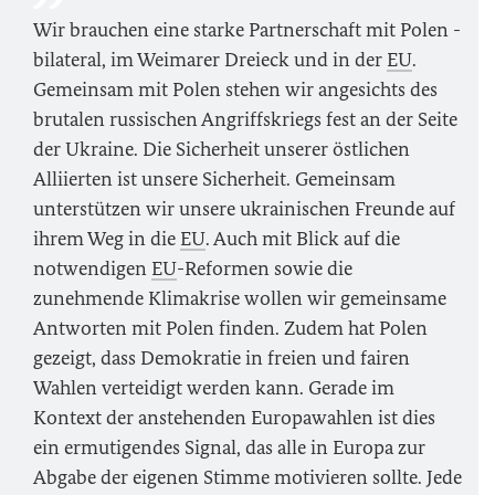
Wir brauchen eine starke Partnerschaft mit Polen -
bilateral, im Weimarer Dreieck und in der
EU
.
Gemeinsam mit Polen stehen wir angesichts des
brutalen russischen Angriffskriegs fest an der Seite
der Ukraine. Die Sicherheit unserer östlichen
Alliierten ist unsere Sicherheit. Gemeinsam
unterstützen wir unsere ukrainischen Freunde auf
ihrem Weg in die
EU
. Auch mit Blick auf die
notwendigen
EU
-Reformen sowie die
zunehmende Klimakrise wollen wir gemeinsame
Antworten mit Polen finden. Zudem hat Polen
gezeigt, dass Demokratie in freien und fairen
Wahlen verteidigt werden kann. Gerade im
Kontext der anstehenden Europawahlen ist dies
ein ermutigendes Signal, das alle in Europa zur
Abgabe der eigenen Stimme motivieren sollte. Jede