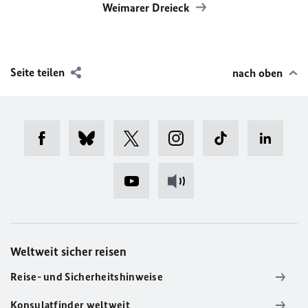
Weimarer Dreieck
Seite teilen
nach oben
Weltweit sicher reisen
Reise- und Sicherheitshinweise
Konsulatfinder weltweit