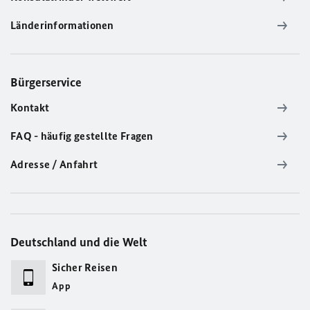
Länderinformationen
Bürgerservice
Kontakt
FAQ - häufig gestellte Fragen
Adresse / Anfahrt
Deutschland und die Welt
Sicher Reisen
App