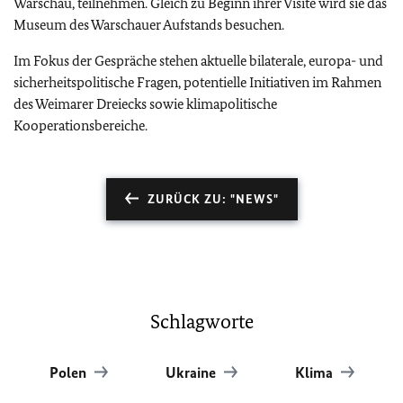
Warschau, teilnehmen. Gleich zu Beginn ihrer Visite wird sie das
Museum des Warschauer Aufstands besuchen.
Im Fokus der Gespräche stehen aktuelle bilaterale, europa- und
sicherheitspolitische Fragen, potentielle Initiativen im Rahmen
des Weimarer Dreiecks sowie klimapolitische
Kooperationsbereiche.
ZURÜCK ZU: "NEWS"
Schlagworte
Polen
Ukraine
Klima