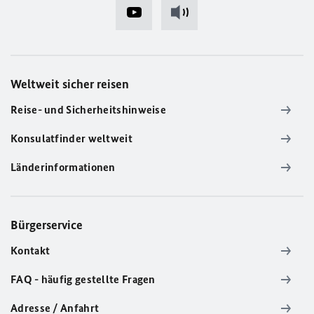
Weltweit sicher reisen
Reise- und Sicherheitshinweise
Konsulatfinder weltweit
Länderinformationen
Bürgerservice
Kontakt
FAQ - häufig gestellte Fragen
Adresse / Anfahrt