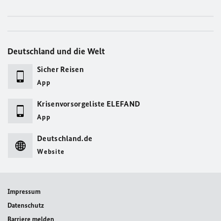
Deutschland und die Welt
Sicher Reisen
App
Krisenvorsorgeliste ELEFAND
App
Deutschland.de
Website
Impressum
Datenschutz
Barriere melden