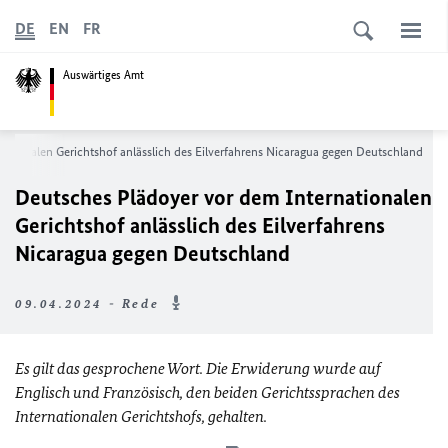
DE
EN
FR
Auswärtiges Amt
ationalen Gerichtshof anlässlich des Eilverfahrens Nicaragua gegen Deutschland
Deutsches Plädoyer vor dem Internationalen
Gerichtshof anlässlich des Eilverfahrens
Nicaragua gegen Deutschland
09.04.2024 - Rede
Es gilt das gesprochene Wort. Die Erwiderung wurde auf
Englisch und Französisch, den beiden Gerichtssprachen des
Internationalen Gerichtshofs, gehalten.