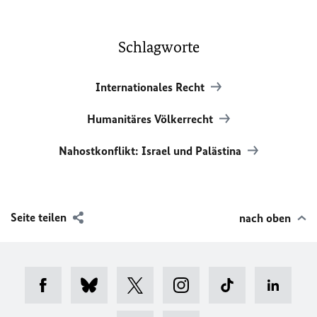
Schlagworte
Internationales Recht
Humanitäres Völkerrecht
Nahostkonflikt: Israel und Palästina
Seite teilen
nach oben