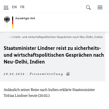
DE
EN
FR
Auswärtiges Amt
ist zu sicherheits- und wirtschaftspolitischen Gesprächen nach Neu-Delhi, Indien
Staatsminister Lindner reist zu sicherheits-
und wirtschaftspolitischen Gesprächen nach
Neu-Delhi, Indien
20.02.2024 - Pressemitteilung
Anlässlich seiner Reise nach Indien erklärte Staatsminister
Tobias Lindner heute (20.02.):