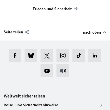
Frieden und Sicherheit
Seite teilen
nach oben
Weltweit sicher reisen
Reise- und Sicherheitshinweise