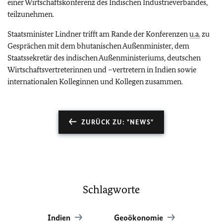
einer Wirtschaftskonferenz des Indischen Industrieverbandes,
teilzunehmen.
Staatsminister Lindner trifft am Rande der Konferenzen
u.a.
zu
Gesprächen mit dem bhutanischen Außenminister, dem
Staatssekretär des indischen Außenministeriums, deutschen
Wirtschaftsvertreterinnen und –vertretern in Indien sowie
internationalen Kolleginnen und Kollegen zusammen.
ZURÜCK ZU: "NEWS"
Schlagworte
Indien
Geoökonomie