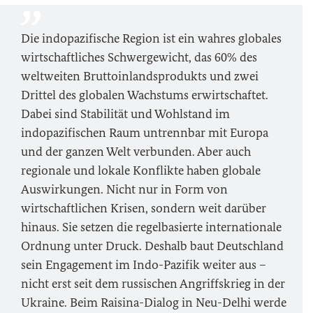
Die indopazifische Region ist ein wahres globales
wirtschaftliches Schwergewicht, das 60% des
weltweiten Bruttoinlandsprodukts und zwei
Drittel des globalen Wachstums erwirtschaftet.
Dabei sind Stabilität und Wohlstand im
indopazifischen Raum untrennbar mit Europa
und der ganzen Welt verbunden. Aber auch
regionale und lokale Konflikte haben globale
Auswirkungen. Nicht nur in Form von
wirtschaftlichen Krisen, sondern weit darüber
hinaus. Sie setzen die regelbasierte internationale
Ordnung unter Druck. Deshalb baut Deutschland
sein Engagement im Indo-Pazifik weiter aus –
nicht erst seit dem russischen Angriffskrieg in der
Ukraine. Beim Raisina-Dialog in Neu-Delhi werde