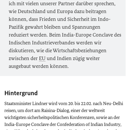
ich mit vielen unserer Partner darüber sprechen,
wie Deutschland und Europa dazu beitragen
können, dass Frieden und Sicherheit im Indo-
Pazifik gewahrt bleiben und Spannungen
reduziert werden. Beim
India-Europe Conclave
des
Indischen Industrieverbandes werden wir
diskutieren, wie die Wirtschaftsbeziehungen
zwischen der
EU
und Indien zügig weiter
ausgebaut werden können.
Hintergrund
Staatsminister Lindner wird vom 20. bis 22.02. nach Neu-Delhi
reisen, um dort am Raisina-Dialog, einer der weltweit
wichtigsten sicherheitspolitischen Konferenzen, sowie an der
India-Europe Conclave der Confederation of Indian Industry
,