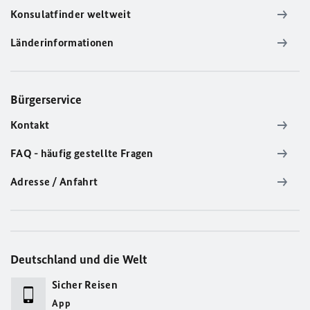
Konsulatfinder weltweit
Länderinformationen
Bürgerservice
Kontakt
FAQ - häufig gestellte Fragen
Adresse / Anfahrt
Deutschland und die Welt
Sicher Reisen
App