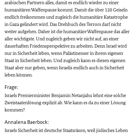
arabischen Partnern alles, damit es endlich wieder zu einer
humanitären Waffenpause kommt. Damit die über 120 Geiseln
endlich freikommen und zugleich die humanitäre Katastrophe
in Gaza gelindert wird. Das Drehbuch des Terrors darf nicht
weiter aufgehen. Daher ist die humanitäre Waffenpause das aller
aller wichtigste. Und zugleich geben wir nicht auf, an einer
dauerhaften Friedensperspektive zu arbeiten. Denn Israel wird
nur in Sicherheit leben, wenn Palästinenser in ihrem eigenen
Staat in Sicherheit leben. Und zugleich kann es diesen eigenen
Staat aber nur geben, wenn Israelis endlich auch in Sicherheit
leben können.
Frage:
Israels Premierminister Benjamin Netanjahu lehnt eine solche
Zweistaatenlösung explizit ab. Wie kann es da zu einer Lösung
kommen?
Annalena Baerbock:
Israels Sicherheit ist deutsche Staatsräson, weil jüdisches Leben