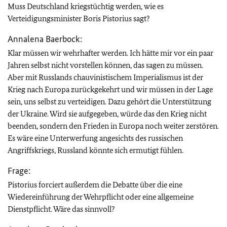
Muss Deutschland kriegstüchtig werden, wie es
Verteidigungsminister Boris Pistorius sagt?
Annalena Baerbock:
Klar müssen wir wehrhafter werden. Ich hätte mir vor ein paar
Jahren selbst nicht vorstellen können, das sagen zu müssen.
Aber mit Russlands chauvinistischem Imperialismus ist der
Krieg nach Europa zurückgekehrt und wir müssen in der Lage
sein, uns selbst zu verteidigen. Dazu gehört die Unterstützung
der Ukraine. Wird sie aufgegeben, würde das den Krieg nicht
beenden, sondern den Frieden in Europa noch weiter zerstören.
Es wäre eine Unterwerfung angesichts des russischen
Angriffskriegs, Russland könnte sich ermutigt fühlen.
Frage:
Pistorius forciert außerdem die Debatte über die eine
Wiedereinführung der Wehrpflicht oder eine allgemeine
Dienstpflicht. Wäre das sinnvoll?