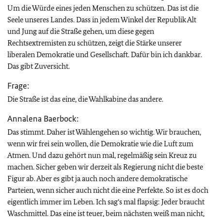
Um die Würde eines jeden Menschen zu schützen. Das ist die
Seele unseres Landes. Dass in jedem Winkel der Republik Alt
und Jung auf die Straße gehen, um diese gegen
Rechtsextremisten zu schützen, zeigt die Stärke unserer
liberalen Demokratie und Gesellschaft. Dafür bin ich dankbar.
Das gibt Zuversicht.
Frage:
Die Straße ist das eine, die Wahlkabine das andere.
Annalena Baerbock:
Das stimmt. Daher ist Wählengehen so wichtig. Wir brauchen,
wenn wir frei sein wollen, die Demokratie wie die Luft zum
Atmen. Und dazu gehört nun mal, regelmäßig sein Kreuz zu
machen. Sicher geben wir derzeit als Regierung nicht die beste
Figur ab. Aber es gibt ja auch noch andere demokratische
Parteien, wenn sicher auch nicht die eine Perfekte. So ist es doch
eigentlich immer im Leben. Ich sag‘s mal flapsig: Jeder braucht
Waschmittel. Das eine ist teuer, beim nächsten weiß man nicht,