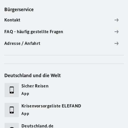
Bürgerservice
Kontakt
FAQ - häufig gestellte Fragen
Adresse / Anfahrt
Deutschland und die Welt
Sicher Reisen
App
Krisenvorsorgeliste ELEFAND
App
Deutschland.de