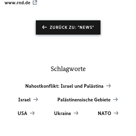
www.rnd.de
ZURÜCK ZU: "NEWS"
Schlagworte
Nahostkonflikt: Israel und Palästina
Israel
Palästinensische Gebiete
USA
Ukraine
NATO