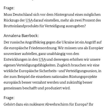
Frage:
Muss Deutschland sich vor dem Hintergrund eines möglichen
Rückzugs der
USA
darauf einstellen, mehr als zwei Prozent des
Bruttoinlandprodukts für Verteidigung auszugeben?
Annalena Baerbock:
Der russische Angriffskrieg gegen die Ukraine ist ein Angriff auf
die europäische Friedensordnung. Wir müssen uns als Europäer
souveräner aufstellen, ganz unabhängig von den
Entwicklungen in den
USA
und deswegen erhöhen wir unsere
eigenen Verteidigungsfähigkeiten. Zugleich brauchen wir eine
wirkliche Europäische Sicherheits- und Verteidigungsunion, in
der zum Beispiel die einzelnen nationalen Rüstungsprojekte
europäisch besser verzahnt werden und zukünftig besser
gemeinsam beschafft und produziert wird.
Frage:
Gehört dazu ein nuklearer Abwehrschirm für Europa? Ihr