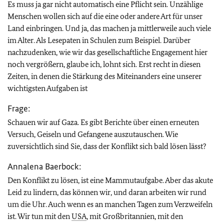
Es muss ja gar nicht automatisch eine Pflicht sein. Unzählige
Menschen wollen sich auf die eine oder andere Art für unser
Land einbringen. Und ja, das machen ja mittlerweile auch viele
im Alter. Als Lesepaten in Schulen zum Beispiel. Darüber
nachzudenken, wie wir das gesellschaftliche Engagement hier
noch vergrößern, glaube ich, lohnt sich. Erst recht in diesen
Zeiten, in denen die Stärkung des Miteinanders eine unserer
wichtigsten Aufgaben ist
Frage:
Schauen wir auf Gaza. Es gibt Berichte über einen erneuten
Versuch, Geiseln und Gefangene auszutauschen. Wie
zuversichtlich sind Sie, dass der Konflikt sich bald lösen lässt?
Annalena Baerbock:
Den Konflikt zu lösen, ist eine Mammutaufgabe. Aber das akute
Leid zu lindern, das können wir, und daran arbeiten wir rund
um die Uhr. Auch wenn es an manchen Tagen zum Verzweifeln
ist. Wir tun mit den
USA
, mit Großbritannien, mit den