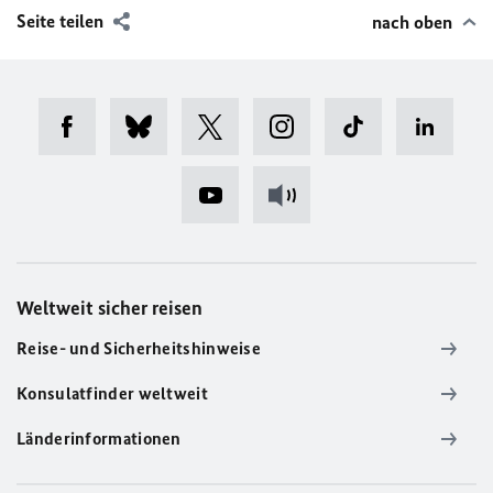
Seite teilen
nach oben
Weltweit sicher reisen
Reise- und Sicherheitshinweise
Konsulatfinder weltweit
Länderinformationen