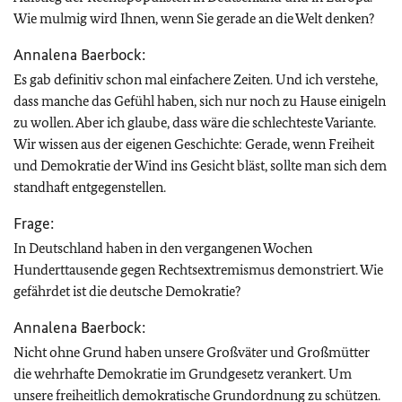
Wie mulmig wird Ihnen, wenn Sie gerade an die Welt denken?
Annalena Baerbock:
Es gab definitiv schon mal einfachere Zeiten. Und ich verstehe,
dass manche das Gefühl haben, sich nur noch zu Hause einigeln
zu wollen. Aber ich glaube, dass wäre die schlechteste Variante.
Wir wissen aus der eigenen Geschichte: Gerade, wenn Freiheit
und Demokratie der Wind ins Gesicht bläst, sollte man sich dem
standhaft entgegenstellen.
Frage:
In Deutschland haben in den vergangenen Wochen
Hunderttausende gegen Rechtsextremismus demonstriert. Wie
gefährdet ist die deutsche Demokratie?
Annalena Baerbock:
Nicht ohne Grund haben unsere Großväter und Großmütter
die wehrhafte Demokratie im Grundgesetz verankert. Um
unsere freiheitlich demokratische Grundordnung zu schützen.