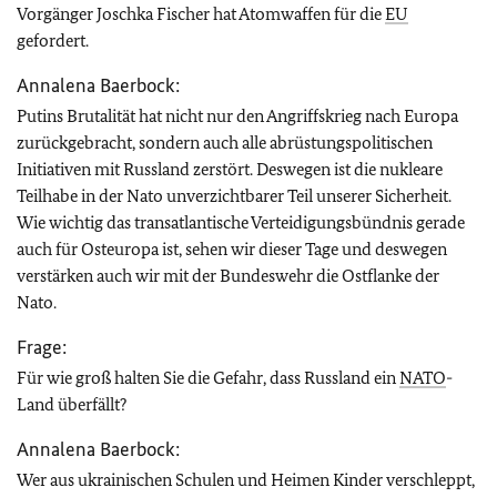
Vorgänger Joschka Fischer hat Atomwaffen für die
EU
gefordert.
Annalena Baerbock:
Putins Brutalität hat nicht nur den Angriffskrieg nach Europa
zurückgebracht, sondern auch alle abrüstungspolitischen
Initiativen mit Russland zerstört. Deswegen ist die nukleare
Teilhabe in der Nato unverzichtbarer Teil unserer Sicherheit.
Wie wichtig das transatlantische Verteidigungsbündnis gerade
auch für Osteuropa ist, sehen wir dieser Tage und deswegen
verstärken auch wir mit der Bundeswehr die Ostflanke der
Nato.
Frage:
Für wie groß halten Sie die Gefahr, dass Russland ein
NATO
-
Land überfällt?
Annalena Baerbock:
Wer aus ukrainischen Schulen und Heimen Kinder verschleppt,