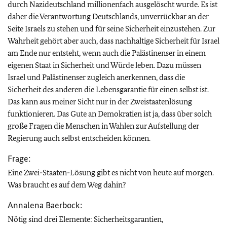
durch Nazideutschland millionenfach ausgelöscht wurde. Es ist
daher die Verantwortung Deutschlands, unverrückbar an der
Seite Israels zu stehen und für seine Sicherheit einzustehen. Zur
Wahrheit gehört aber auch, dass nachhaltige Sicherheit für Israel
am Ende nur entsteht, wenn auch die Palästinenser in einem
eigenen Staat in Sicherheit und Würde leben. Dazu müssen
Israel und Palästinenser zugleich anerkennen, dass die
Sicherheit des anderen die Lebensgarantie für einen selbst ist.
Das kann aus meiner Sicht nur in der Zweistaatenlösung
funktionieren. Das Gute an Demokratien ist ja, dass über solch
große Fragen die Menschen in Wahlen zur Aufstellung der
Regierung auch selbst entscheiden können.
Frage:
Eine Zwei-Staaten-Lösung gibt es nicht von heute auf morgen.
Was braucht es auf dem Weg dahin?
Annalena Baerbock:
Nötig sind drei Elemente: Sicherheitsgarantien,