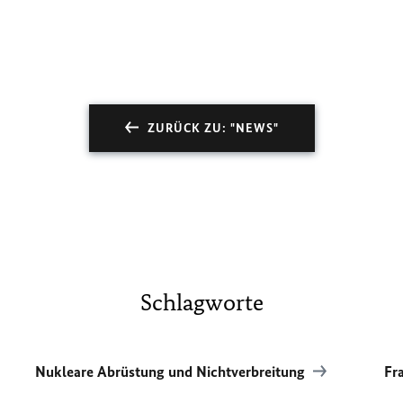
ZURÜCK ZU: "NEWS"
Schlagworte
Nukleare Abrüstung und Nichtverbreitung
Fr