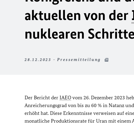
aktuellen von der
nuklearen Schritt
28.12.2023 - Pressemitteilung
Der Bericht der
IAEO
vom 26. Dezember 2023 hebt 
Anreicherungsgrad von bis zu 60 % in Natanz und
erhöht hat. Diese Erkenntnisse verweisen auf eine
monatliche Produktionsrate für Uran mit einem A