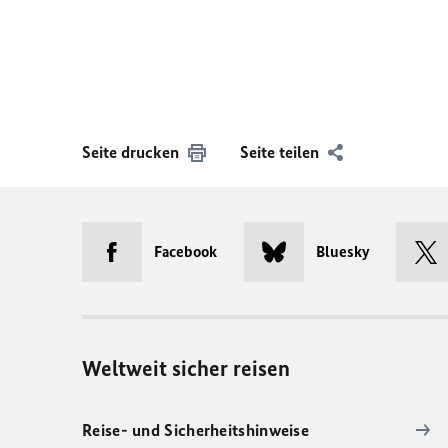
Seite drucken
Seite teilen
Facebook
Bluesky
Weltweit sicher reisen
Reise- und Sicherheitshinweise