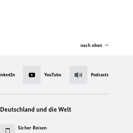
nach oben
inkedIn
YouTube
Podcasts
Deutschland und die Welt
Sicher Reisen