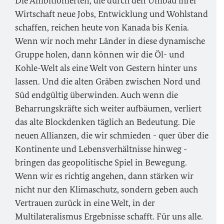
Die Ambitionierten, die durch den Umbau ihrer
Wirtschaft neue Jobs, Entwicklung und Wohlstand
schaffen, reichen heute von Kanada bis Kenia.
Wenn wir noch mehr Länder in diese dynamische
Gruppe holen, dann können wir die Öl- und
Kohle-Welt als eine Welt von Gestern hinter uns
lassen. Und die alten Gräben zwischen Nord und
Süd endgültig überwinden. Auch wenn die
Beharrungskräfte sich weiter aufbäumen, verliert
das alte Blockdenken täglich an Bedeutung. Die
neuen Allianzen, die wir schmieden - quer über die
Kontinente und Lebensverhältnisse hinweg -
bringen das geopolitische Spiel in Bewegung.
Wenn wir es richtig angehen, dann stärken wir
nicht nur den Klimaschutz, sondern geben auch
Vertrauen zurück in eine Welt, in der
Multilateralismus Ergebnisse schafft. Für uns alle.