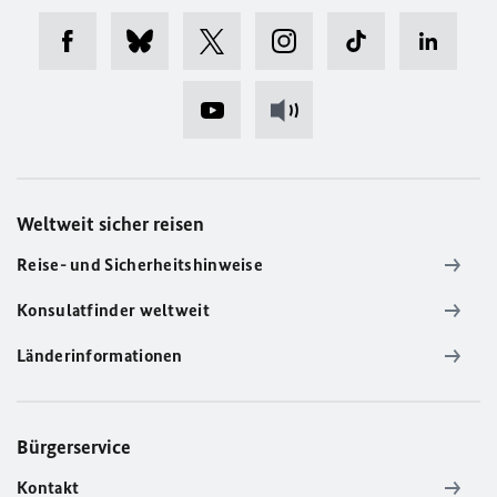
Weltweit sicher reisen
Reise- und Sicherheitshinweise
Konsulatfinder weltweit
Länderinformationen
Bürgerservice
Kontakt