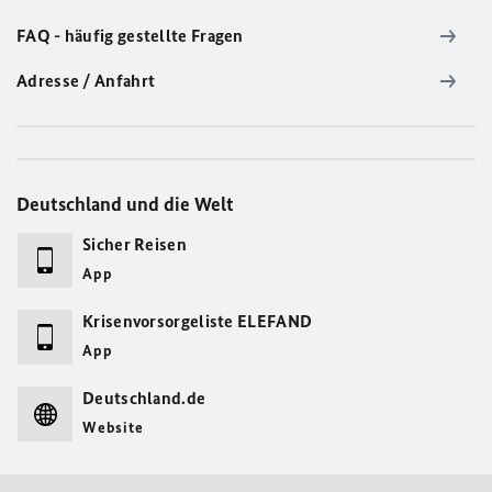
FAQ - häufig gestellte Fragen
Adresse / Anfahrt
Deutschland und die Welt
Sicher Reisen
App
Krisenvorsorgeliste ELEFAND
App
Deutschland.de
Website