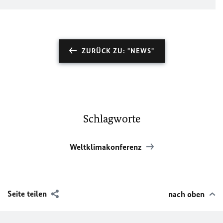
ZURÜCK ZU: "NEWS"
Schlagworte
Weltklimakonferenz
Seite teilen
nach oben