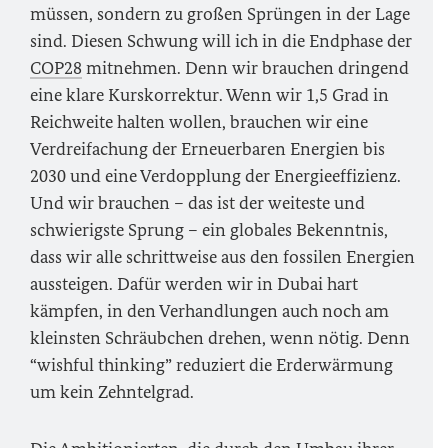
müssen, sondern zu großen Sprüngen in der Lage
sind. Diesen Schwung will ich in die Endphase der
COP28
mitnehmen. Denn wir brauchen dringend
eine klare Kurskorrektur. Wenn wir 1,5 Grad in
Reichweite halten wollen, brauchen wir eine
Verdreifachung der Erneuerbaren Energien bis
2030 und eine Verdopplung der Energieeffizienz.
Und wir brauchen – das ist der weiteste und
schwierigste Sprung – ein globales Bekenntnis,
dass wir alle schrittweise aus den fossilen Energien
aussteigen. Dafür werden wir in Dubai hart
kämpfen, in den Verhandlungen auch noch am
kleinsten Schräubchen drehen, wenn nötig. Denn
“wishful thinking”
reduziert die Erderwärmung
um kein Zehntelgrad.