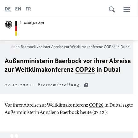
DE
EN
FR
Auswärtiges Amt
nministerin Baerbock vor ihrer Abreise zur Weltklimakonferenz
COP28
in Dubai
Außenministerin Baerbock vor ihrer Abreise
zur Weltklimakonferenz
COP28
in Dubai
07.12.2023 - Pressemitteilung
Vor ihrer Abreise zur Weltklimakonferenz
COP28
in Dubai sagte
Außenministerin Annalena Baerbock heute (07.12.):