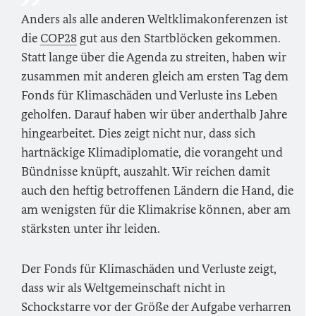
Anders als alle anderen Weltklimakonferenzen ist
die
COP28
gut aus den Startblöcken gekommen.
Statt lange über die Agenda zu streiten, haben wir
zusammen mit anderen gleich am ersten Tag dem
Fonds für Klimaschäden und Verluste ins Leben
geholfen. Darauf haben wir über anderthalb Jahre
hingearbeitet. Dies zeigt nicht nur, dass sich
hartnäckige Klimadiplomatie, die vorangeht und
Bündnisse knüpft, auszahlt. Wir reichen damit
auch den heftig betroffenen Ländern die Hand, die
am wenigsten für die Klimakrise können, aber am
stärksten unter ihr leiden.
Der Fonds für Klimaschäden und Verluste zeigt,
dass wir als Weltgemeinschaft nicht in
Schockstarre vor der Größe der Aufgabe verharren