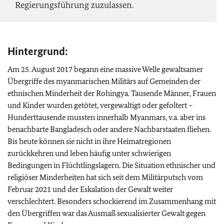
Regierungsführung zuzulassen.
Hintergrund:
Am 25. August 2017 begann eine massive Welle gewaltsamer
Übergriffe des myanmarischen Militärs auf Gemeinden der
ethnischen Minderheit der Rohingya. Tausende Männer, Frauen
und Kinder wurden getötet, vergewaltigt oder gefoltert –
Hunderttausende mussten innerhalb Myanmars, v.a. aber ins
benachbarte Bangladesch oder andere Nachbarstaaten fliehen.
Bis heute können sie nicht in ihre Heimatregionen
zurückkehren und leben häufig unter schwierigen
Bedingungen in Flüchtlingslagern. Die Situation ethnischer und
religiöser Minderheiten hat sich seit dem Militärputsch vom
Februar 2021 und der Eskalation der Gewalt weiter
verschlechtert. Besonders schockierend im Zusammenhang mit
den Übergriffen war das Ausmaß sexualisierter Gewalt gegen