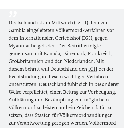
Deutschland ist am Mittwoch (15.11) dem von
Gambia eingeleiteten Völkermord-Verfahren vor
dem Internationalen Gerichtshof (
IGH
) gegen
Myanmar beigetreten. Der Beitritt erfolgte
gemeinsam mit Kanada, Dänemark, Frankreich,
Großbritannien und den Niederlanden. Mit
diesem Schritt will Deutschland den
IGH
bei der
Rechtsfindung in diesem wichtigen Verfahren
unterstützen. Deutschland fühlt sich in besonderer
Weise verpflichtet, einen Beitrag zur Vorbeugung,
Aufklärung und Bekämpfung von möglichem
Völkermord zu leisten und ein Zeichen dafür zu
setzen, dass Staaten für Völkermordhandlungen
zur Verantwortung gezogen werden. Völkermord