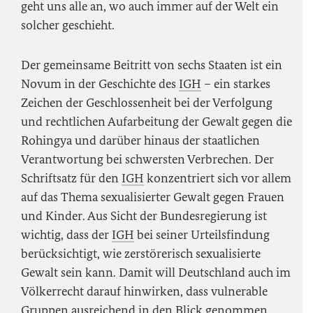
geht uns alle an, wo auch immer auf der Welt ein
solcher geschieht.
Der gemeinsame Beitritt von sechs Staaten ist ein
Novum in der Geschichte des
IGH
– ein starkes
Zeichen der Geschlossenheit bei der Verfolgung
und rechtlichen Aufarbeitung der Gewalt gegen die
Rohingya und darüber hinaus der staatlichen
Verantwortung bei schwersten Verbrechen. Der
Schriftsatz für den
IGH
konzentriert sich vor allem
auf das Thema sexualisierter Gewalt gegen Frauen
und Kinder. Aus Sicht der Bundesregierung ist
wichtig, dass der
IGH
bei seiner Urteilsfindung
berücksichtigt, wie zerstörerisch sexualisierte
Gewalt sein kann. Damit will Deutschland auch im
Völkerrecht darauf hinwirken, dass vulnerable
Gruppen ausreichend in den Blick genommen