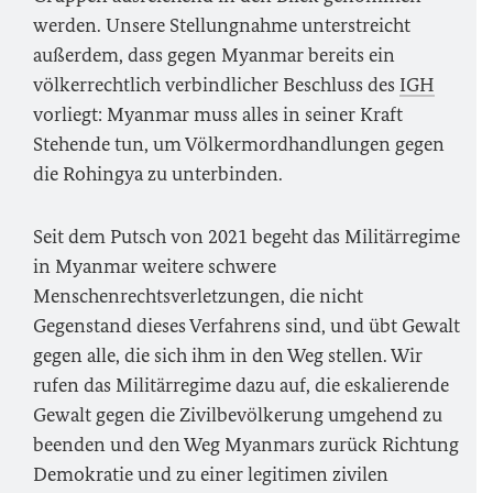
werden. Unsere Stellungnahme unterstreicht
außerdem, dass gegen Myanmar bereits ein
völkerrechtlich verbindlicher Beschluss des
IGH
vorliegt: Myanmar muss alles in seiner Kraft
Stehende tun, um Völkermordhandlungen gegen
die Rohingya zu unterbinden.
Seit dem Putsch von 2021 begeht das Militärregime
in Myanmar weitere schwere
Menschenrechtsverletzungen, die nicht
Gegenstand dieses Verfahrens sind, und übt Gewalt
gegen alle, die sich ihm in den Weg stellen. Wir
rufen das Militärregime dazu auf, die eskalierende
Gewalt gegen die Zivilbevölkerung umgehend zu
beenden und den Weg Myanmars zurück Richtung
Demokratie und zu einer legitimen zivilen