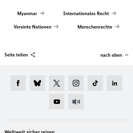
Myanmar
Internationales Recht
Vereinte Nationen
Menschenrechte
Seite teilen
nach oben
Weltweit sicher reisen