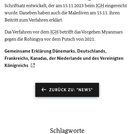
Schriftsatz entwickelt, der am 15.11.2023 beim
IGH
eingereicht
wurde. Daneben haben auch die Malediven am 15.11. ihren
Beitritt zum Verfahren erklärt.
Das Verfahren vor dem
IGH
betrifft das Vorgehen Myanmars
gegen die Rohingya vor dem Putsch von 2021.
Gemeinsame Erklärung Dänemarks, Deutschlands,
Frankreichs, Kanadas, der Niederlande und des Vereinigten
Königreichs
ZURÜCK ZU: "NEWS"
Schlagworte