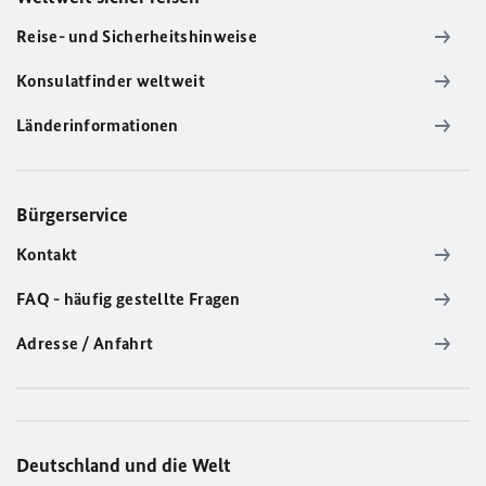
Reise- und Sicherheitshinweise
Konsulatfinder weltweit
Länderinformationen
Bürgerservice
Kontakt
FAQ - häufig gestellte Fragen
Adresse / Anfahrt
Deutschland und die Welt