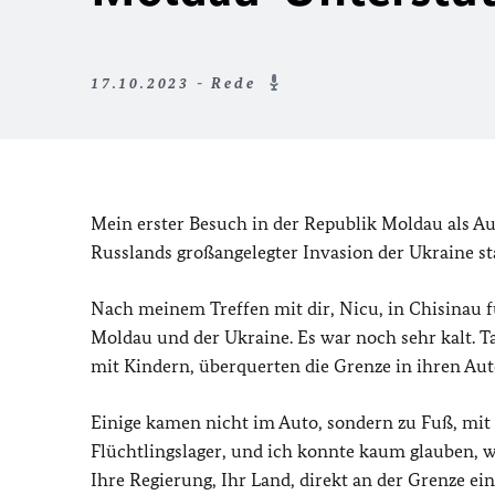
17.10.2023 - Rede
Mein erster Besuch in der Republik Moldau als 
Russlands großangelegter Invasion der Ukraine sta
Nach meinem Treffen mit dir, Nicu, in Chisinau 
Moldau und der Ukraine. Es war noch sehr kalt. 
mit Kindern, überquerten die Grenze in ihren Au
Einige kamen nicht im Auto, sondern zu Fuß, mit 
Flüchtlingslager, und ich konnte kaum glauben, w
Ihre Regierung, Ihr Land, direkt an der Grenze ei