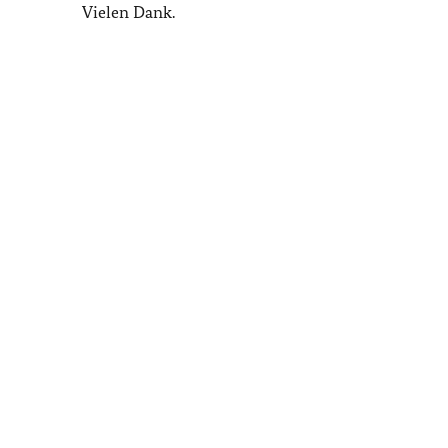
Vielen Dank.