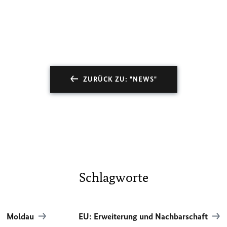
ZURÜCK ZU: "NEWS"
Schlagworte
Moldau
EU: Erweiterung und Nachbarschaft