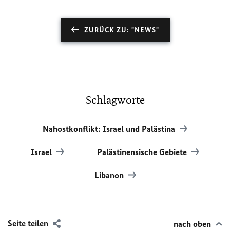
ZURÜCK ZU: "NEWS"
Schlagworte
Nahostkonflikt: Israel und Palästina
Israel
Palästinensische Gebiete
Libanon
Seite teilen
nach oben