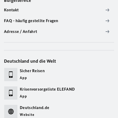
Bürgerservice
Kontakt
FAQ - häufig gestellte Fragen
Adresse / Anfahrt
Deutschland und die Welt
Sicher Reisen
App
Krisenvorsorgeliste ELEFAND
App
Deutschland.de
Website