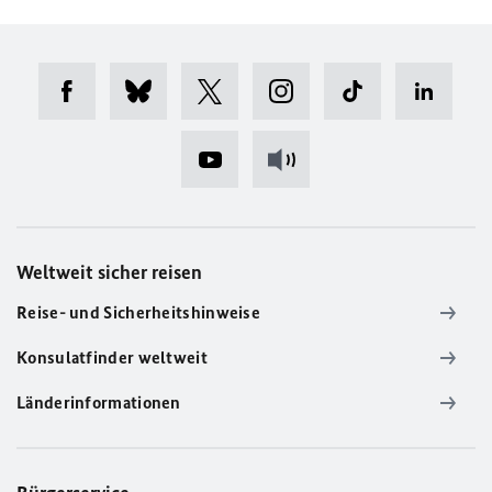
Weltweit sicher reisen
Reise- und Sicherheitshinweise
Konsulatfinder weltweit
Länderinformationen