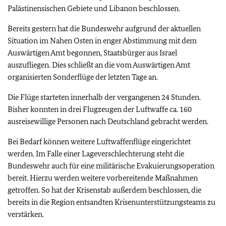
Palästinensischen Gebiete und Libanon beschlossen.
Bereits gestern hat die Bundeswehr aufgrund der aktuellen
Situation im Nahen Osten in enger Abstimmung mit dem
Auswärtigen Amt begonnen, Staatsbürger aus Israel
auszufliegen. Dies schließt an die vom Auswärtigen Amt
organisierten Sonderflüge der letzten Tage an.
Die Flüge starteten innerhalb der vergangenen 24 Stunden.
Bisher konnten in drei Flugzeugen der Luftwaffe ca. 160
ausreisewillige Personen nach Deutschland gebracht werden.
Bei Bedarf können weitere Luftwaffenflüge eingerichtet
werden. Im Falle einer Lageverschlechterung steht die
Bundeswehr auch für eine militärische Evakuierungsoperation
bereit. Hierzu werden weitere vorbereitende Maßnahmen
getroffen. So hat der Krisenstab außerdem beschlossen, die
bereits in die Region entsandten Krisenunterstützungsteams zu
verstärken.