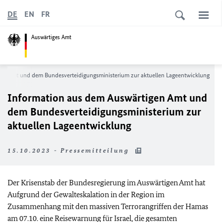
DE
EN
FR
Auswärtiges Amt
en Amt und dem Bundesverteidigungsministerium zur aktuellen Lageentwicklung
Information aus dem Auswärtigen Amt und
dem Bundesverteidigungsministerium zur
aktuellen Lageentwicklung
15.10.2023 - Pressemitteilung
Der Krisenstab der Bundesregierung im Auswärtigen Amt hat
Aufgrund der Gewalteskalation in der Region im
Zusammenhang mit den massiven Terrorangriffen der Hamas
am 07.10. eine Reisewarnung für Israel, die gesamten