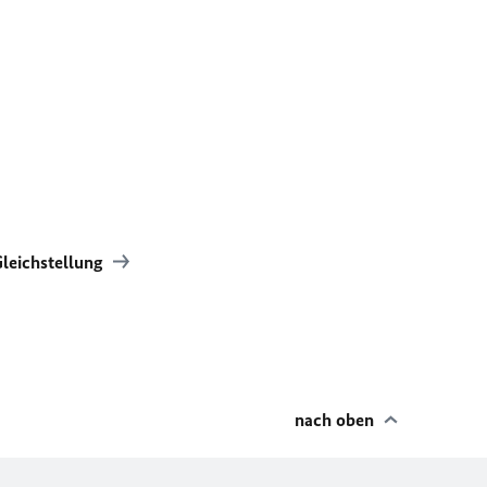
leichstellung
nach oben