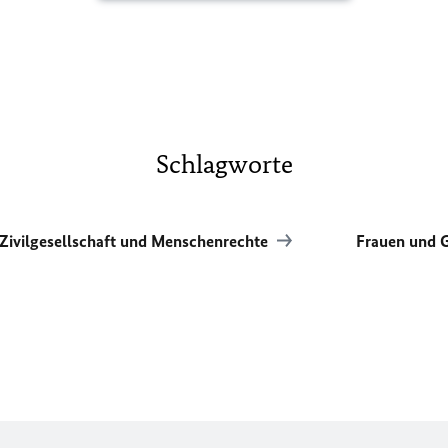
Schlagworte
Zivilgesellschaft und Menschenrechte
Frauen und G