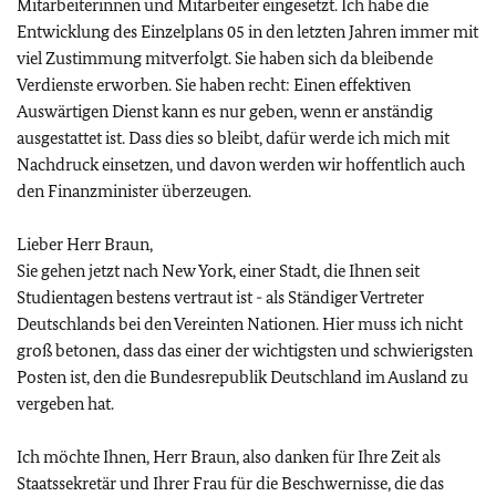
Mitarbeiterinnen und Mitarbeiter eingesetzt. Ich habe die
Entwicklung des Einzelplans 05 in den letzten Jahren immer mit
viel Zustimmung mitverfolgt. Sie haben sich da bleibende
Verdienste erworben. Sie haben recht: Einen effektiven
Auswärtigen Dienst kann es nur geben, wenn er anständig
ausgestattet ist. Dass dies so bleibt, dafür werde ich mich mit
Nachdruck einsetzen, und davon werden wir hoffentlich auch
den Finanzminister überzeugen.
Lieber Herr Braun,
Sie gehen jetzt nach New York, einer Stadt, die Ihnen seit
Studientagen bestens vertraut ist - als Ständiger Vertreter
Deutschlands bei den Vereinten Nationen. Hier muss ich nicht
groß betonen, dass das einer der wichtigsten und schwierigsten
Posten ist, den die Bundesrepublik Deutschland im Ausland zu
vergeben hat.
Ich möchte Ihnen, Herr Braun, also danken für Ihre Zeit als
Staatssekretär und Ihrer Frau für die Beschwernisse, die das