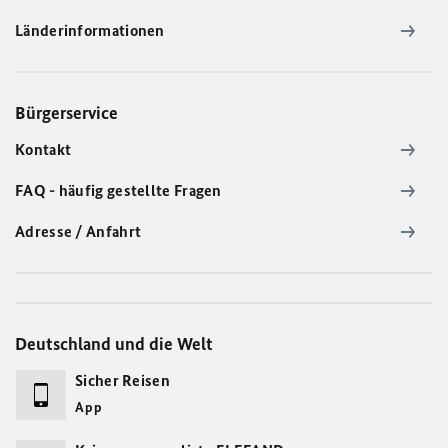
Länderinformationen
Bürgerservice
Kontakt
FAQ - häufig gestellte Fragen
Adresse / Anfahrt
Deutschland und die Welt
Sicher Reisen
App