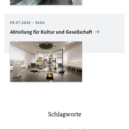
09.07.2026
Seite
Abteilung für Kultur und Gesellschaft
Schlagworte