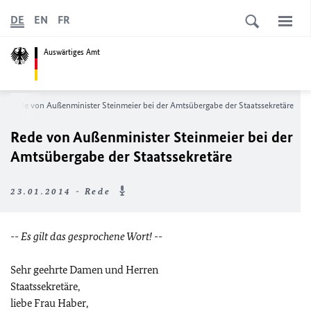
DE
EN
FR
Auswärtiges Amt
Rede von Außenminister Steinmeier bei der Amtsübergabe der Staatssekretäre
Rede von Außenminister Steinmeier bei der
Amtsübergabe der Staatssekretäre
23.01.2014 - Rede
-- Es gilt das gesprochene Wort! --
Sehr geehrte Damen und Herren
Staatssekretäre,
liebe Frau Haber,