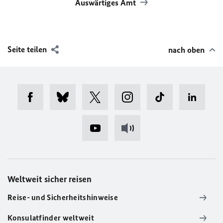
Auswärtiges Amt
Seite teilen
nach oben
Weltweit sicher reisen
Reise- und Sicherheitshinweise
Konsulatfinder weltweit