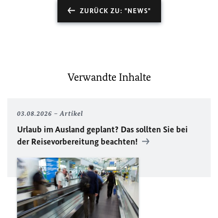
ZURÜCK ZU: "NEWS"
Verwandte Inhalte
03.08.2026
Artikel
Urlaub im Ausland geplant? Das sollten Sie bei
der Reisevorbereitung beachten!