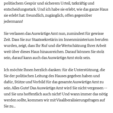
politischem Gespür und sicherem Urteil, tatkräftig und
entscheidungsstark. Und ich habe sie erlebt, wie das ganze Haus
sie erlebt hat: freundlich, zugänglich, offen gegenüber
jedermann!
Sie verlassen das Auswärtige Amt nun, zumindest für gewisse
Zeit. Dass Sie zur Staatssekretärin im Innenministerium berufen
wurden, zeigt, dass Ihr Ruf und die Wertschätzung Ihrer Arbeit
weit über dieses Haus hinausreichen. Darauf können Sie stolz
sein, darauf kann auch das Auswärtige Amt stolz sein.
Ich möchte Ihnen herzlich danken: für die Unterstützung, die
Sie der politischen Leitung des Hauses gegeben haben und
dafür, Stütze und Vorbild für das gesamte Auswärtige Amt zu
sein. Alles Gute! Das Auswärtige Amt wird Sie nicht vergessen --
und Sie uns hoffentlich auch nicht! Und wann immer das nötig
werden sollte, kommen wir mit Visaliberalisierungsfragen auf
Sie zu...