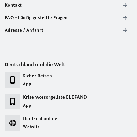
Kontakt
FAQ - häufig gestellte Fragen
Adresse / Anfahrt
Deutschland und die Welt
Sicher Reisen
App
Krisenvorsorgeliste ELEFAND
App
Deutschland.de
Website