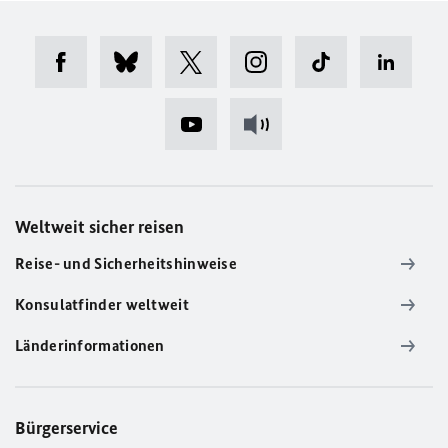
Weltweit sicher reisen
Reise- und Sicherheitshinweise
Konsulatfinder weltweit
Länderinformationen
Bürgerservice