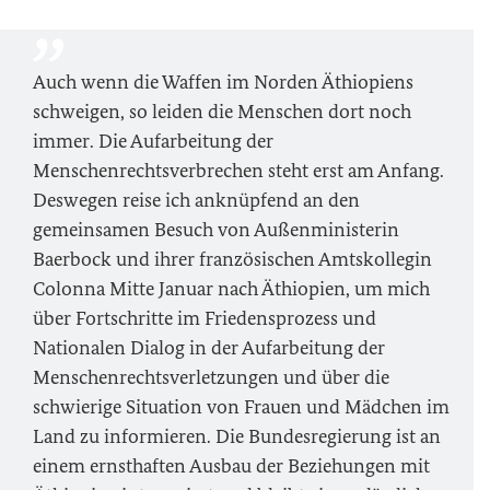
Auch wenn die Waffen im Norden Äthiopiens
schweigen, so leiden die Menschen dort noch
immer. Die Aufarbeitung der
Menschenrechtsverbrechen steht erst am Anfang.
Deswegen reise ich anknüpfend an den
gemeinsamen Besuch von Außenministerin
Baerbock und ihrer französischen Amtskollegin
Colonna Mitte Januar nach Äthiopien, um mich
über Fortschritte im Friedensprozess und
Nationalen Dialog in der Aufarbeitung der
Menschenrechtsverletzungen und über die
schwierige Situation von Frauen und Mädchen im
Land zu informieren. Die Bundesregierung ist an
einem ernsthaften Ausbau der Beziehungen mit