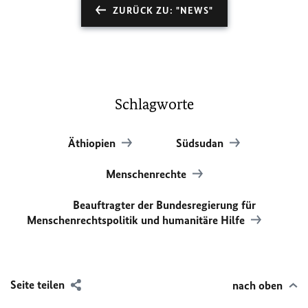
ZURÜCK ZU: "NEWS"
Schlagworte
Äthiopien
Südsudan
Menschenrechte
Beauftragter der Bundesregierung für
Menschenrechtspolitik und humanitäre Hilfe
Seite teilen
nach oben