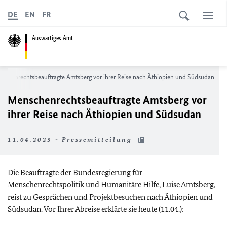
DE
EN
FR
Auswärtiges Amt
schenrechtsbeauftragte Amtsberg vor ihrer Reise nach Äthiopien und Südsudan
Menschenrechtsbeauftragte Amtsberg vor
ihrer Reise nach Äthiopien und Südsudan
11.04.2023 - Pressemitteilung
Die Beauftragte der Bundesregierung für
Menschenrechtspolitik und Humanitäre Hilfe, Luise Amtsberg,
reist zu Gesprächen und Projektbesuchen nach Äthiopien und
Südsudan. Vor Ihrer Abreise erklärte sie heute (11.04.):