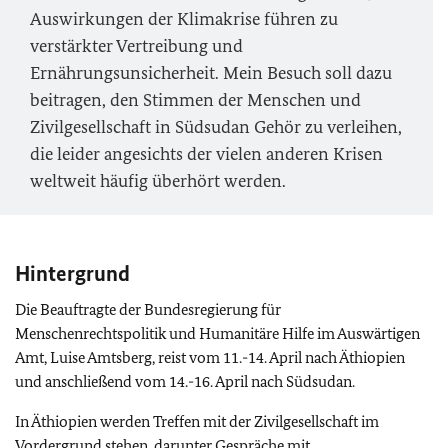
Auswirkungen der Klimakrise führen zu
verstärkter Vertreibung und
Ernährungsunsicherheit. Mein Besuch soll dazu
beitragen, den Stimmen der Menschen und
Zivilgesellschaft in Südsudan Gehör zu verleihen,
die leider angesichts der vielen anderen Krisen
weltweit häufig überhört werden.
Hintergrund
Die Beauftragte der Bundesregierung für
Menschenrechtspolitik und Humanitäre Hilfe im Auswärtigen
Amt, Luise Amtsberg, reist vom 11.-14. April nach Äthiopien
und anschließend vom 14.-16. April nach Südsudan.
In Äthiopien werden Treffen mit der Zivilgesellschaft im
Vordergrund stehen, darunter Gespräche mit