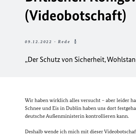
(Videobotschaft)
09.12.2022 - Rede
„Der Schutz von Sicherheit, Wohlsta
Wir haben wirklich alles versucht – aber leider h
Schnee und Eis in Dublin haben uns dort festgehal
deutsche Außenministerin kontrollieren kann.
Deshalb wende ich mich mit dieser Videobotschaft