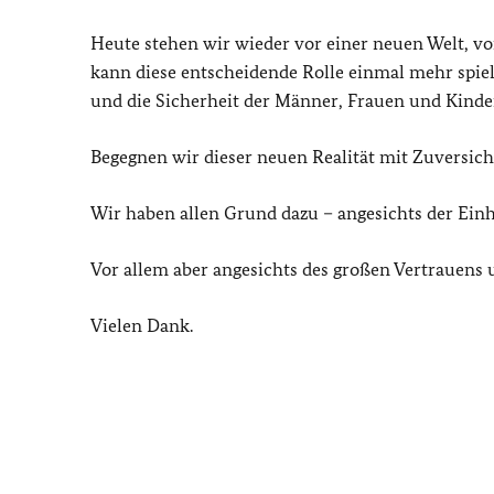
Heute stehen wir wieder vor einer neuen Welt, vor
kann diese entscheidende Rolle einmal mehr spiele
und die Sicherheit der Männer, Frauen und Kinde
Begegnen wir dieser neuen Realität mit Zuversich
Wir haben allen Grund dazu – angesichts der Ein
Vor allem aber angesichts des großen Vertrauens 
Vielen Dank.