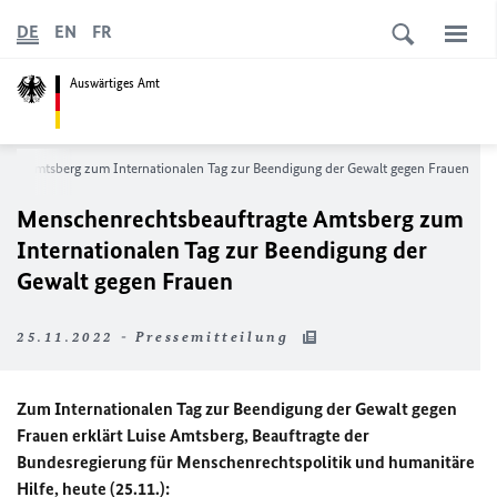
DE
EN
FR
Auswärtiges Amt
gte Amtsberg zum Internationalen Tag zur Beendigung der Gewalt gegen Frauen
Menschenrechtsbeauftragte Amtsberg zum
Internationalen Tag zur Beendigung der
Gewalt gegen Frauen
25.11.2022 - Pressemitteilung
Zum Internationalen Tag zur Beendigung der Gewalt gegen
Frauen erklärt Luise Amtsberg, Beauftragte der
Bundesregierung für Menschenrechtspolitik und humanitäre
Hilfe, heute (25.11.):