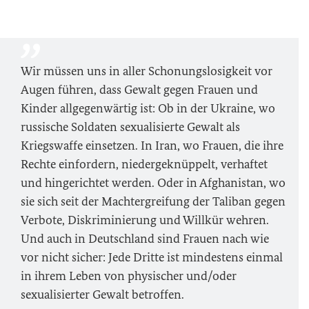
Wir müssen uns in aller Schonungslosigkeit vor
Augen führen, dass Gewalt gegen Frauen und
Kinder allgegenwärtig ist: Ob in der Ukraine, wo
russische Soldaten sexualisierte Gewalt als
Kriegswaffe einsetzen. In Iran, wo Frauen, die ihre
Rechte einfordern, niedergeknüppelt, verhaftet
und hingerichtet werden. Oder in Afghanistan, wo
sie sich seit der Machtergreifung der Taliban gegen
Verbote, Diskriminierung und Willkür wehren.
Und auch in Deutschland sind Frauen nach wie
vor nicht sicher: Jede Dritte ist mindestens einmal
in ihrem Leben von physischer und/oder
sexualisierter Gewalt betroffen.