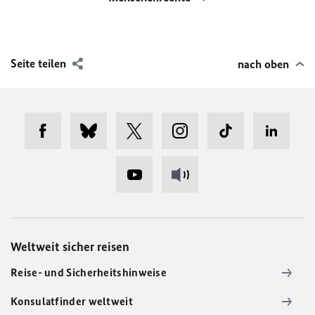
Seite teilen
nach oben
Weltweit sicher reisen
Reise- und Sicherheitshinweise
Konsulatfinder weltweit