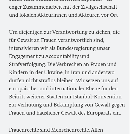
enger Zusammenarbeit mit der Zivilgesellschaft
und lokalen Akteurinnen und Akteuren vor Ort
Um diejenigen zur Verantwortung zu ziehen, die
für Gewalt an Frauen verantwortlich sind,
intensivieren wir als Bundesregierung unser
Engagement zu Accountability und
Strafverfolgung. Die Verbrechen an Frauen und
Kindern in der Ukraine, in Iran und anderswo
dürfen nicht straflos bleiben. Wir setzen uns auf
europäischer und internationaler Ebene für den
Beitritt weiterer Staaten zur Istanbul-Konvention
zur Verhütung und Bekämpfung von Gewalt gegen
Frauen und häuslicher Gewalt des Europarats ein.
Frauenrechte sind Menschenrechte. Allen