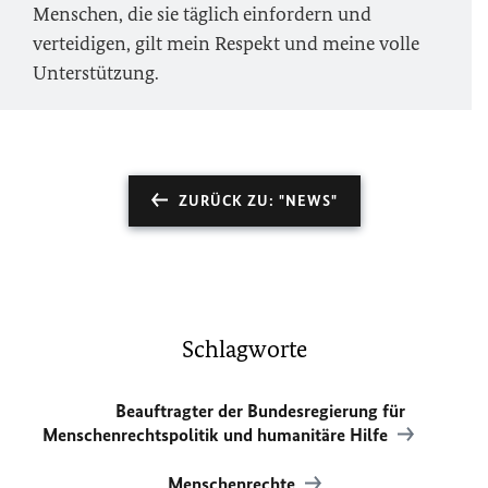
Menschen, die sie täglich einfordern und
verteidigen, gilt mein Respekt und meine volle
Unterstützung.
ZURÜCK ZU: "NEWS"
Schlagworte
Beauftragter der Bundesregierung für
Menschenrechtspolitik und humanitäre Hilfe
Menschenrechte