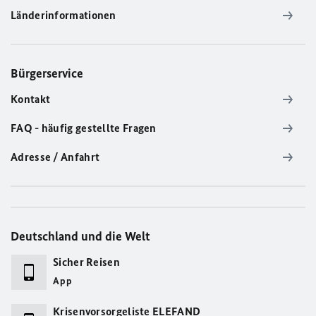
Länderinformationen
Bürgerservice
Kontakt
FAQ - häufig gestellte Fragen
Adresse / Anfahrt
Deutschland und die Welt
Sicher Reisen
App
Krisenvorsorgeliste ELEFAND