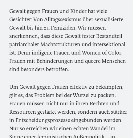
Gewalt gegen Frauen und Kinder hat viele
Gesichter: Von Alltagssexismus über sexualisierte
Gewalt bis hin zu Femiziden. Wir müssen
anerkennen, dass diese Gewalt fester Bestandteil
patriarchaler Machtstrukturen und intersektional
ist: Denn indigene Frauen und
Women of Color
,
Frauen mit Behinderungen und queere Menschen
sind besonders betroffen.
Um Gewalt gegen Frauen effektiv zu bekämpfen,
gilt es, das Problem bei der Wurzel zu packen.
Frauen müssen nicht nur in ihren Rechten und
Ressourcen gestärkt werden, sondern auch stärker
in Entscheidungsprozesse eingebunden werden.
Nur so erreichen wir einen echten Wandel im
Sinne einer feministischen Außenpolitik – in