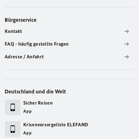
Bürgerservice
Kontakt
FAQ - häufig gestellte Fragen
Adresse / Anfahrt
Deutschland und die Welt
Sicher Reisen
App
Krisenvorsorgeliste ELEFAND
App