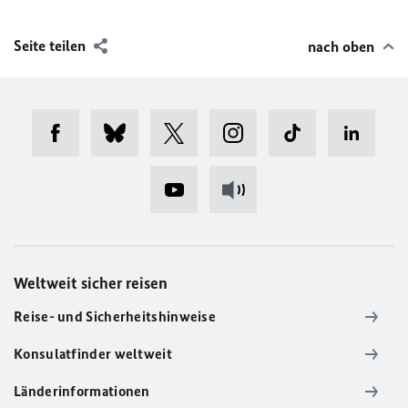
Seite teilen
nach oben
Weltweit sicher reisen
Reise- und Sicherheitshinweise
Konsulatfinder weltweit
Länderinformationen