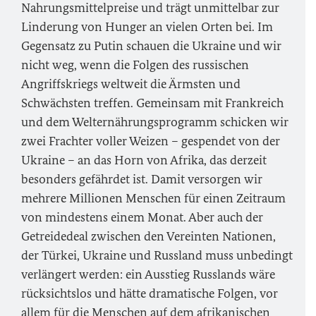
Nahrungsmittelpreise und trägt unmittelbar zur
Linderung von Hunger an vielen Orten bei. Im
Gegensatz zu Putin schauen die Ukraine und wir
nicht weg, wenn die Folgen des russischen
Angriffskriegs weltweit die Ärmsten und
Schwächsten treffen. Gemeinsam mit Frankreich
und dem Welternährungsprogramm schicken wir
zwei Frachter voller Weizen – gespendet von der
Ukraine – an das Horn von Afrika, das derzeit
besonders gefährdet ist. Damit versorgen wir
mehrere Millionen Menschen für einen Zeitraum
von mindestens einem Monat. Aber auch der
Getreidedeal zwischen den Vereinten Nationen,
der Türkei, Ukraine und Russland muss unbedingt
verlängert werden: ein Ausstieg Russlands wäre
rücksichtslos und hätte dramatische Folgen, vor
allem für die Menschen auf dem afrikanischen