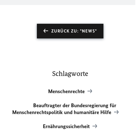
ZURÜCK ZU: "NEWS"
Schlagworte
Menschenrechte
Beauftragter der Bundesregierung für
Menschenrechtspolitik und humanitäre Hilfe
Ernährungssicherheit