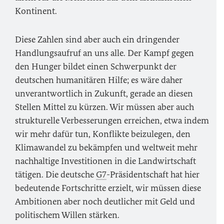
Kontinent.
Diese Zahlen sind aber auch ein dringender
Handlungsaufruf an uns alle. Der Kampf gegen
den Hunger bildet einen Schwerpunkt der
deutschen humanitären Hilfe; es wäre daher
unverantwortlich in Zukunft, gerade an diesen
Stellen Mittel zu kürzen. Wir müssen aber auch
strukturelle Verbesserungen erreichen, etwa indem
wir mehr dafür tun, Konflikte beizulegen, den
Klimawandel zu bekämpfen und weltweit mehr
nachhaltige Investitionen in die Landwirtschaft
tätigen. Die deutsche
G7
-Präsidentschaft hat hier
bedeutende Fortschritte erzielt, wir müssen diese
Ambitionen aber noch deutlicher mit Geld und
politischem Willen stärken.