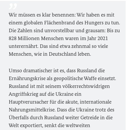
Wir müssen es klar benennen: Wir haben es mit
einem globalen Flächenbrand des Hungers zu tun.
Die Zahlen sind unvorstellbar und grausam: Bis zu
828 Millionen Menschen waren im Jahr 2021
unterernährt. Das sind etwa zehnmal so viele
Menschen, wie in Deutschland leben.
Umso dramatischer ist es, dass Russland die
Ernährungskrise als geopolitische Waffe einsetzt.
Russland ist mit seinem völkerrechtswidrigen
Angriffskrieg auf die Ukraine ein
Hauptverursacher für die akute, internationale
Nahrungsmittelkrise. Dass die Ukraine trotz des
Überfalls durch Russland weiter Getreide in die
Welt exportiert, senkt die weltweiten