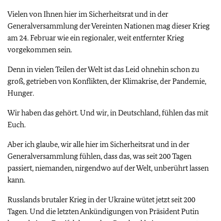
Vielen von Ihnen hier im Sicherheitsrat und in der
Generalversammlung der Vereinten Nationen mag dieser Krieg
am 24. Februar wie ein regionaler, weit entfernter Krieg
vorgekommen sein.
Denn in vielen Teilen der Welt ist das Leid ohnehin schon zu
groß, getrieben von Konflikten, der Klimakrise, der Pandemie,
Hunger.
Wir haben das gehört. Und wir, in Deutschland, fühlen das mit
Euch.
Aber ich glaube, wir alle hier im Sicherheitsrat und in der
Generalversammlung fühlen, dass das, was seit 200 Tagen
passiert, niemanden, nirgendwo auf der Welt, unberührt lassen
kann.
Russlands brutaler Krieg in der Ukraine wütet jetzt seit 200
Tagen. Und die letzten Ankündigungen von Präsident Putin