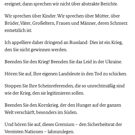
ereignet, dann sprechen wir nicht über abstrakte Berichte.
Wir sprechen über Kinder. Wir sprechen über Mütter, über
Brüder, Väter, Großeltern, Frauen und Männer, deren Schmerz
entsetzlich ist.
Ich appelliere daher dringend an Russland: Dies ist ein Krieg,
den Sie nicht gewinnen werden.
Beenden Sie den Krieg! Beenden Sie das Leid in der Ukraine.
Hören Sie auf, Ihre eigenen Landsleute in den Tod zu schicken.
Stoppen Sie Ihre Scheinreferenden, die so unrechtmäßig sind
wie der Krieg, den sie legitimieren sollen.
Beenden Sie den Kornkrieg, der den Hunger auf der ganzen
Welt verschärft, besonders im Süden.
Und hören Sie auf, dieses Gremium – den Sicherheitsrat der
Vereinten Nationen – lahmzulegen.