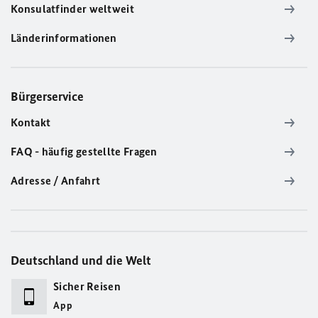
Konsulatfinder weltweit
Länderinformationen
Bürgerservice
Kontakt
FAQ - häufig gestellte Fragen
Adresse / Anfahrt
Deutschland und die Welt
Sicher Reisen
App