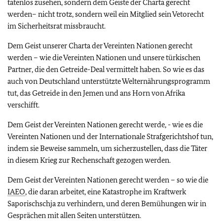
tatenlos zusehen, sondern dem Geiste der Charta gerecht
werden– nicht trotz, sondern weil ein Mitglied sein Vetorecht
im Sicherheitsrat missbraucht.
Dem Geist unserer Charta der Vereinten Nationen gerecht
werden – wie die Vereinten Nationen und unsere türkischen
Partner, die den Getreide-Deal vermittelt haben. So wie es das
auch von Deutschland unterstützte Welternährungsprogramm
tut, das Getreide in den Jemen und ans Horn von Afrika
verschifft.
Dem Geist der Vereinten Nationen gerecht werde, - wie es die
Vereinten Nationen und der Internationale Strafgerichtshof tun,
indem sie Beweise sammeln, um sicherzustellen, dass die Täter
in diesem Krieg zur Rechenschaft gezogen werden.
Dem Geist der Vereinten Nationen gerecht werden – so wie die
IAEO
, die daran arbeitet, eine Katastrophe im Kraftwerk
Saporischschja zu verhindern, und deren Bemühungen wir in
Gesprächen mit allen Seiten unterstützen.