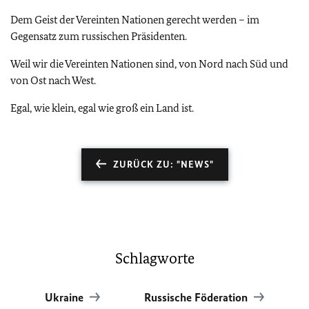
Dem Geist der Vereinten Nationen gerecht werden – im
Gegensatz zum russischen Präsidenten.
Weil wir die Vereinten Nationen sind, von Nord nach Süd und
von Ost nach West.
Egal, wie klein, egal wie groß ein Land ist.
ZURÜCK ZU: "NEWS"
Schlagworte
Ukraine
Russische Föderation