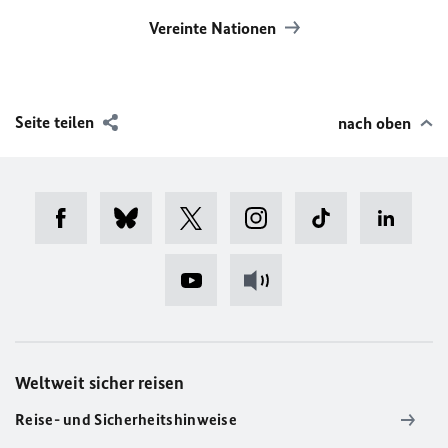
Vereinte Nationen
Seite teilen
nach oben
Weltweit sicher reisen
Reise- und Sicherheitshinweise