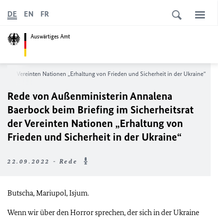
DE
EN
FR
Auswärtiges Amt
t der Vereinten Nationen „Erhaltung von Frieden und Sicherheit in der Ukraine“
Rede von Außenministerin Annalena
Baerbock beim Briefing im Sicherheitsrat
der Vereinten Nationen „Erhaltung von
Frieden und Sicherheit in der Ukraine“
22.09.2022 - Rede
Butscha, Mariupol, Isjum.
Wenn wir über den Horror sprechen, der sich in der Ukraine