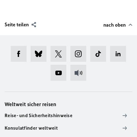
Seite teilen
nach oben
Weltweit sicher reisen
Reise- und Sicherheitshinweise
Konsulatfinder weltweit