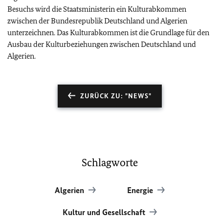
Besuchs wird die Staatsministerin ein Kulturabkommen
zwischen der Bundesrepublik Deutschland und Algerien
unterzeichnen. Das Kulturabkommen ist die Grundlage für den
Ausbau der Kulturbeziehungen zwischen Deutschland und
Algerien.
ZURÜCK ZU: "NEWS"
Schlagworte
Algerien
Energie
Kultur und Gesellschaft