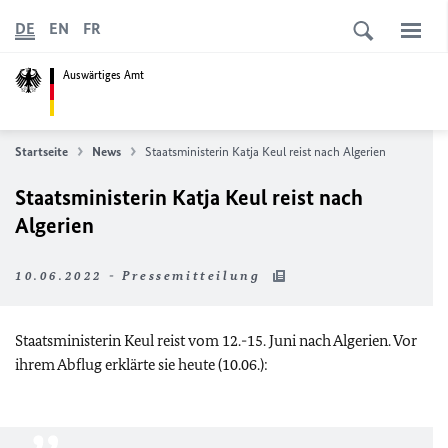
DE
EN
FR
Auswärtiges Amt
Startseite
News
Staatsministerin Katja Keul reist nach Algerien
Staatsministerin Katja Keul reist nach
Algerien
10.06.2022 - Pressemitteilung
Staatsministerin Keul reist vom 12.-15. Juni nach Algerien. Vor
ihrem Abflug erklärte sie heute (10.06.):