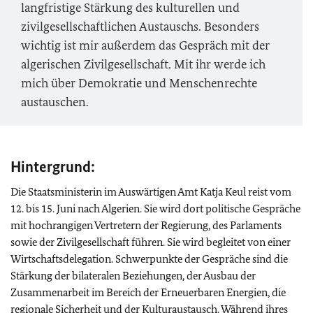
langfristige Stärkung des kulturellen und
zivilgesellschaftlichen Austauschs. Besonders
wichtig ist mir außerdem das Gespräch mit der
algerischen Zivilgesellschaft. Mit ihr werde ich
mich über Demokratie und Menschenrechte
austauschen.
Hintergrund:
Die Staatsministerin im Auswärtigen Amt Katja Keul reist vom
12. bis 15. Juni nach Algerien. Sie wird dort politische Gespräche
mit hochrangigen Vertretern der Regierung, des Parlaments
sowie der Zivilgesellschaft führen. Sie wird begleitet von einer
Wirtschaftsdelegation. Schwerpunkte der Gespräche sind die
Stärkung der bilateralen Beziehungen, der Ausbau der
Zusammenarbeit im Bereich der Erneuerbaren Energien, die
regionale Sicherheit und der Kulturaustausch. Während ihres