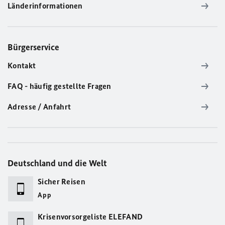
Länderinformationen
Bürgerservice
Kontakt
FAQ - häufig gestellte Fragen
Adresse / Anfahrt
Deutschland und die Welt
Sicher Reisen
App
Krisenvorsorgeliste ELEFAND