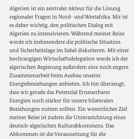
Algerien ist ein zentraler Akteur für die Lösung
regionaler Fragen in Nord- und Westafrika. Mir ist
es daher wichtig, den politischen Dialog mit
Algerien zu intensivieren. Während meiner Reise
werde ich insbesondere die politische Situation
und Sicherheitslage im Sahel diskutieren. Mit einer
hochrangigen Wirtschaftsdelegation werde ich der
algerischen Regierung außerdem eine noch engere
Zusammenarbeit beim Ausbau unserer
Energiebeziehungen anbieten. Ich bin überzeugt,
dass wir gerade das Potenzial Erneuerbarer
Energien noch stärker für unsere bilateralen
Beziehungen nutzen sollten. Ein wesentliches Ziel
meiner Reise ist zudem die Unterzeichnung eines
deutsch-algerischen Kulturabkommens. Das
Abkommen ist die Voraussetzung für die