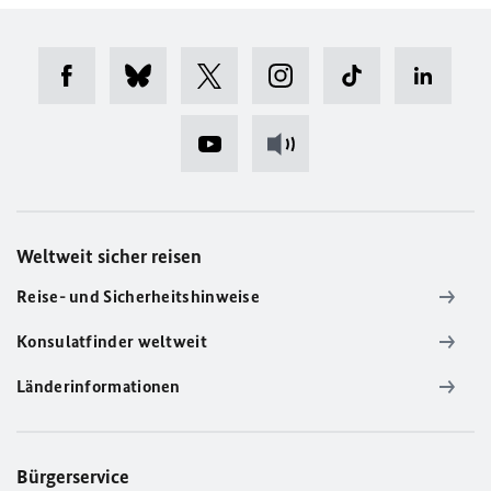
Weltweit sicher reisen
Reise- und Sicherheitshinweise
Konsulatfinder weltweit
Länderinformationen
Bürgerservice