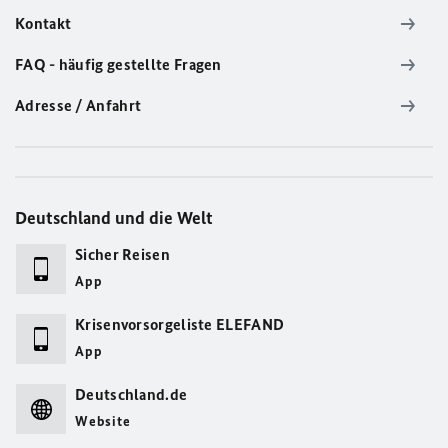
Kontakt
FAQ - häufig gestellte Fragen
Adresse / Anfahrt
Deutschland und die Welt
Sicher Reisen
App
Krisenvorsorgeliste ELEFAND
App
Deutschland.de
Website