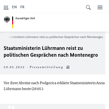
DE
EN
FR
Auswärtiges Amt
Staatsministerin Lührmann reist zu politischen Gesprächen nach Montenegro
Staatsministerin Lührmann reist zu
politischen Gesprächen nach Montenegro
29.05.2022 - Pressemitteilung
Vor ihrer Abreise nach Podgorica erklärte Staatsministerin Anna
Lührmann heute (29.05.):