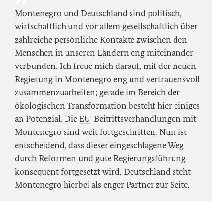
Montenegro und Deutschland sind politisch,
wirtschaftlich und vor allem gesellschaftlich über
zahlreiche persönliche Kontakte zwischen den
Menschen in unseren Ländern eng miteinander
verbunden. Ich freue mich darauf, mit der neuen
Regierung in Montenegro eng und vertrauensvoll
zusammenzuarbeiten; gerade im Bereich der
ökologischen Transformation besteht hier einiges
an Potenzial. Die
EU
-Beitrittsverhandlungen mit
Montenegro sind weit fortgeschritten. Nun ist
entscheidend, dass dieser eingeschlagene Weg
durch Reformen und gute Regierungsführung
konsequent fortgesetzt wird. Deutschland steht
Montenegro hierbei als enger Partner zur Seite.