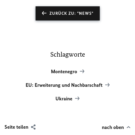
ZURÜCK ZU: "NEWS"
Schlagworte
Montenegro
EU: Erweiterung und Nachbarschaft
Ukraine
Seite teilen
nach oben