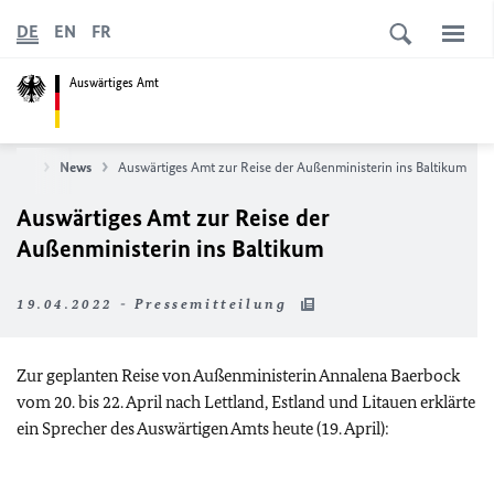
DE
EN
FR
Auswärtiges Amt
tseite
News
Auswärtiges Amt zur Reise der Außenministerin ins Baltikum
Auswärtiges Amt zur Reise der
Außenministerin ins Baltikum
19.04.2022 - Pressemitteilung
Zur geplanten Reise von Außenministerin Annalena Baerbock
vom 20. bis 22. April nach Lettland, Estland und Litauen erklärte
ein Sprecher des Auswärtigen Amts heute (19. April):