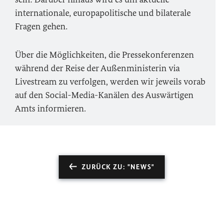
internationale, europapolitische und bilaterale
Fragen gehen.
Über die Möglichkeiten, die Pressekonferenzen
während der Reise der Außenministerin via
Livestream zu verfolgen, werden wir jeweils vorab
auf den Social-Media-Kanälen des Auswärtigen
Amts informieren.
ZURÜCK ZU: "NEWS"