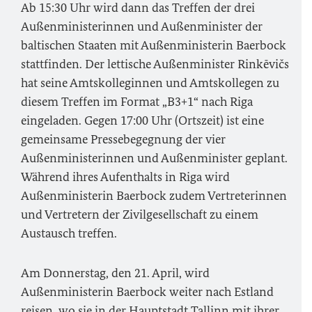
Ab 15:30 Uhr wird dann das Treffen der drei
Außenministerinnen und Außenminister der
baltischen Staaten mit Außenministerin Baerbock
stattfinden. Der lettische Außenminister Rinkēvičs
hat seine Amtskolleginnen und Amtskollegen zu
diesem Treffen im Format „B3+1“ nach Riga
eingeladen. Gegen 17:00 Uhr (Ortszeit) ist eine
gemeinsame Pressebegegnung der vier
Außenministerinnen und Außenminister geplant.
Während ihres Aufenthalts in Riga wird
Außenministerin Baerbock zudem Vertreterinnen
und Vertretern der Zivilgesellschaft zu einem
Austausch treffen.
Am Donnerstag, den 21. April, wird
Außenministerin Baerbock weiter nach Estland
reisen, wo sie in der Hauptstadt Tallinn mit ihrer