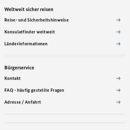
Weltweit sicher reisen
Reise- und Sicherheitshinweise
Konsulatfinder weltweit
Länderinformationen
Bürgerservice
Kontakt
FAQ - häufig gestellte Fragen
Adresse / Anfahrt