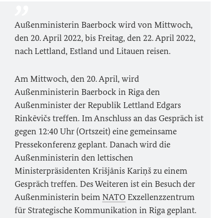
Außenministerin Baerbock wird von Mittwoch,
den 20. April 2022, bis Freitag, den 22. April 2022,
nach Lettland, Estland und Litauen reisen.
Am Mittwoch, den 20. April, wird
Außenministerin Baerbock in Riga den
Außenminister der Republik Lettland Edgars
Rinkēvičs treffen. Im Anschluss an das Gespräch ist
gegen 12:40 Uhr (Ortszeit) eine gemeinsame
Pressekonferenz geplant. Danach wird die
Außenministerin den lettischen
Ministerpräsidenten Krišjānis Kariņš zu einem
Gespräch treffen. Des Weiteren ist ein Besuch der
Außenministerin beim
NATO
Exzellenzzentrum
für Strategische Kommunikation in Riga geplant.