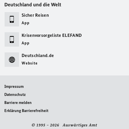
Deutschland und die Welt
Sicher Reisen
App
Krisenvorsorgeliste ELEFAND
App
Deutschland.de
Website
Impressum
Datenschutz
Barriere melden
Erklärung Barrierefreiheit
© 1995 – 2026 Auswärtiges Amt