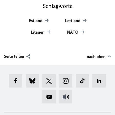
Schlagworte
Estland
Lettland
Litauen
NATO
Seite teilen
nach oben