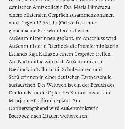
estnischen Amtskollegin Eva-Maria Liimets zu
einem bilateralen Gespräch zusammenkommen
wird. Gegen 12:55 Uhr (Ortszeit) ist eine
gemeinsame Pressekonferenz beider
Außenministerinnen geplant. Im Anschluss wird
Außenministerin Baerbock die Premierministerin
Estlands Kaja Kallas zu einem Gespräch treffen.
Am Nachmittag wird sich Außenministerin
Baerbock in Tallinn mit Schülerinnen und
Schülerinnen in einer deutschen Partnerschule
austauschen. Des Weiteren ist ein der Besuch des
Denkmals für die Opfer des Kommunismus in
Maarjamäe (Tallinn) geplant. Am
Donnerstagabend wird Außenministerin
Baerbock nach Litauen weiterreisen.