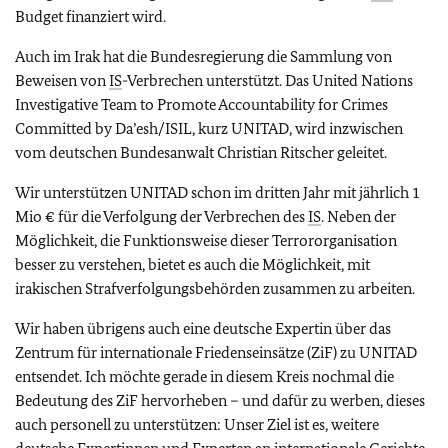
Budget finanziert wird.
Auch im Irak hat die Bundesregierung die Sammlung von
Beweisen von
IS
-Verbrechen unterstützt. Das United Nations
Investigative Team to Promote Accountability for Crimes
Committed by Da’esh/ISIL, kurz UNITAD, wird inzwischen
vom deutschen Bundesanwalt Christian Ritscher geleitet.
Wir unterstützen UNITAD schon im dritten Jahr mit jährlich 1
Mio € für die Verfolgung der Verbrechen des
IS
. Neben der
Möglichkeit, die Funktionsweise dieser Terrororganisation
besser zu verstehen, bietet es auch die Möglichkeit, mit
irakischen Strafverfolgungsbehörden zusammen zu arbeiten.
Wir haben übrigens auch eine deutsche Expertin über das
Zentrum für internationale Friedenseinsätze (ZiF) zu UNITAD
entsendet. Ich möchte gerade in diesem Kreis nochmal die
Bedeutung des ZiF hervorheben – und dafür zu werben, dieses
auch personell zu unterstützen: Unser Ziel ist es, weitere