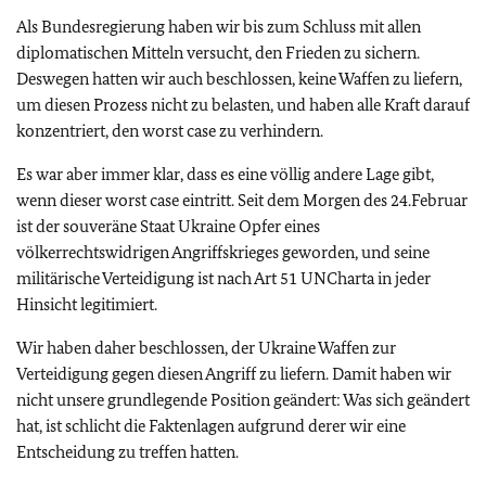
Als Bundesregierung haben wir bis zum Schluss mit allen
diplomatischen Mitteln versucht, den Frieden zu sichern.
Deswegen hatten wir auch beschlossen, keine Waffen zu liefern,
um diesen Prozess nicht zu belasten, und haben alle Kraft darauf
konzentriert, den worst case zu verhindern.
Es war aber immer klar, dass es eine völlig andere Lage gibt,
wenn dieser worst case eintritt. Seit dem Morgen des 24.Februar
ist der souveräne Staat Ukraine Opfer eines
völkerrechtswidrigen Angriffskrieges geworden, und seine
militärische Verteidigung ist nach Art 51 UNCharta in jeder
Hinsicht legitimiert.
Wir haben daher beschlossen, der Ukraine Waffen zur
Verteidigung gegen diesen Angriff zu liefern. Damit haben wir
nicht unsere grundlegende Position geändert: Was sich geändert
hat, ist schlicht die Faktenlagen aufgrund derer wir eine
Entscheidung zu treffen hatten.