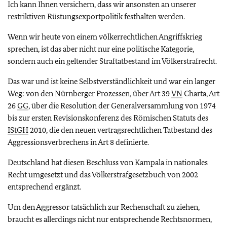
Ich kann Ihnen versichern, dass wir ansonsten an unserer
restriktiven Rüstungsexportpolitik festhalten werden.
Wenn wir heute von einem völkerrechtlichen Angriffskrieg
sprechen, ist das aber nicht nur eine politische Kategorie,
sondern auch ein geltender Straftatbestand im Völkerstrafrecht.
Das war und ist keine Selbstverständlichkeit und war ein langer
Weg: von den Nürnberger Prozessen, über Art 39
VN
Charta, Art
26
GG
, über die Resolution der Generalversammlung von 1974
bis zur ersten Revisionskonferenz des Römischen Statuts des
IStGH
2010, die den neuen vertragsrechtlichen Tatbestand des
Aggressionsverbrechens in Art 8 definierte.
Deutschland hat diesen Beschluss von Kampala in nationales
Recht umgesetzt und das Völkerstrafgesetzbuch von 2002
entsprechend ergänzt.
Um den Aggressor tatsächlich zur Rechenschaft zu ziehen,
braucht es allerdings nicht nur entsprechende Rechtsnormen,