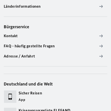
Länderinformationen
Bürgerservice
Kontakt
FAQ - häufig gestellte Fragen
Adresse / Anfahrt
Deutschland und die Welt
Sicher Reisen
App
Krisenvorsorgeliste ELEFAND