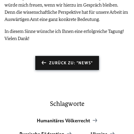
würde mich freuen, wenn wir hierzu im Gespräch bleiben.
Denn die wissenschaftliche Perspektive hat für unsere Arbeit im
Auswärtigen Amt eine ganz konkrete Bedeutung.
In diesem Sinne wünsche ich Ihnen eine erfolgreiche Tagung!
Vielen Dank!
ZURÜCK ZU: "NEWS"
Schlagworte
Humanitäres Völkerrecht