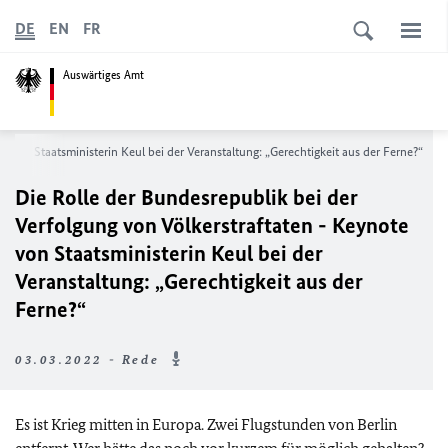
DE
EN
FR
Auswärtiges Amt
e von Staatsministerin Keul bei der Veranstaltung: „Gerechtigkeit aus der Ferne?“
Die Rolle der Bundesrepublik bei der
Verfolgung von Völkerstraftaten - Keynote
von Staatsministerin Keul bei der
Veranstaltung: „Gerechtigkeit aus der
Ferne?“
03.03.2022 - Rede
Es ist Krieg mitten in Europa. Zwei Flugstunden von Berlin