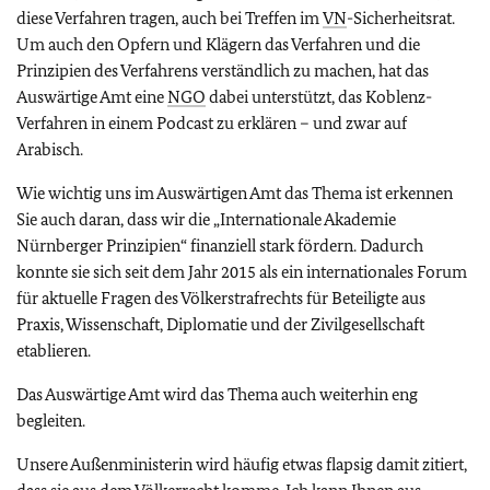
diese Verfahren tragen, auch bei Treffen im
VN
-Sicherheitsrat.
Um auch den Opfern und Klägern das Verfahren und die
Prinzipien des Verfahrens verständlich zu machen, hat das
Auswärtige Amt eine
NGO
dabei unterstützt, das Koblenz-
Verfahren in einem Podcast zu erklären – und zwar auf
Arabisch.
Wie wichtig uns im Auswärtigen Amt das Thema ist erkennen
Sie auch daran, dass wir die „Internationale Akademie
Nürnberger Prinzipien“ finanziell stark fördern. Dadurch
konnte sie sich seit dem Jahr 2015 als ein internationales Forum
für aktuelle Fragen des Völkerstrafrechts für Beteiligte aus
Praxis, Wissenschaft, Diplomatie und der Zivilgesellschaft
etablieren.
Das Auswärtige Amt wird das Thema auch weiterhin eng
begleiten.
Unsere Außenministerin wird häufig etwas flapsig damit zitiert,