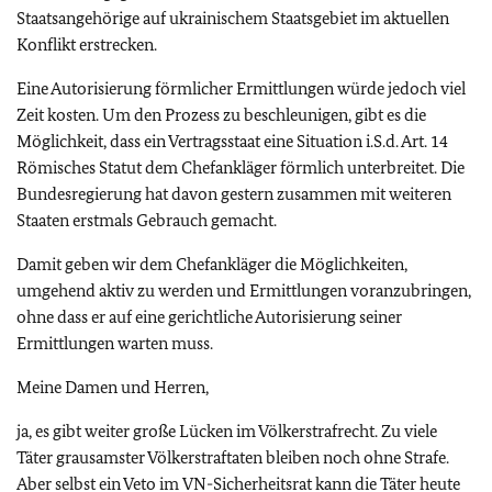
Staatsangehörige auf ukrainischem Staatsgebiet im aktuellen
Konflikt erstrecken.
Eine Autorisierung förmlicher Ermittlungen würde jedoch viel
Zeit kosten. Um den Prozess zu beschleunigen, gibt es die
Möglichkeit, dass ein Vertragsstaat eine Situation i.S.d. Art. 14
Römisches Statut dem Chefankläger förmlich unterbreitet. Die
Bundesregierung hat davon gestern zusammen mit weiteren
Staaten erstmals Gebrauch gemacht.
Damit geben wir dem Chefankläger die Möglichkeiten,
umgehend aktiv zu werden und Ermittlungen voranzubringen,
ohne dass er auf eine gerichtliche Autorisierung seiner
Ermittlungen warten muss.
Meine Damen und Herren,
ja, es gibt weiter große Lücken im Völkerstrafrecht. Zu viele
Täter grausamster Völkerstraftaten bleiben noch ohne Strafe.
Aber selbst ein Veto im
VN
-Sicherheitsrat kann die Täter heute