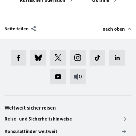
Russische Föderation
Ukraine
Seite teilen
nach oben
Weltweit sicher reisen
Reise- und Sicherheitshinweise
Konsulatfinder weltweit