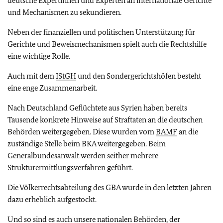
deutsche Expertinnen und Experten an internationale Gerichte
und Mechanismen zu sekundieren.
Neben der finanziellen und politischen Unterstützung für
Gerichte und Beweismechanismen spielt auch die Rechtshilfe
eine wichtige Rolle.
Auch mit dem
IStGH
und den Sondergerichtshöfen besteht
eine enge Zusammenarbeit.
Nach Deutschland Geflüchtete aus Syrien haben bereits
Tausende konkrete Hinweise auf Straftaten an die deutschen
Behörden weitergegeben. Diese wurden vom
BAMF
an die
zuständige Stelle beim BKA weitergegeben. Beim
Generalbundesanwalt werden seither mehrere
Strukturermittlungsverfahren geführt.
Die Völkerrechtsabteilung des GBA wurde in den letzten Jahren
dazu erheblich aufgestockt.
Und so sind es auch unsere nationalen Behörden, der