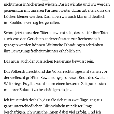
nicht mehr in Sicherheit wiegen. Das ist wichtig und wir werden
gemeinsam mit unseren Partnern weiter daran arbeiten, dass die
Lücken kleiner werden. Das haben wir auch klar und deutlich
im Koalitionsvertrag festgehalten.
Schon jetzt muss den Tätern bewusst sein, dass sie für ihre Taten
auch von den Gerichten anderer Staaten zur Rechenschaft
gezogen werden können. Weltweite Fahndungen schränken
ihre Bewegungsfreiheit mitunter erheblich ein.
Das muss auch der russischen Regierung bewusst sein.
Das Völkerstrafrecht und das Völkerrecht insgesamt stehen vor
der vielleicht größten Bewährungsprobe seit Ende des Zweiten
Weltkriegs. Es gäbe wohl kaum einen besseren Zeitpunkt, sich
mit ihrer Zukunft zu beschäftigen als jetzt.
Ich freue mich deshalb, dass Sie sich nun zwei Tage lang aus
ganz unterschiedlichen Blickwinkeln mit dieser Frage
beschäftigen. Ich wünsche Ihnen dabei viel Erfolg. Und ich