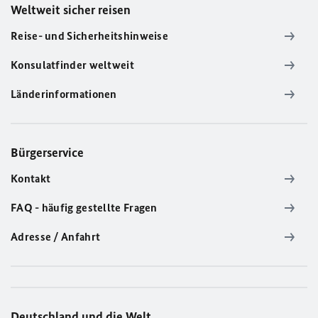
Weltweit sicher reisen
Reise- und Sicherheitshinweise
Konsulatfinder weltweit
Länderinformationen
Bürgerservice
Kontakt
FAQ - häufig gestellte Fragen
Adresse / Anfahrt
Deutschland und die Welt