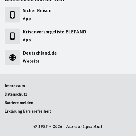
Sicher Reisen
App
Krisenvorsorgeliste ELEFAND
App
Deutschland.de
Website
Impressum
Datenschutz
Barriere melden
Erklärung Barrierefreiheit
© 1995 – 2026 Auswärtiges Amt