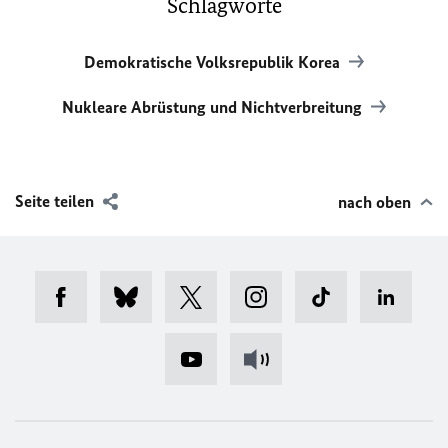
Schlagworte
Demokratische Volksrepublik Korea
Nukleare Abrüstung und Nichtverbreitung
Seite teilen
nach oben