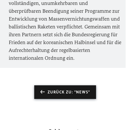
vollständigen, unumkehrbaren und
überprüfbaren Beendigung seiner Programme zur
Entwicklung von Massenvernichtungswaffen und
ballistischen Raketen verpflichtet. Gemeinsam mit
ihren Partnern setzt sich die Bundesregierung für
Frieden auf der koreanischen Halbinsel und für die
Aufrechterhaltung der regelbasierten
internationalen Ordnung ein.
ZURÜCK ZU: "NEWS"