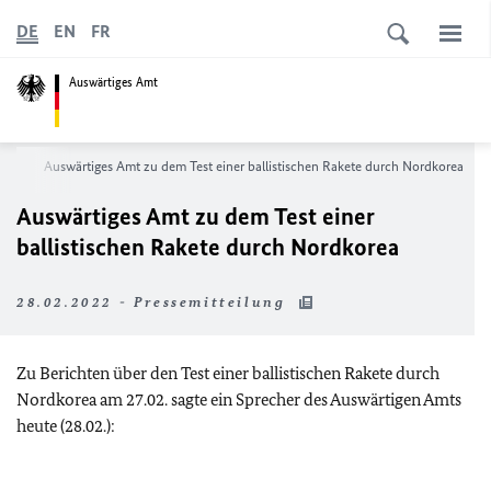
DE
EN
FR
Auswärtiges Amt
ews
Auswärtiges Amt zu dem Test einer ballistischen Rakete durch Nordkorea
Auswärtiges Amt zu dem Test einer
ballistischen Rakete durch Nordkorea
28.02.2022 - Pressemitteilung
Zu Berichten über den Test einer ballistischen Rakete durch
Nordkorea am 27.02. sagte ein Sprecher des Auswärtigen Amts
heute (28.02.):