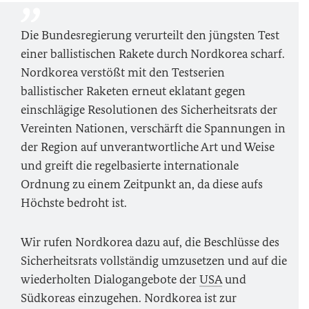
Die Bundesregierung verurteilt den jüngsten Test
einer ballistischen Rakete durch Nordkorea scharf.
Nordkorea verstößt mit den Testserien
ballistischer Raketen erneut eklatant gegen
einschlägige Resolutionen des Sicherheitsrats der
Vereinten Nationen, verschärft die Spannungen in
der Region auf unverantwortliche Art und Weise
und greift die regelbasierte internationale
Ordnung zu einem Zeitpunkt an, da diese aufs
Höchste bedroht ist.
Wir rufen Nordkorea dazu auf, die Beschlüsse des
Sicherheitsrats vollständig umzusetzen und auf die
wiederholten Dialogangebote der
USA
und
Südkoreas einzugehen. Nordkorea ist zur