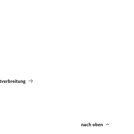
tverbreitung
nach oben