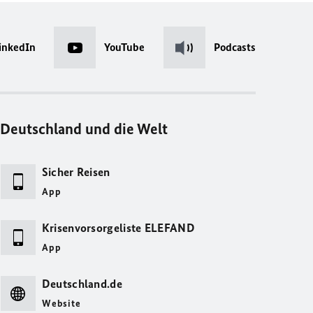
inkedIn
YouTube
Podcasts
Deutschland und die Welt
Sicher Reisen
App
Krisenvorsorgeliste ELEFAND
App
Deutschland.de
Website