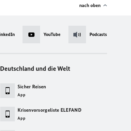
nach oben
inkedIn
YouTube
Podcasts
Deutschland und die Welt
Sicher Reisen
App
Krisenvorsorgeliste ELEFAND
App