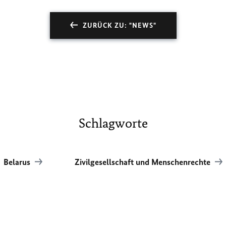
ZURÜCK ZU: "NEWS"
Schlagworte
Belarus
Zivilgesellschaft und Menschenrechte