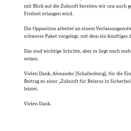
mit Blick auf die Zukunft bereiten wir uns auch 
Freiheit erlangen wird.
Die Opposition arbeitet an einem Verfassungsent
schweres Paket vorgelegt, mit dem ein künftiges d
Das sind wichtige Schritte, aber es liegt noch me
setzen.
Vielen Dank, Alexander [Schallenberg], für die E
Beitrag zu einer „Zukunft für Belarus in Sicherhe
leistet.
Vielen Dank.