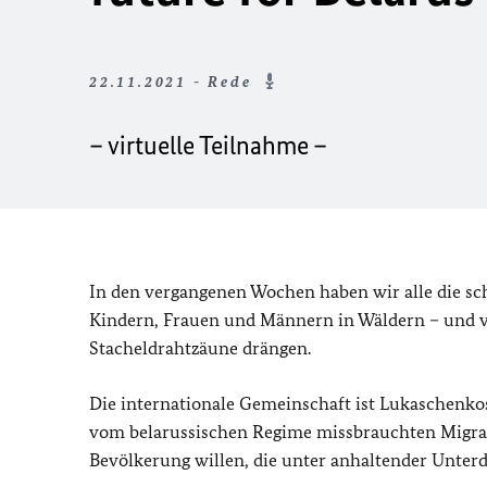
22.11.2021 - Rede
– virtuelle Teilnahme –
In den vergangenen Wochen haben wir alle die sch
Kindern, Frauen und Männern in Wäldern – und 
Stacheldrahtzäune drängen.
Die internationale Gemeinschaft ist Lukaschenk
vom belarussischen Regime missbrauchten Migran
Bevölkerung willen, die unter anhaltender Unterd