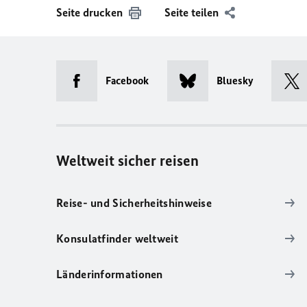
Seite drucken
Seite teilen
Facebook
Bluesky
Weltweit sicher reisen
Reise- und Sicherheitshinweise
Konsulatfinder weltweit
Länderinformationen