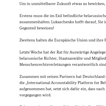
Um in unmittelbarer Zukunft etwas zu bewirken, 
Erstens muss die im Exil befindliche belarussisch
zusammenhalten. Lukaschenko hofft darauf, Sie 
Gegenteil beweisen!
Zweitens halten die Europäische Union und ihre 
Letzte Woche hat der Rat für Auswärtige Angelege
belarussische Richter, Staatsanwälte und Mitgliede
Menschenrechtsverletzungen verantwortlich sind
Zusammen mit seinen Partnern hat Deutschland ei
die „
International Accountability Platform for Be
aufgenommen hat, setzt sich dafür ein, dass nach 
vorgegangen wird.