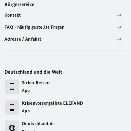
Bürgerservice
Kontakt
FAQ - häufig gestellte Fragen
Adresse / Anfahrt
Deutschland und die Welt
Sicher Reisen
App
Krisenvorsorgeliste ELEFAND
App
Deutschland.de