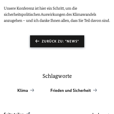
Unsere Konferenz ist hier ein Schritt, um die
sicherheitspolitischen Auswirkungen des Klimawandels
anzugehen – und ich danke Ihnen allen, dass Sie Teil davon sind.
ZURÜCK ZU: "NEWS"
Schlagworte
Klima
Frieden und Sicherheit