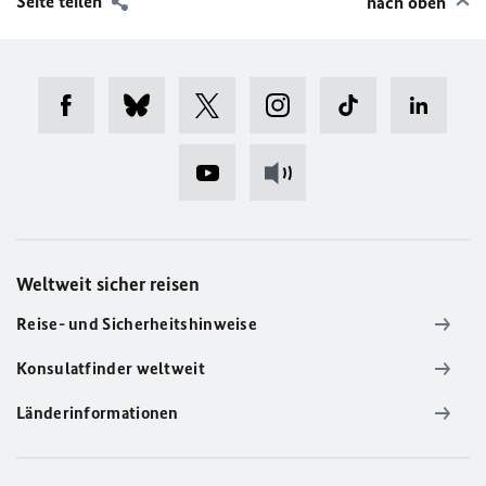
Seite teilen
nach oben
Weltweit sicher reisen
Reise- und Sicherheitshinweise
Konsulatfinder weltweit
Länderinformationen