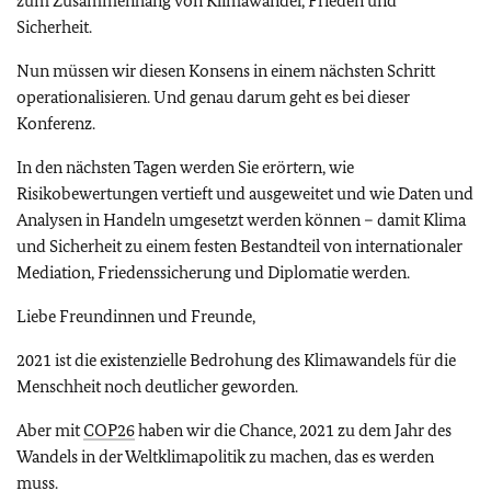
zum Zusammenhang von Klimawandel, Frieden und
Sicherheit.
Nun müssen wir diesen Konsens in einem nächsten Schritt
operationalisieren. Und genau darum geht es bei dieser
Konferenz.
In den nächsten Tagen werden Sie erörtern, wie
Risikobewertungen vertieft und ausgeweitet und wie Daten und
Analysen in Handeln umgesetzt werden können – damit Klima
und Sicherheit zu einem festen Bestandteil von internationaler
Mediation, Friedenssicherung und Diplomatie werden.
Liebe Freundinnen und Freunde,
2021 ist die existenzielle Bedrohung des Klimawandels für die
Menschheit noch deutlicher geworden.
Aber mit
COP26
haben wir die Chance, 2021 zu dem Jahr des
Wandels in der Weltklimapolitik zu machen, das es werden
muss.