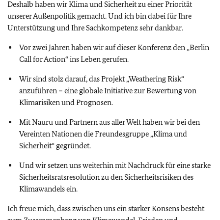
Deshalb haben wir Klima und Sicherheit zu einer Priorität
unserer Außenpolitik gemacht. Und ich bin dabei für Ihre
Unterstützung und Ihre Sachkompetenz sehr dankbar.
Vor zwei Jahren haben wir auf dieser Konferenz den „Berlin
Call for Action“ ins Leben gerufen.
Wir sind stolz darauf, das Projekt „Weathering Risk“
anzuführen – eine globale Initiative zur Bewertung von
Klimarisiken und Prognosen.
Mit Nauru und Partnern aus aller Welt haben wir bei den
Vereinten Nationen die Freundesgruppe „Klima und
Sicherheit“ gegründet.
Und wir setzen uns weiterhin mit Nachdruck für eine starke
Sicherheitsratsresolution zu den Sicherheitsrisiken des
Klimawandels ein.
Ich freue mich, dass zwischen uns ein starker Konsens besteht