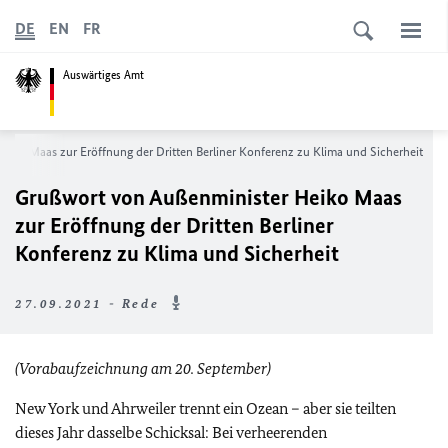
DE
EN
FR
Auswärtiges Amt
iko Maas zur Eröffnung der Dritten Berliner Konferenz zu Klima und Sicherheit
Grußwort von Außenminister Heiko Maas
zur Eröffnung der Dritten Berliner
Konferenz zu Klima und Sicherheit
27.09.2021 - Rede
(Vorabaufzeichnung am 20. September)
New York und Ahrweiler trennt ein Ozean – aber sie teilten
dieses Jahr dasselbe Schicksal: Bei verheerenden