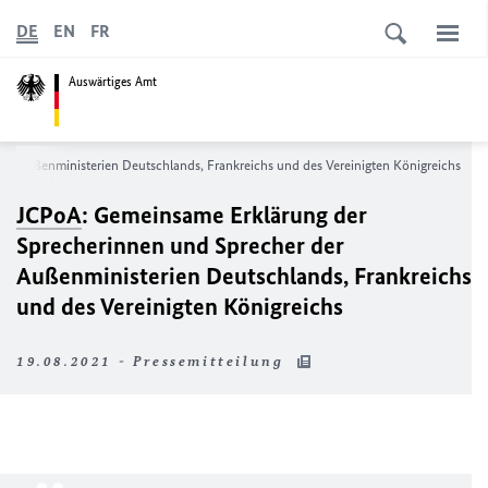
DE
EN
FR
Auswärtiges Amt
er Außenministerien Deutschlands, Frankreichs und des Vereinigten Königreichs
JCPoA
: Gemeinsame Erklärung der
Sprecherinnen und Sprecher der
Außenministerien Deutschlands, Frankreichs
und des Vereinigten Königreichs
19.08.2021 - Pressemitteilung