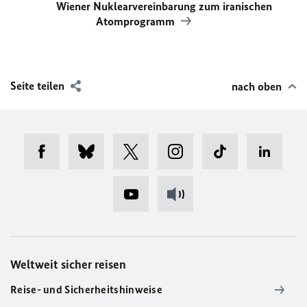
Wiener Nuklearvereinbarung zum iranischen
Atomprogramm
Seite teilen
nach oben
Weltweit sicher reisen
Reise- und Sicherheitshinweise