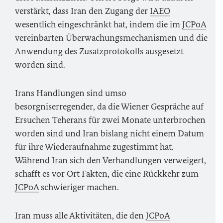
verstärkt, dass Iran den Zugang der
IAEO
wesentlich eingeschränkt hat, indem die im
JCPoA
vereinbarten Überwachungsmechanismen und die
Anwendung des Zusatzprotokolls ausgesetzt
worden sind.
Irans Handlungen sind umso
besorgniserregender, da die Wiener Gespräche auf
Ersuchen Teherans für zwei Monate unterbrochen
worden sind und Iran bislang nicht einem Datum
für ihre Wiederaufnahme zugestimmt hat.
Während Iran sich den Verhandlungen verweigert,
schafft es vor Ort Fakten, die eine Rückkehr zum
JCPoA
schwieriger machen.
Iran muss alle Aktivitäten, die den
JCPoA