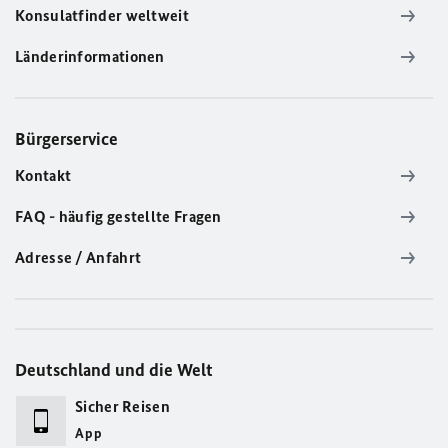
Konsulatfinder weltweit
Länderinformationen
Bürgerservice
Kontakt
FAQ - häufig gestellte Fragen
Adresse / Anfahrt
Deutschland und die Welt
Sicher Reisen
App