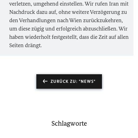
verletzen, umgehend einstellen. Wir rufen Iran mit
Nachdruck dazu auf, ohne weitere Verzögerung zu
den Verhandlungen nach Wien zurückzukehren,
um diese zügig und erfolgreich abzuschließen. Wir
haben wiederholt festgestellt, dass die Zeit auf allen
Seiten drängt.
ZURÜCK ZU: "NEWS"
Schlagworte