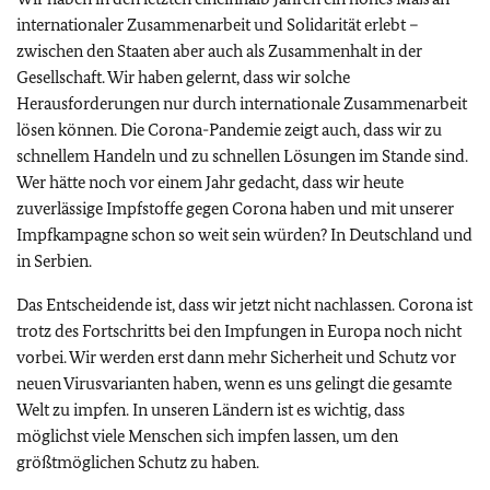
internationaler Zusammenarbeit und Solidarität erlebt –
zwischen den Staaten aber auch als Zusammenhalt in der
Gesellschaft. Wir haben gelernt, dass wir solche
Herausforderungen nur durch internationale Zusammenarbeit
lösen können. Die Corona-Pandemie zeigt auch, dass wir zu
schnellem Handeln und zu schnellen Lösungen im Stande sind.
Wer hätte noch vor einem Jahr gedacht, dass wir heute
zuverlässige Impfstoffe gegen Corona haben und mit unserer
Impfkampagne schon so weit sein würden? In Deutschland und
in Serbien.
Das Entscheidende ist, dass wir jetzt nicht nachlassen. Corona ist
trotz des Fortschritts bei den Impfungen in Europa noch nicht
vorbei. Wir werden erst dann mehr Sicherheit und Schutz vor
neuen Virusvarianten haben, wenn es uns gelingt die gesamte
Welt zu impfen. In unseren Ländern ist es wichtig, dass
möglichst viele Menschen sich impfen lassen, um den
größtmöglichen Schutz zu haben.