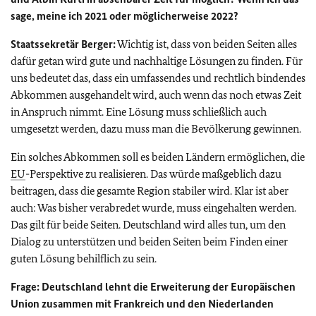
sage, meine ich 2021 oder möglicherweise 2022?
Staatssekretär Berger:
Wichtig ist, dass von beiden Seiten alles
dafür getan wird gute und nachhaltige Lösungen zu finden. Für
uns bedeutet das, dass ein umfassendes und rechtlich bindendes
Abkommen ausgehandelt wird, auch wenn das noch etwas Zeit
in Anspruch nimmt. Eine Lösung muss schließlich auch
umgesetzt werden, dazu muss man die Bevölkerung gewinnen.
Ein solches Abkommen soll es beiden Ländern ermöglichen, die
EU
-Perspektive zu realisieren. Das würde maßgeblich dazu
beitragen, dass die gesamte Region stabiler wird. Klar ist aber
auch: Was bisher verabredet wurde, muss eingehalten werden.
Das gilt für beide Seiten. Deutschland wird alles tun, um den
Dialog zu unterstützen und beiden Seiten beim Finden einer
guten Lösung behilflich zu sein.
Frage: Deutschland lehnt die Erweiterung der Europäischen
Union zusammen mit Frankreich und den Niederlanden