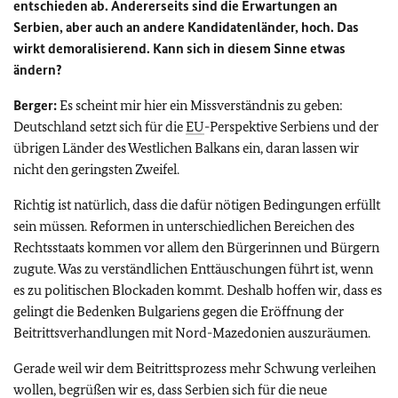
entschieden ab. Andererseits sind die Erwartungen an
Serbien, aber auch an andere Kandidatenländer, hoch. Das
wirkt demoralisierend. Kann sich in diesem Sinne etwas
ändern?
Berger:
Es scheint mir hier ein Missverständnis zu geben:
Deutschland setzt sich für die
EU
-Perspektive Serbiens und der
übrigen Länder des Westlichen Balkans ein, daran lassen wir
nicht den geringsten Zweifel.
Richtig ist natürlich, dass die dafür nötigen Bedingungen erfüllt
sein müssen. Reformen in unterschiedlichen Bereichen des
Rechtsstaats kommen vor allem den Bürgerinnen und Bürgern
zugute. Was zu verständlichen Enttäuschungen führt ist, wenn
es zu politischen Blockaden kommt. Deshalb hoffen wir, dass es
gelingt die Bedenken Bulgariens gegen die Eröffnung der
Beitrittsverhandlungen mit Nord-Mazedonien auszuräumen.
Gerade weil wir dem Beitrittsprozess mehr Schwung verleihen
wollen, begrüßen wir es, dass Serbien sich für die neue