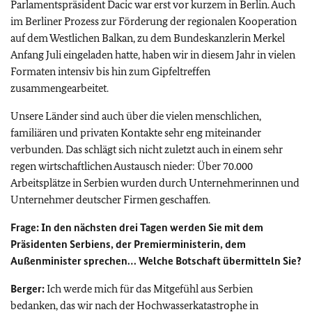
Parlamentspräsident Dacic war erst vor kurzem in Berlin. Auch
im Berliner Prozess zur Förderung der regionalen Kooperation
auf dem Westlichen Balkan, zu dem Bundeskanzlerin Merkel
Anfang Juli eingeladen hatte, haben wir in diesem Jahr in vielen
Formaten intensiv bis hin zum Gipfeltreffen
zusammengearbeitet.
Unsere Länder sind auch über die vielen menschlichen,
familiären und privaten Kontakte sehr eng miteinander
verbunden. Das schlägt sich nicht zuletzt auch in einem sehr
regen wirtschaftlichen Austausch nieder: Über 70.000
Arbeitsplätze in Serbien wurden durch Unternehmerinnen und
Unternehmer deutscher Firmen geschaffen.
Frage: In den nächsten drei Tagen werden Sie mit dem
Präsidenten Serbiens, der Premierministerin, dem
Außenminister sprechen… Welche Botschaft übermitteln Sie?
Berger:
Ich werde mich für das Mitgefühl aus Serbien
bedanken, das wir nach der Hochwasserkatastrophe in