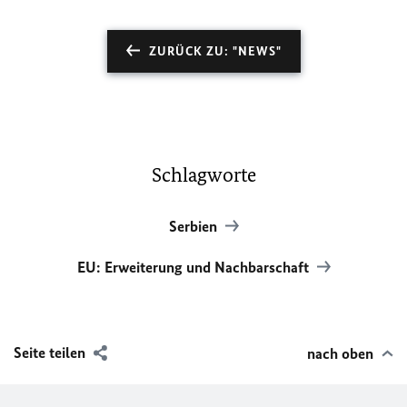
ZURÜCK ZU: "NEWS"
Schlagworte
Serbien
EU: Erweiterung und Nachbarschaft
Seite teilen
nach oben