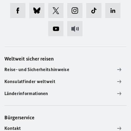
Weltweit sicher reisen
Reise- und Sicherheitshinweise
Konsulatfinder weltweit
Länderinformationen
Bürgerservice
Kontakt