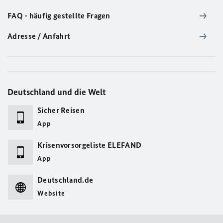
FAQ - häufig gestellte Fragen
Adresse / Anfahrt
Deutschland und die Welt
Sicher Reisen
App
Krisenvorsorgeliste ELEFAND
App
Deutschland.de
Website