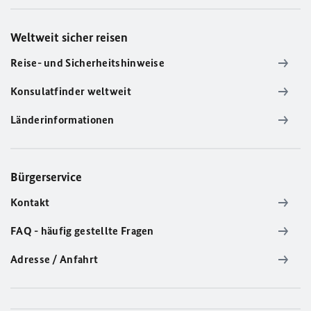
Weltweit sicher reisen
Reise- und Sicherheitshinweise
Konsulatfinder weltweit
Länderinformationen
Bürgerservice
Kontakt
FAQ - häufig gestellte Fragen
Adresse / Anfahrt