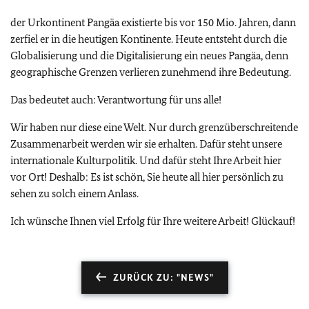
der Urkontinent Pangäa existierte bis vor 150 Mio. Jahren, dann
zerfiel er in die heutigen Kontinente. Heute entsteht durch die
Globalisierung und die Digitalisierung ein neues Pangäa, denn
geographische Grenzen verlieren zunehmend ihre Bedeutung.
Das bedeutet auch: Verantwortung für uns alle!
Wir haben nur diese eine Welt. Nur durch grenzüberschreitende
Zusammenarbeit werden wir sie erhalten. Dafür steht unsere
internationale Kulturpolitik. Und dafür steht Ihre Arbeit hier
vor Ort! Deshalb: Es ist schön, Sie heute all hier persönlich zu
sehen zu solch einem Anlass.
Ich wünsche Ihnen viel Erfolg für Ihre weitere Arbeit! Glückauf!
ZURÜCK ZU: "NEWS"