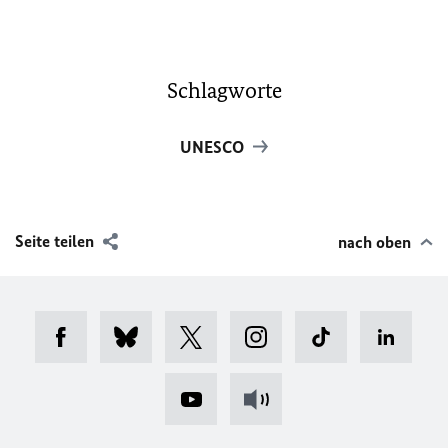
Schlagworte
UNESCO
Seite teilen
nach oben