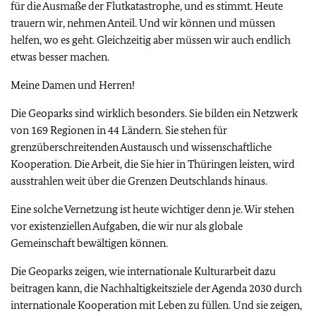
für die Ausmaße der Flutkatastrophe, und es stimmt. Heute
trauern wir, nehmen Anteil. Und wir können und müssen
helfen, wo es geht. Gleichzeitig aber müssen wir auch endlich
etwas besser machen.
Meine Damen und Herren!
Die Geoparks sind wirklich besonders. Sie bilden ein Netzwerk
von 169 Regionen in 44 Ländern. Sie stehen für
grenzüberschreitenden Austausch und wissenschaftliche
Kooperation. Die Arbeit, die Sie hier in Thüringen leisten, wird
ausstrahlen weit über die Grenzen Deutschlands hinaus.
Eine solche Vernetzung ist heute wichtiger denn je. Wir stehen
vor existenziellen Aufgaben, die wir nur als globale
Gemeinschaft bewältigen können.
Die Geoparks zeigen, wie internationale Kulturarbeit dazu
beitragen kann, die Nachhaltigkeitsziele der Agenda 2030 durch
internationale Kooperation mit Leben zu füllen. Und sie zeigen,