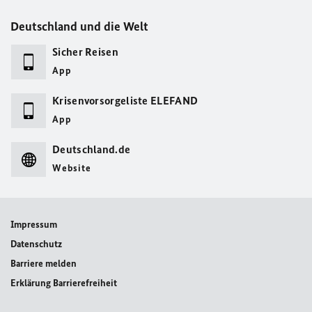
Deutschland und die Welt
Sicher Reisen
App
Krisenvorsorgeliste ELEFAND
App
Deutschland.de
Website
Impressum
Datenschutz
Barriere melden
Erklärung Barrierefreiheit