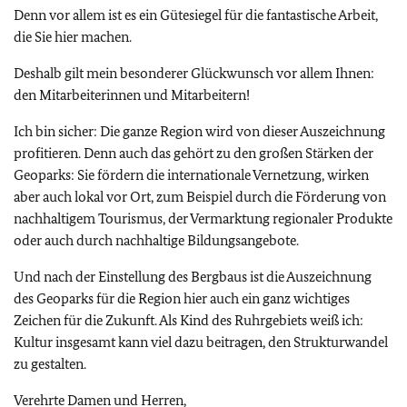
Denn vor allem ist es ein Gütesiegel für die fantastische Arbeit,
die Sie hier machen.
Deshalb gilt mein besonderer Glückwunsch vor allem Ihnen:
den Mitarbeiterinnen und Mitarbeitern!
Ich bin sicher: Die ganze Region wird von dieser Auszeichnung
profitieren. Denn auch das gehört zu den großen Stärken der
Geoparks: Sie fördern die internationale Vernetzung, wirken
aber auch lokal vor Ort, zum Beispiel durch die Förderung von
nachhaltigem Tourismus, der Vermarktung regionaler Produkte
oder auch durch nachhaltige Bildungsangebote.
Und nach der Einstellung des Bergbaus ist die Auszeichnung
des Geoparks für die Region hier auch ein ganz wichtiges
Zeichen für die Zukunft. Als Kind des Ruhrgebiets weiß ich:
Kultur insgesamt kann viel dazu beitragen, den Strukturwandel
zu gestalten.
Verehrte Damen und Herren,