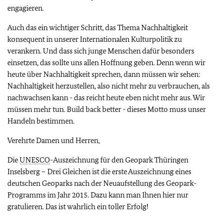
engagieren.
Auch das ein wichtiger Schritt, das Thema Nachhaltigkeit
konsequent in unserer Internationalen Kulturpolitik zu
verankern. Und dass sich junge Menschen dafür besonders
einsetzen, das sollte uns allen Hoffnung geben. Denn wenn wir
heute über Nachhaltigkeit sprechen, dann müssen wir sehen:
Nachhaltigkeit herzustellen, also nicht mehr zu verbrauchen, als
nachwachsen kann - das reicht heute eben nicht mehr aus. Wir
müssen mehr tun. Build back better - dieses Motto muss unser
Handeln bestimmen.
Verehrte Damen und Herren,
Die
UNESCO
-Auszeichnung für den Geopark Thüringen
Inselsberg – Drei Gleichen ist die erste Auszeichnung eines
deutschen Geoparks nach der Neuaufstellung des Geopark-
Programms im Jahr 2015. Dazu kann man Ihnen hier nur
gratulieren. Das ist wahrlich ein toller Erfolg!