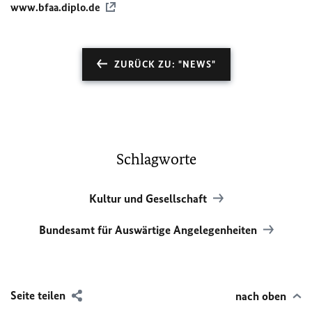
www.bfaa.diplo.de
ZURÜCK ZU: "NEWS"
Schlagworte
Kultur und Gesellschaft
Bundesamt für Auswärtige Angelegenheiten
Seite teilen
nach oben