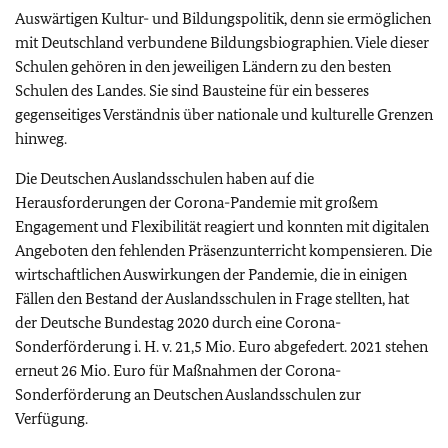
Auswärtigen Kultur- und Bildungspolitik, denn sie ermöglichen
mit Deutschland verbundene Bildungsbiographien. Viele dieser
Schulen gehören in den jeweiligen Ländern zu den besten
Schulen des Landes. Sie sind Bausteine für ein besseres
gegenseitiges Verständnis über nationale und kulturelle Grenzen
hinweg.
Die Deutschen Auslandsschulen haben auf die
Herausforderungen der Corona-Pandemie mit großem
Engagement und Flexibilität reagiert und konnten mit digitalen
Angeboten den fehlenden Präsenzunterricht kompensieren. Die
wirtschaftlichen Auswirkungen der Pandemie, die in einigen
Fällen den Bestand der Auslandsschulen in Frage stellten, hat
der Deutsche Bundestag 2020 durch eine Corona-
Sonderförderung i. H. v. 21,5 Mio. Euro abgefedert. 2021 stehen
erneut 26 Mio. Euro für Maßnahmen der Corona-
Sonderförderung an Deutschen Auslandsschulen zur
Verfügung.