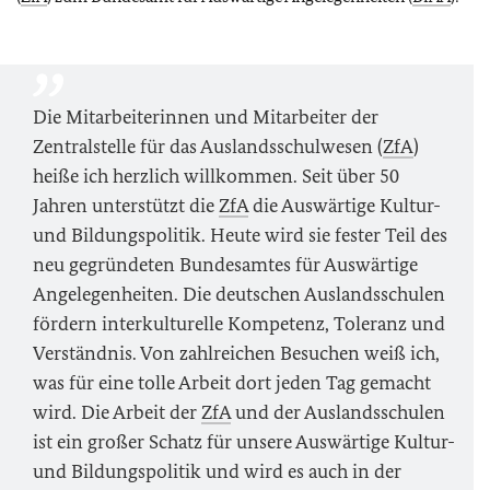
Die Mitarbeiterinnen und Mitarbeiter der
Zentralstelle für das Auslandsschulwesen (
ZfA
)
heiße ich herzlich willkommen. Seit über 50
Jahren unterstützt die
ZfA
die Auswärtige Kultur-
und Bildungspolitik. Heute wird sie fester Teil des
neu gegründeten Bundesamtes für Auswärtige
Angelegenheiten. Die deutschen Auslandsschulen
fördern interkulturelle Kompetenz, Toleranz und
Verständnis. Von zahlreichen Besuchen weiß ich,
was für eine tolle Arbeit dort jeden Tag gemacht
wird. Die Arbeit der
ZfA
und der Auslandsschulen
ist ein großer Schatz für unsere Auswärtige Kultur-
und Bildungspolitik und wird es auch in der