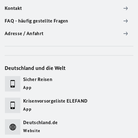
Kontakt
FAQ - häufig gestellte Fragen
Adresse / Anfahrt
Deutschland und die Welt
Sicher Reisen
App
Krisenvorsorgeliste ELEFAND
App
Deutschland.de
Website