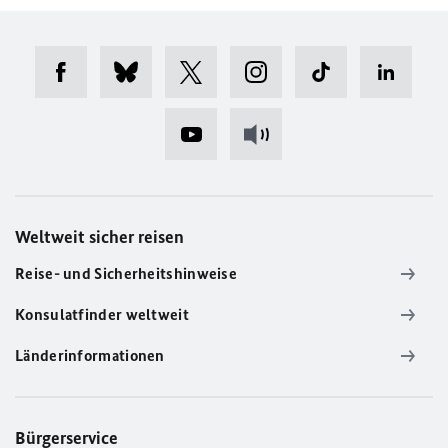
Weltweit sicher reisen
Reise- und Sicherheitshinweise
Konsulatfinder weltweit
Länderinformationen
Bürgerservice