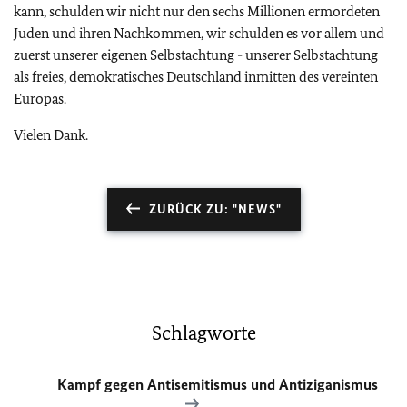
kann, schulden wir nicht nur den sechs Millionen ermordeten
Juden und ihren Nachkommen, wir schulden es vor allem und
zuerst unserer eigenen Selbstachtung - unserer Selbstachtung
als freies, demokratisches Deutschland inmitten des vereinten
Europas.
Vielen Dank.
ZURÜCK ZU: "NEWS"
Schlagworte
Kampf gegen Antisemitismus und Antiziganismus