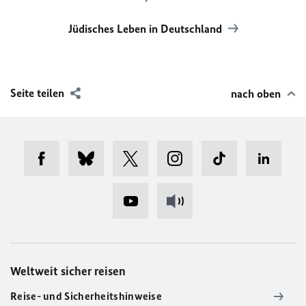
Jüdisches Leben in Deutschland
Seite teilen
nach oben
Weltweit sicher reisen
Reise- und Sicherheitshinweise