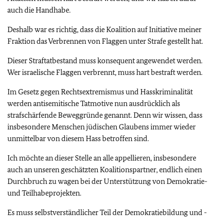
auch die Handhabe.
Deshalb war es richtig, dass die Koalition auf Initiative meiner
Fraktion das Verbrennen von Flaggen unter Strafe gestellt hat.
Dieser Straftatbestand muss konsequent angewendet werden.
Wer israelische Flaggen verbrennt, muss hart bestraft werden.
Im Gesetz gegen Rechtsextremismus und Hasskriminalität
werden antisemitische Tatmotive nun ausdrücklich als
strafschärfende Beweggründe genannt. Denn wir wissen, dass
insbesondere Menschen jüdischen Glaubens immer wieder
unmittelbar von diesem Hass betroffen sind.
Ich möchte an dieser Stelle an alle appellieren, insbesondere
auch an unseren geschätzten Koalitionspartner, endlich einen
Durchbruch zu wagen bei der Unterstützung von Demokratie-
und Teilhabeprojekten.
Es muss selbstverständlicher Teil der Demokratiebildung und -