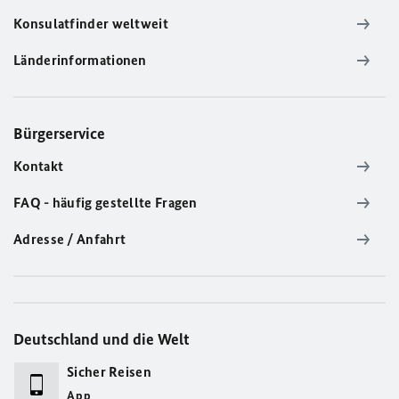
Konsulatfinder weltweit
Länderinformationen
Bürgerservice
Kontakt
FAQ - häufig gestellte Fragen
Adresse / Anfahrt
Deutschland und die Welt
Sicher Reisen
App