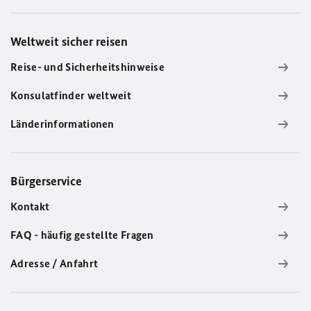
Weltweit sicher reisen
Reise- und Sicherheitshinweise
Konsulatfinder weltweit
Länderinformationen
Bürgerservice
Kontakt
FAQ - häufig gestellte Fragen
Adresse / Anfahrt