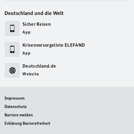
Deutschland und die Welt
Sicher Reisen
App
Krisenvorsorgeliste ELEFAND
App
Deutschland.de
Website
Impressum
Datenschutz
Barriere melden
Erklärung Barrierefreiheit