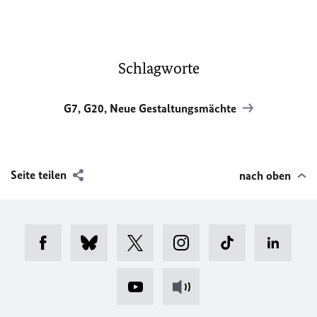
Schlagworte
G7, G20, Neue Gestaltungsmächte
Seite teilen
nach oben