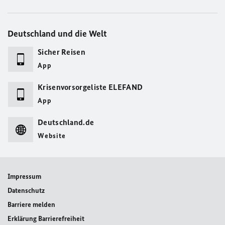
Deutschland und die Welt
Sicher Reisen
App
Krisenvorsorgeliste ELEFAND
App
Deutschland.de
Website
Impressum
Datenschutz
Barriere melden
Erklärung Barrierefreiheit