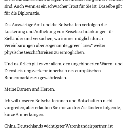
sind. Auch wenn es ein schwacher Trost für Sie ist: Dasselbe gilt
für die Diplomatie.
Das Auswärtige Amt und die Botschaften verfolgen die
Lockerung und Aufhebung von Reisebeschränkungen für
Zielländer und versuchen, wo immer möglich durch
Vereinbarungen über sogenannte „green lanes“ weiter
physische Geschäftsreisen zu ermöglichen.
Und natürlich gilt es vor allem, den ungehinderten Waren- und
Dienstleistungsverkehr innerhalb des europäischen
Binnenmarktes zu gewährleisten.
Meine Damen und Herren,
Ich will unseren Botschafterinnen und Botschaftern nicht
vorgreifen, aber erlauben Sie mir zu drei Zielländern folgende,
kurze Anmerkungen:
China, Deutschlands wichtigster Warenhandelspartner, ist