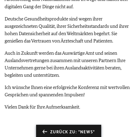
digitalen Gang der Dinge nicht auf.
Deutsche Gesundheitsprodukte sind wegen ihrer
ausgezeichneten Qualität, ihrer Sicherheitsstandards und ihrer
hohen Datensicherheit auf den Weltmärkten begehrt. Sie
genießen das Vertrauen von Ärzteschaft und Patienten.
Auch in Zukunft werden das Auswärtige Amt und seinen
Auslandsvertretungen zusammen mit unseren Partnern Ihre
Unternehmen gerne bei ihren Auslandsaktivitäten beraten,
begleiten und unterstützen.
Ich wünsche Ihnen eine erfolgreiche Konferenz mit wertvollen
Gesprächen und spannenden Impulsen!
Vielen Dank für Ihre Aufmerksamkeit.
ZURÜCK ZU: "NEWS"