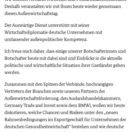
Deshalb veranstalten wir mit Ihnen heute wieder gemeinsam
diesen Außenwirtschaftstag.
Der Auswärtige Dienst unterstützt mit seiner
Wirtschaftsdiplomatie deutsche Unternehmen mit
umfassender außenpolitischer Kompetenz.
Ich freue mich daher, dass einige unserer Botschafterinnen und
Botschafter heute mit dabei sind und Einblicke in die aktuelle
politische und wirtschaftliche Situation ihrer Gastländer geben
werden.
Zusammen mit den Spitzen der Verbände, hochrangigen
Vertretern der Branchen sowie unseren Partnern der
Außenwirtschaftsförderung, den Auslandshandelskammern,
Germany Trade and Invest sowie dem BMWi, wollen wir heute
diskutieren, welche Chancen und Risiken unter den „neuen
Rahmenbedingungen im Exportgeschäft für Unternehmen der
deutschen Gesundheitswirtschaft“ bestehen und wie deutsche