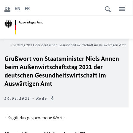
DE
EN
FR
Auswärtiges Amt
enwirtschaftstag 2021 der deutschen Gesundheitswirtschaft im Auswärtigen Amt
Grußwort von Staatsminister Niels Annen
beim Außenwirtschaftstag 2021 der
deutschen Gesundheitswirtschaft im
Auswärtigen Amt
20.04.2021 - Rede
- Es gilt das gesprochene Wort -