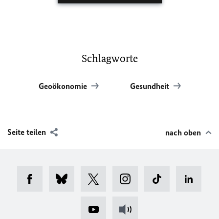
Schlagworte
Geoökonomie
Gesundheit
Seite teilen
nach oben