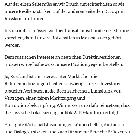
Auf der einen Seite müssen wir Druck aufrechterhalten sowie
unsere Resilienz stärken, auf der anderen Seite den Dialog mit
Russland fortführen.
Insbesondere müssen wir hier transatlantisch mit einer Stimme
sprechen, damit unsere Botschaften in Moskau auch gehört
werden.
Dem russischen Interesse an deutschen Direktinvestitionen
müssen wir selbstbewusst unsere Position gegenüberstellen:
Ja, Russland ist ein interessanter Markt, aber die
Rahmenbedingungen bleiben schwierig. Unsere Investoren
brauchen Vertrauen in die Rechtssicherheit, Einhaltung von
Verträgen, einen fairen Marktzugang und
Korruptionsbekämpfung. Wir müssen uns dafür einsetzen, dass
die russische Lokalisierungspolitik
WTO
-konform erfolgt.
Aber gute Wirtschaftsbeziehungen können helfen, Austausch
und Dialog zu stärken und auch für andere Bereiche Brücken zu