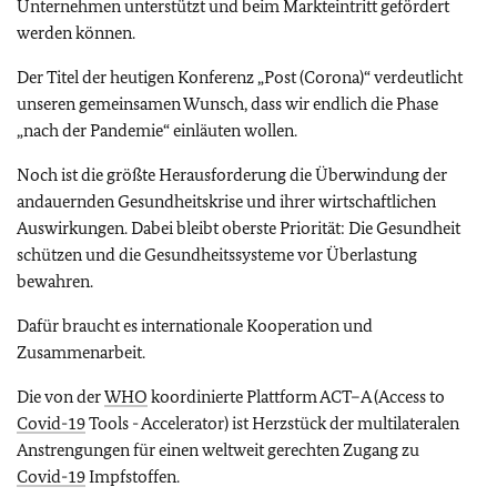
Unternehmen unterstützt und beim Markteintritt gefördert
werden können.
Der Titel der heutigen Konferenz „Post (Corona)“ verdeutlicht
unseren gemeinsamen Wunsch, dass wir endlich die Phase
„nach der Pandemie“ einläuten wollen.
Noch ist die größte Herausforderung die Überwindung der
andauernden Gesundheitskrise und ihrer wirtschaftlichen
Auswirkungen. Dabei bleibt oberste Priorität: Die Gesundheit
schützen und die Gesundheitssysteme vor Überlastung
bewahren.
Dafür braucht es internationale Kooperation und
Zusammenarbeit.
Die von der
WHO
koordinierte Plattform ACT–A (Access to
Covid-19
Tools - Accelerator) ist Herzstück der multilateralen
Anstrengungen für einen weltweit gerechten Zugang zu
Covid-19
Impfstoffen.