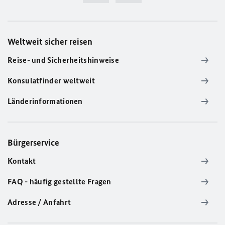
Weltweit sicher reisen
Reise- und Sicherheitshinweise
Konsulatfinder weltweit
Länderinformationen
Bürgerservice
Kontakt
FAQ - häufig gestellte Fragen
Adresse / Anfahrt