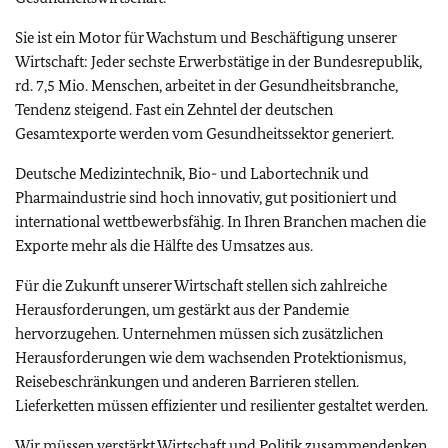
Sie ist ein Motor für Wachstum und Beschäftigung unserer
Wirtschaft: Jeder sechste Erwerbstätige in der Bundesrepublik,
rd. 7,5 Mio. Menschen, arbeitet in der Gesundheitsbranche,
Tendenz steigend. Fast ein Zehntel der deutschen
Gesamtexporte werden vom Gesundheitssektor generiert.
Deutsche Medizintechnik, Bio- und Labortechnik und
Pharmaindustrie sind hoch innovativ, gut positioniert und
international wettbewerbsfähig. In Ihren Branchen machen die
Exporte mehr als die Hälfte des Umsatzes aus.
Für die Zukunft unserer Wirtschaft stellen sich zahlreiche
Herausforderungen, um gestärkt aus der Pandemie
hervorzugehen. Unternehmen müssen sich zusätzlichen
Herausforderungen wie dem wachsenden Protektionismus,
Reisebeschränkungen und anderen Barrieren stellen.
Lieferketten müssen effizienter und resilienter gestaltet werden.
Wir müssen verstärkt Wirtschaft und Politik zusammendenken.