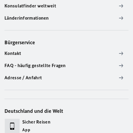
Konsulatfinder weltweit
Länderinformationen
Bürgerservice
Kontakt
FAQ - häufig gestellte Fragen
Adresse / Anfahrt
Deutschland und die Welt
Sicher Reisen
App