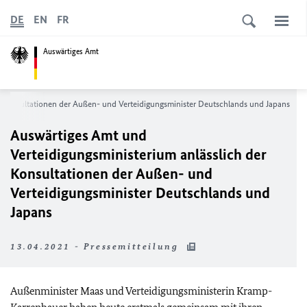
DE
EN
FR
Auswärtiges Amt
r Konsultationen der Außen- und Verteidigungsminister Deutschlands und Japans
Auswärtiges Amt und
Verteidigungsministerium anlässlich der
Konsultationen der Außen- und
Verteidigungsminister Deutschlands und
Japans
13.04.2021 - Pressemitteilung
Außenminister Maas und Verteidigungsministerin Kramp-