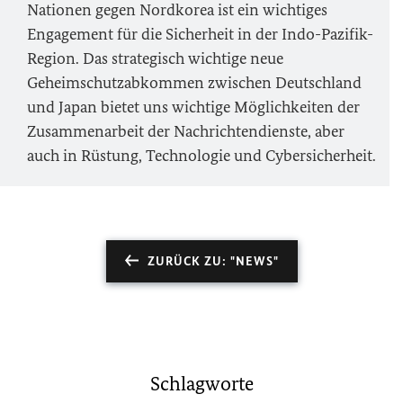
Nationen gegen Nordkorea ist ein wichtiges
Engagement für die Sicherheit in der Indo-Pazifik-
Region. Das strategisch wichtige neue
Geheimschutzabkommen zwischen Deutschland
und Japan bietet uns wichtige Möglichkeiten der
Zusammenarbeit der Nachrichtendienste, aber
auch in Rüstung, Technologie und
Cyber
sicherheit.
ZURÜCK ZU: "NEWS"
Schlagworte