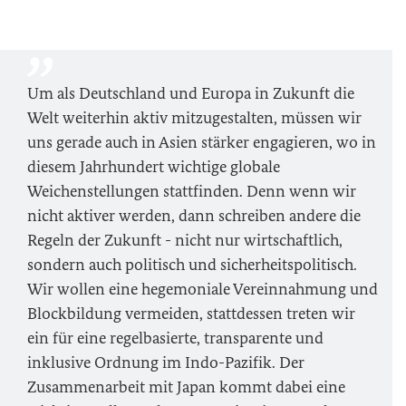
Um als Deutschland und Europa in Zukunft die
Welt weiterhin aktiv mitzugestalten, müssen wir
uns gerade auch in Asien stärker engagieren, wo in
diesem Jahrhundert wichtige globale
Weichenstellungen stattfinden. Denn wenn wir
nicht aktiver werden, dann schreiben andere die
Regeln der Zukunft - nicht nur wirtschaftlich,
sondern auch politisch und sicherheitspolitisch.
Wir wollen eine hegemoniale Vereinnahmung und
Blockbildung vermeiden, stattdessen treten wir
ein für eine regelbasierte, transparente und
inklusive Ordnung im Indo-Pazifik. Der
Zusammenarbeit mit Japan kommt dabei eine