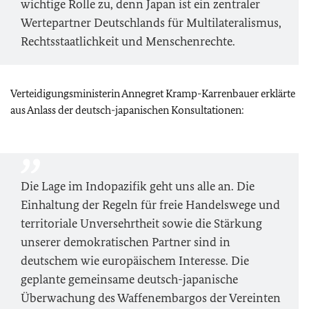
wichtige Rolle zu, denn Japan ist ein zentraler
Wertepartner Deutschlands für Multilateralismus,
Rechtsstaatlichkeit und Menschenrechte.
Verteidigungsministerin Annegret Kramp-Karrenbauer erklärte
aus Anlass der deutsch-japanischen Konsultationen:
Die Lage im Indopazifik geht uns alle an. Die
Einhaltung der Regeln für freie Handelswege und
territoriale Unversehrtheit sowie die Stärkung
unserer demokratischen Partner sind in
deutschem wie europäischem Interesse. Die
geplante gemeinsame deutsch-japanische
Überwachung des Waffenembargos der Vereinten