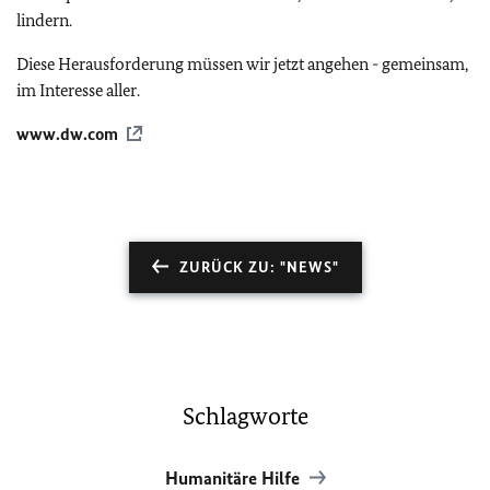
lindern.
Diese Herausforderung müssen wir jetzt angehen - gemeinsam,
im Interesse aller.
www.dw.com
ZURÜCK ZU: "NEWS"
Schlagworte
Humanitäre Hilfe