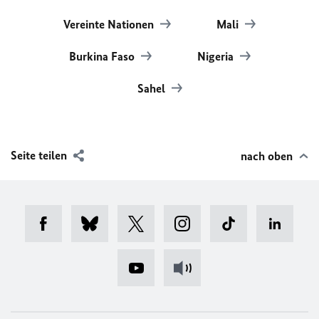
Vereinte Nationen
Mali
Burkina Faso
Nigeria
Sahel
Seite teilen
nach oben