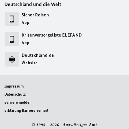
Deutschland und die Welt
Sicher Reisen
App
Krisenvorsorgeliste ELEFAND
App
Deutschland.de
Website
Impressum
Datenschutz
Barriere melden
Erklärung Barrierefreiheit
© 1995 – 2026 Auswärtiges Amt