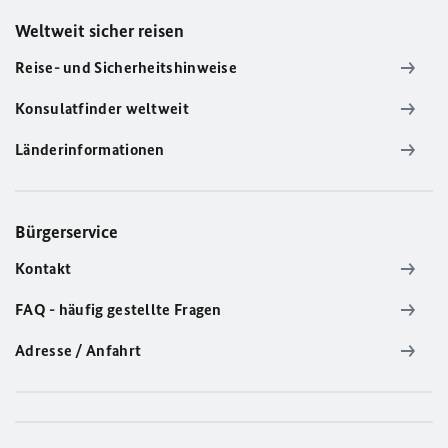
Weltweit sicher reisen
Reise- und Sicherheitshinweise
Konsulatfinder weltweit
Länderinformationen
Bürgerservice
Kontakt
FAQ - häufig gestellte Fragen
Adresse / Anfahrt