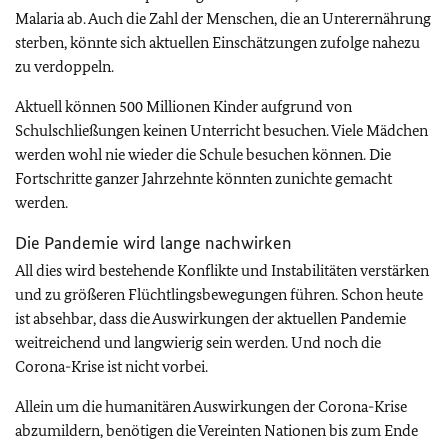
Malaria ab. Auch die Zahl der Menschen, die an Unterernährung
sterben, könnte sich aktuellen Einschätzungen zufolge nahezu
zu verdoppeln.
Aktuell können 500 Millionen Kinder aufgrund von
Schulschließungen keinen Unterricht besuchen. Viele Mädchen
werden wohl nie wieder die Schule besuchen können. Die
Fortschritte ganzer Jahrzehnte könnten zunichte gemacht
werden.
Die Pandemie wird lange nachwirken
All dies wird bestehende Konflikte und Instabilitäten verstärken
und zu größeren Flüchtlingsbewegungen führen. Schon heute
ist absehbar, dass die Auswirkungen der aktuellen Pandemie
weitreichend und langwierig sein werden. Und noch die
Corona-Krise ist nicht vorbei.
Allein um die humanitären Auswirkungen der Corona-Krise
abzumildern, benötigen die Vereinten Nationen bis zum Ende