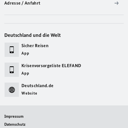
Adresse / Anfahrt
Deutschland und die Welt
Sicher Reisen
App
Krisenvorsorgeliste ELEFAND
App
Deutschland.de
Website
Impressum
Datenschutz