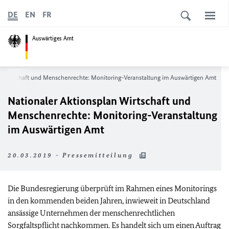
DE
EN
FR
Auswärtiges Amt
n Wirtschaft und Menschenrechte: Monitoring-Veranstaltung im Auswärtigen Amt
Nationaler Aktionsplan Wirtschaft und
Menschenrechte: Monitoring-Veranstaltung
im Auswärtigen Amt
20.03.2019 - Pressemitteilung
Die Bundesregierung überprüft im Rahmen eines Monitorings
in den kommenden beiden Jahren, inwieweit in Deutschland
ansässige Unternehmen der menschenrechtlichen
Sorgfaltspflicht nachkommen. Es handelt sich um einen Auftrag