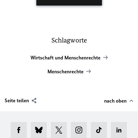
Schlagworte
Wirtschaft und Menschenrechte
Menschenrechte
Seite teilen
nach oben