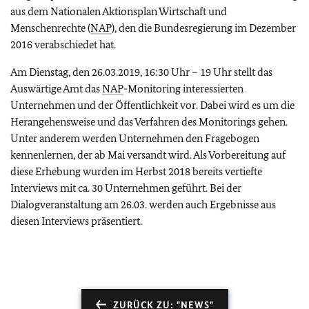
aus dem Nationalen Aktionsplan Wirtschaft und
Menschenrechte (
NAP
), den die Bundesregierung im Dezember
2016 verabschiedet hat.
Am Dienstag, den 26.03.2019, 16:30 Uhr – 19 Uhr stellt das
Auswärtige Amt das
NAP
-Monitoring interessierten
Unternehmen und der Öffentlichkeit vor. Dabei wird es um die
Herangehensweise und das Verfahren des Monitorings gehen.
Unter anderem werden Unternehmen den Fragebogen
kennenlernen, der ab Mai versandt wird. Als Vorbereitung auf
diese Erhebung wurden im Herbst 2018 bereits vertiefte
Interviews mit ca. 30 Unternehmen geführt. Bei der
Dialogveranstaltung am 26.03. werden auch Ergebnisse aus
diesen Interviews präsentiert.
ZURÜCK ZU: "NEWS"