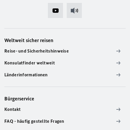
Weltweit sicher reisen
Reise- und Sicherheitshinweise
Konsulatfinder weltweit
Länderinformationen
Bürgerservice
Kontakt
FAQ - häufig gestellte Fragen