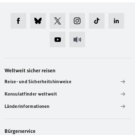
Weltweit sicher reisen
Reise- und Sicherheitshinweise
Konsulatfinder weltweit
Länderinformationen
Bürgerservice