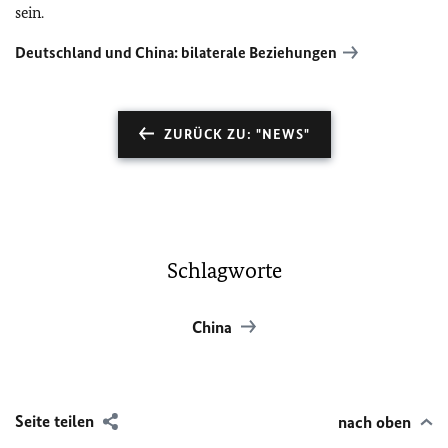
sein.
Deutschland und China: bilaterale Beziehungen
ZURÜCK ZU: "NEWS"
Schlagworte
China
Seite teilen
nach oben