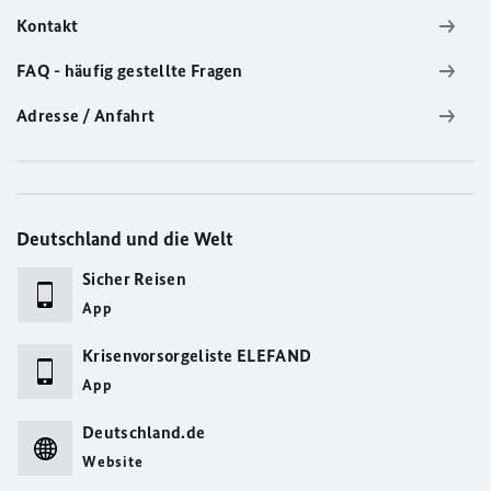
Kontakt
FAQ - häufig gestellte Fragen
Adresse / Anfahrt
Deutschland und die Welt
Sicher Reisen
App
Krisenvorsorgeliste ELEFAND
App
Deutschland.de
Website