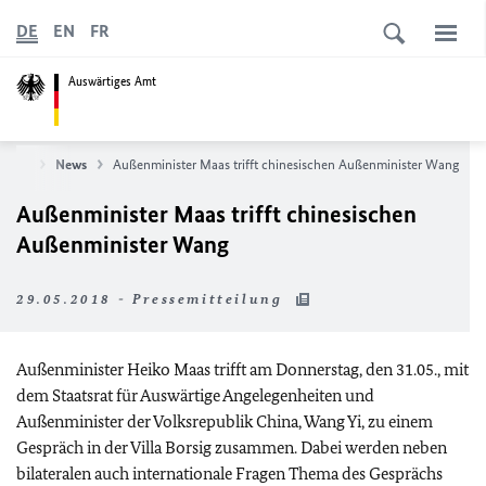
DE
EN
FR
Auswärtiges Amt
tseite
News
Außenminister Maas trifft chinesischen Außenminister Wang
Außenminister Maas trifft chinesischen
Außenminister Wang
29.05.2018 - Pressemitteilung
Außenminister Heiko Maas trifft am Donnerstag, den 31.05., mit
dem Staatsrat für Auswärtige Angelegenheiten und
Außenminister der Volksrepublik China, Wang Yi, zu einem
Gespräch in der Villa Borsig zusammen. Dabei werden neben
bilateralen auch internationale Fragen Thema des Gesprächs