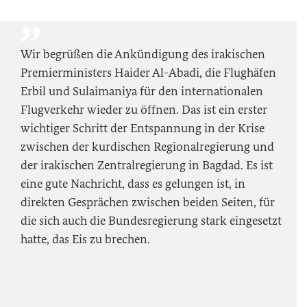
Wir begrüßen die Ankündigung des irakischen
Premierministers Haider Al-Abadi, die Flughäfen
Erbil und Sulaimaniya für den internationalen
Flugverkehr wieder zu öffnen. Das ist ein erster
wichtiger Schritt der Entspannung in der Krise
zwischen der kurdischen Regionalregierung und
der irakischen Zentralregierung in Bagdad. Es ist
eine gute Nachricht, dass es gelungen ist, in
direkten Gesprächen zwischen beiden Seiten, für
die sich auch die Bundesregierung stark eingesetzt
hatte, das Eis zu brechen.