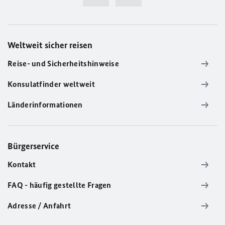
Weltweit sicher reisen
Reise- und Sicherheitshinweise
Konsulatfinder weltweit
Länderinformationen
Bürgerservice
Kontakt
FAQ - häufig gestellte Fragen
Adresse / Anfahrt