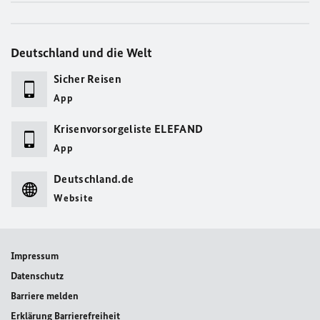
Deutschland und die Welt
Sicher Reisen
App
Krisenvorsorgeliste ELEFAND
App
Deutschland.de
Website
Impressum
Datenschutz
Barriere melden
Erklärung Barrierefreiheit