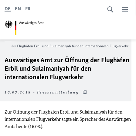
DE
EN
FR
Auswärtiges Amt
fnung der Flughäfen Erbil und Sulaimaniyah für den internationalen Flugverkehr
Auswärtiges Amt zur Öffnung der Flughäfen
Erbil und Sulaimaniyah für den
internationalen Flugverkehr
16.03.2018 - Pressemitteilung
Zur Öffnung der Flughäfen Erbil und Sulaimaniyah für den
internationalen Flugverkehr sagte ein Sprecher des Auswärtigen
Amts heute (16.03.):