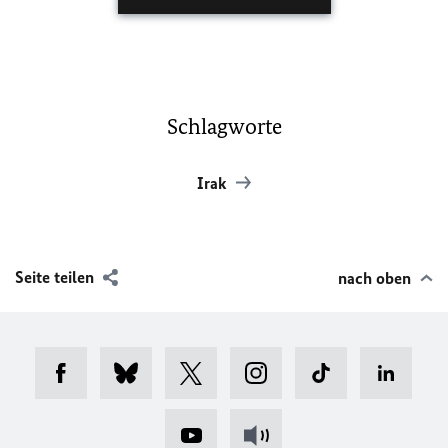
Schlagworte
Irak
Seite teilen
nach oben