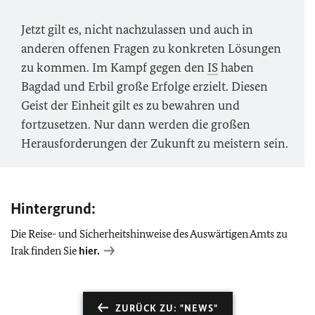
Jetzt gilt es, nicht nachzulassen und auch in
anderen offenen Fragen zu konkreten Lösungen
zu kommen. Im Kampf gegen den
IS
haben
Bagdad und Erbil große Erfolge erzielt. Diesen
Geist der Einheit gilt es zu bewahren und
fortzusetzen. Nur dann werden die großen
Herausforderungen der Zukunft zu meistern sein.
Hintergrund:
Die Reise- und Sicherheitshinweise des Auswärtigen Amts zu
Irak finden Sie
hier.
ZURÜCK ZU: "NEWS"