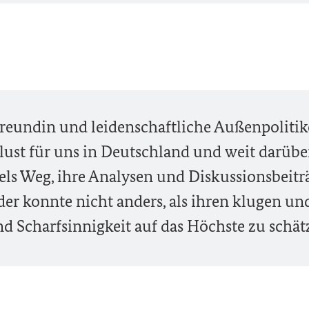
reundin und leidenschaftliche Außenpolitik
rlust für uns in Deutschland und weit darübe
els Weg, ihre Analysen und Diskussionsbeitr
, der konnte nicht anders, als ihren klugen un
nd Scharfsinnigkeit auf das Höchste zu schät