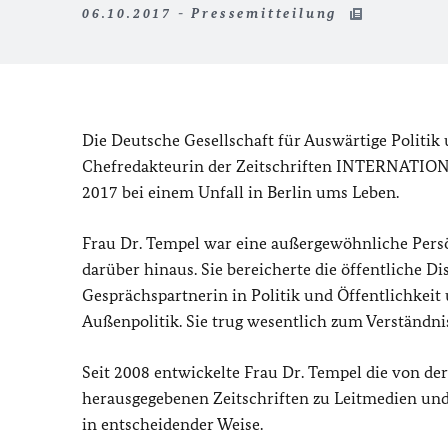
06.10.2017 - Pressemitteilung
Die Deutsche Gesellschaft für Auswärtige Politik
Chefredakteurin der Zeitschriften INTERNATIO
2017 bei einem Unfall in Berlin ums Leben.
Frau Dr. Tempel war eine außergewöhnliche Persö
darüber hinaus. Sie bereicherte die öffentliche Di
Gesprächspartnerin in Politik und Öffentlichkeit
Außenpolitik. Sie trug wesentlich zum Verständni
Seit 2008 entwickelte Frau Dr. Tempel die von der
herausgegebenen Zeitschriften zu Leitmedien und 
in entscheidender Weise.