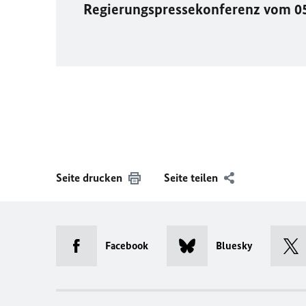
Regierungspressekonferenz vom 0
Seite drucken
Seite teilen
Facebook
Bluesky