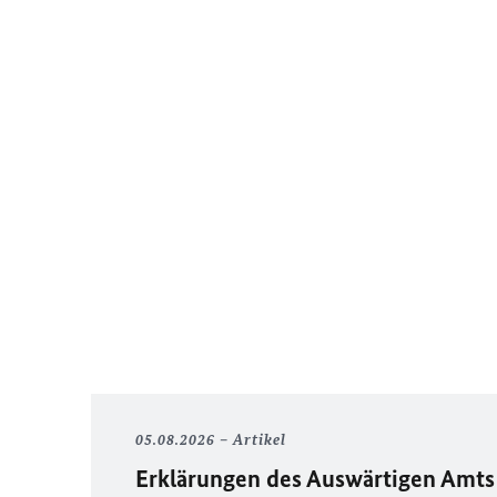
05.08.2026
Artikel
Erklärungen des Auswärtigen Amts 