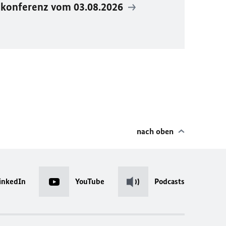
ekonferenz vom 03.08.2026
nach oben
inkedIn
YouTube
Podcasts