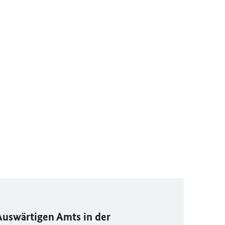
Auswärtigen Amts in der