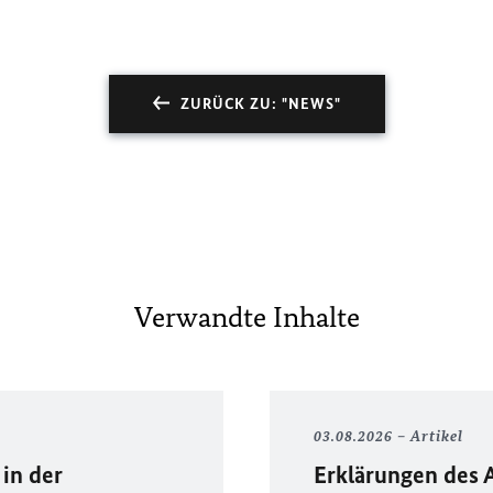
ZURÜCK ZU: "NEWS"
Verwandte Inhalte
03.08.2026
Artikel
in der
Erklärungen des 