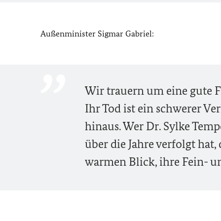
Außenminister Sigmar Gabriel:
Wir trauern um eine gute F
Ihr Tod ist ein schwerer Ve
hinaus. Wer Dr. Sylke Temp
über die Jahre verfolgt hat
warmen Blick, ihre Fein- u