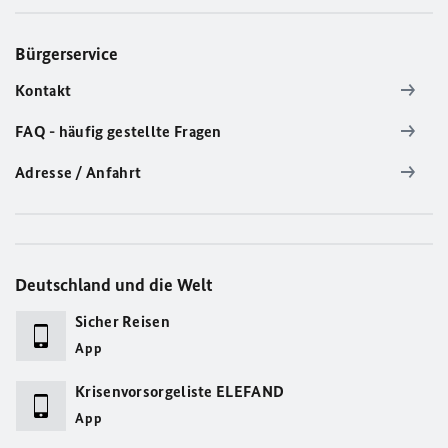
Bürgerservice
Kontakt
FAQ - häufig gestellte Fragen
Adresse / Anfahrt
Deutschland und die Welt
Sicher Reisen
App
Krisenvorsorgeliste ELEFAND
App