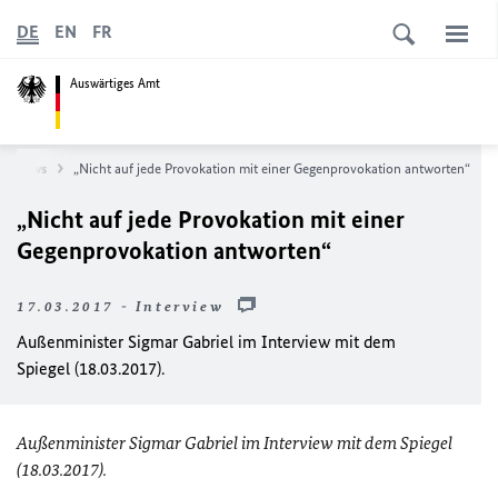
DE
EN
FR
Auswärtiges Amt
News
„Nicht auf jede Provokation mit einer Gegenprovokation antworten“
„Nicht auf jede Provokation mit einer
Gegenprovokation antworten“
17.03.2017 - Interview
Außenminister Sigmar Gabriel im Interview mit dem
Spiegel (18.03.2017).
Außenminister Sigmar Gabriel im Interview mit dem Spiegel
(18.03.2017).