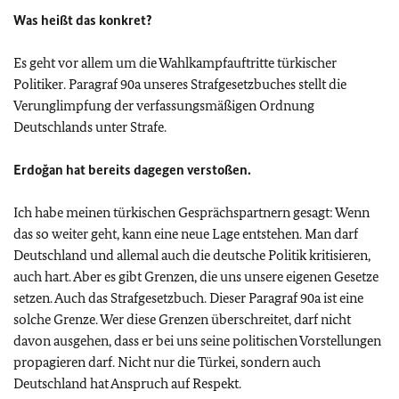
Was heißt das konkret?
Es geht vor allem um die Wahlkampfauftritte türkischer
Politiker. Paragraf 90a unseres Strafgesetzbuches stellt die
Verunglimpfung der verfassungsmäßigen Ordnung
Deutschlands unter Strafe.
Erdoğan hat bereits dagegen verstoßen.
Ich habe meinen türkischen Gesprächspartnern gesagt: Wenn
das so weiter geht, kann eine neue Lage entstehen. Man darf
Deutschland und allemal auch die deutsche Politik kritisieren,
auch hart. Aber es gibt Grenzen, die uns unsere eigenen Gesetze
setzen. Auch das Strafgesetzbuch. Dieser Paragraf 90a ist eine
solche Grenze. Wer diese Grenzen überschreitet, darf nicht
davon ausgehen, dass er bei uns seine politischen Vorstellungen
propagieren darf. Nicht nur die Türkei, sondern auch
Deutschland hat Anspruch auf Respekt.