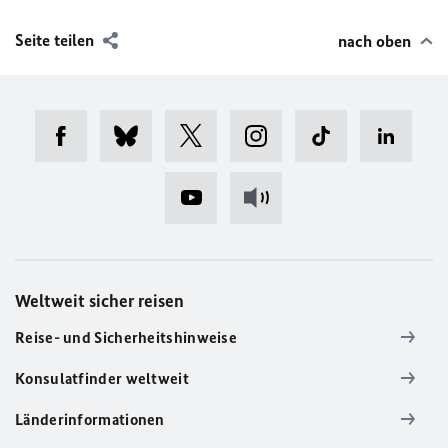
Seite teilen
nach oben
Weltweit sicher reisen
Reise- und Sicherheitshinweise
Konsulatfinder weltweit
Länderinformationen