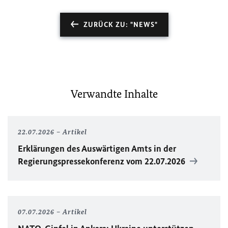
ZURÜCK ZU: "NEWS"
Verwandte Inhalte
22.07.2026
Artikel
Erklärungen des Auswärtigen Amts in der
Regierungspressekonferenz vom 22.07.2026
07.07.2026
Artikel