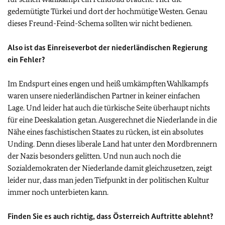
gedemütigte Türkei und dort der hochmütige Westen. Genau
dieses Freund-Feind-Schema sollten wir nicht bedienen.
Also ist das Einreiseverbot der niederländischen Regierung
ein Fehler?
Im Endspurt eines engen und heiß umkämpften Wahlkampfs
waren unsere niederländischen Partner in keiner einfachen
Lage. Und leider hat auch die türkische Seite überhaupt nichts
für eine Deeskalation getan. Ausgerechnet die Niederlande in die
Nähe eines faschistischen Staates zu rücken, ist ein absolutes
Unding. Denn dieses liberale Land hat unter den Mordbrennern
der Nazis besonders gelitten. Und nun auch noch die
Sozialdemokraten der Niederlande damit gleichzusetzen, zeigt
leider nur, dass man jeden Tiefpunkt in der politischen Kultur
immer noch unterbieten kann.
Finden Sie es auch richtig, dass Österreich Auftritte ablehnt?