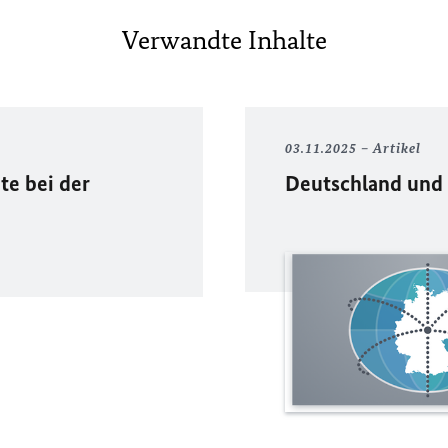
Verwandte Inhalte
03.11.2025
Artikel
te bei der
Deutschland und 