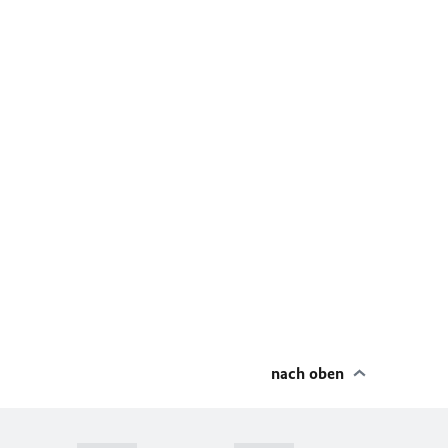
nach oben