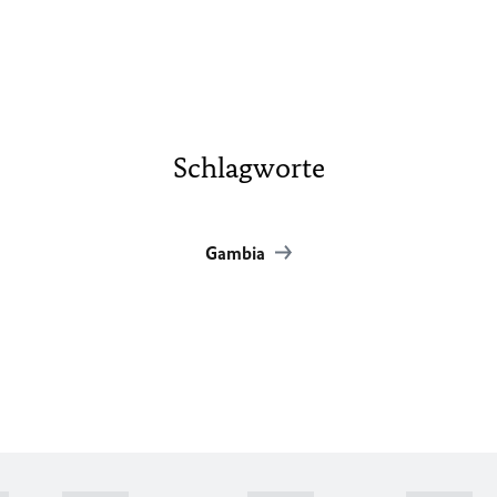
Schlagworte
Gambia