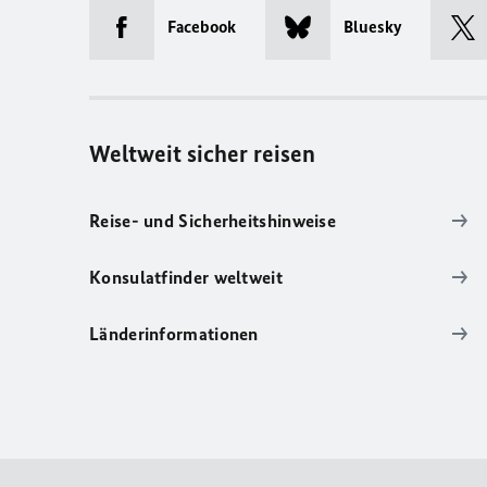
Facebook
Bluesky
Weltweit sicher reisen
Reise- und Sicherheitshinweise
Konsulatfinder weltweit
Länderinformationen