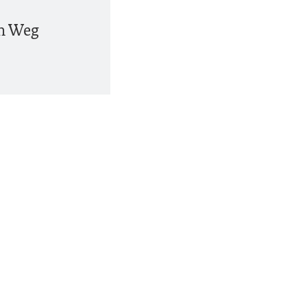
em Weg