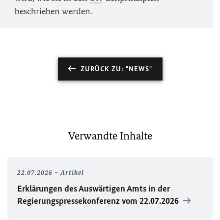
beschrieben werden.
ZURÜCK ZU: "NEWS"
Verwandte Inhalte
22.07.2026
Artikel
Erklärungen des Auswärtigen Amts in der
Regierungspressekonferenz vom 22.07.2026