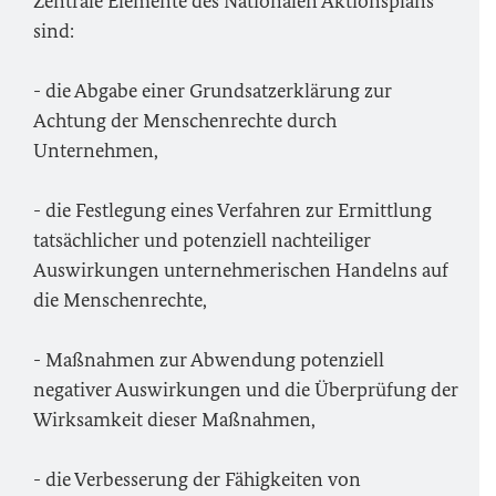
Zentrale Elemente des Nationalen Aktionsplans
sind:
- die Abgabe einer Grundsatzerklärung zur
Achtung der Menschenrechte durch
Unternehmen,
- die Festlegung eines Verfahren zur Ermittlung
tatsächlicher und potenziell nachteiliger
Auswirkungen unternehmerischen Handelns auf
die Menschenrechte,
- Maßnahmen zur Abwendung potenziell
negativer Auswirkungen und die Überprüfung der
Wirksamkeit dieser Maßnahmen,
- die Verbesserung der Fähigkeiten von