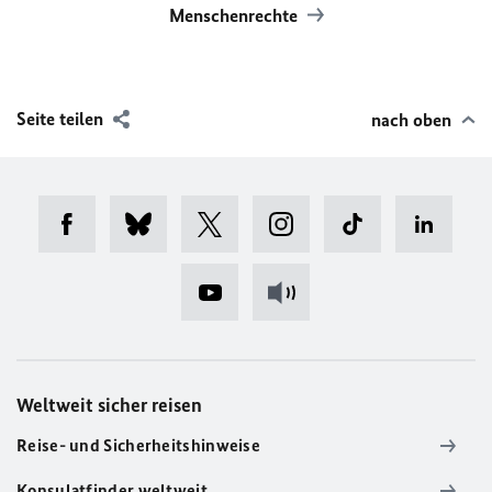
Menschenrechte
Seite teilen
nach oben
Weltweit sicher reisen
Reise- und Sicherheitshinweise
Konsulatfinder weltweit