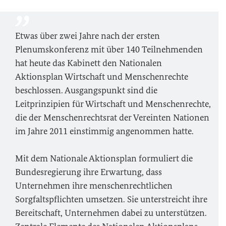
Etwas über zwei Jahre nach der ersten
Plenumskonferenz mit über 140 Teilnehmenden
hat heute das Kabinett den Nationalen
Aktionsplan Wirtschaft und Menschenrechte
beschlossen. Ausgangspunkt sind die
Leitprinzipien für Wirtschaft und Menschenrechte,
die der Menschenrechtsrat der Vereinten Nationen
im Jahre 2011 einstimmig angenommen hatte.
Mit dem Nationale Aktionsplan formuliert die
Bundesregierung ihre Erwartung, dass
Unternehmen ihre menschenrechtlichen
Sorgfaltspflichten umsetzen. Sie unterstreicht ihre
Bereitschaft, Unternehmen dabei zu unterstützen.