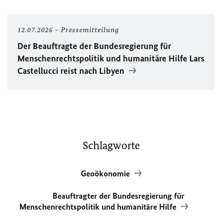
12.07.2026
Pressemitteilung
Der Beauftragte der Bundesregierung für
Menschenrechtspolitik und humanitäre Hilfe Lars
Castellucci reist nach Libyen
Schlagworte
Geoökonomie
Beauftragter der Bundesregierung für
Menschenrechtspolitik und humanitäre Hilfe