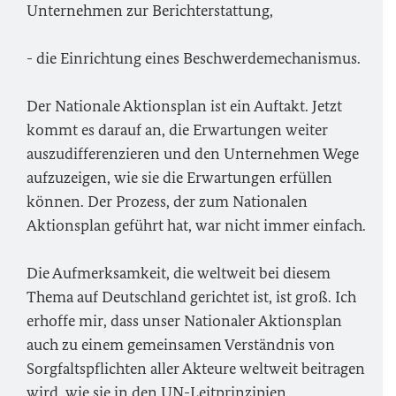
Unternehmen zur Berichterstattung,
- die Einrichtung eines Beschwerdemechanismus.
Der Nationale Aktionsplan ist ein Auftakt. Jetzt
kommt es darauf an, die Erwartungen weiter
auszudifferenzieren und den Unternehmen Wege
aufzuzeigen, wie sie die Erwartungen erfüllen
können. Der Prozess, der zum Nationalen
Aktionsplan geführt hat, war nicht immer einfach.
Die Aufmerksamkeit, die weltweit bei diesem
Thema auf Deutschland gerichtet ist, ist groß. Ich
erhoffe mir, dass unser Nationaler Aktionsplan
auch zu einem gemeinsamen Verständnis von
Sorgfaltspflichten aller Akteure weltweit beitragen
wird, wie sie in den
UN
-Leitprinzipien