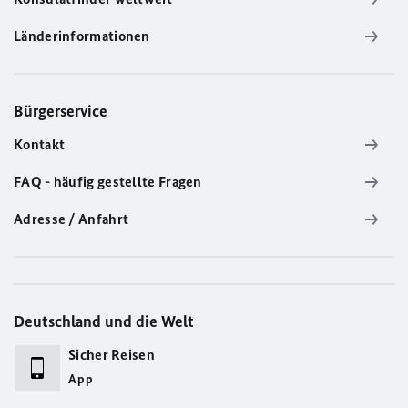
Länderinformationen
Bürgerservice
Kontakt
FAQ - häufig gestellte Fragen
Adresse / Anfahrt
Deutschland und die Welt
Sicher Reisen
App