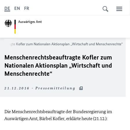
DE
EN
FR
Auswärtiges Amt
auftragte Kofler zum Nationalen Aktionsplan „Wirtschaft und Menschenrechte“
Menschenrechtsbeauftragte Kofler zum
Nationalen Aktionsplan „Wirtschaft und
Menschenrechte“
21.12.2016 - Pressemitteilung
Die Menschenrechtsbeauftragte der Bundesregierung im
Auswärtigen Amt, Bärbel Kofler, erklärte heute (21.12.):