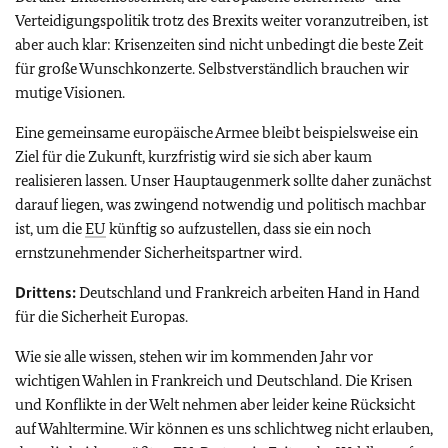
Verteidigungspolitik trotz des Brexits weiter voranzutreiben, ist
aber auch klar: Krisenzeiten sind nicht unbedingt die beste Zeit
für große Wunschkonzerte. Selbstverständlich brauchen wir
mutige Visionen.
Eine gemeinsame europäische Armee bleibt beispielsweise ein
Ziel für die Zukunft, kurzfristig wird sie sich aber kaum
realisieren lassen. Unser Hauptaugenmerk sollte daher zunächst
darauf liegen, was zwingend notwendig und politisch machbar
ist, um die
EU
künftig so aufzustellen, dass sie ein noch
ernstzunehmender Sicherheitspartner wird.
Drittens:
Deutschland und Frankreich arbeiten Hand in Hand
für die Sicherheit Europas.
Wie sie alle wissen, stehen wir im kommenden Jahr vor
wichtigen Wahlen in Frankreich und Deutschland. Die Krisen
und Konflikte in der Welt nehmen aber leider keine Rücksicht
auf Wahltermine. Wir können es uns schlichtweg nicht erlauben,