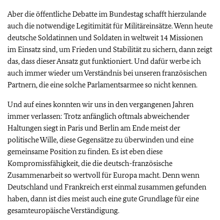
Aber die öffentliche Debatte im Bundestag schafft hierzulande
auch die notwendige Legitimität für Militäreinsätze. Wenn heute
deutsche Soldatinnen und Soldaten in weltweit 14 Missionen
im Einsatz sind, um Frieden und Stabilität zu sichern, dann zeigt
das, dass dieser Ansatz gut funktioniert. Und dafür werbe ich
auch immer wieder um Verständnis bei unseren französischen
Partnern, die eine solche Parlamentsarmee so nicht kennen.
Und auf eines konnten wir uns in den vergangenen Jahren
immer verlassen: Trotz anfänglich oftmals abweichender
Haltungen siegt in Paris und Berlin am Ende meist der
politische Wille, diese Gegensätze zu überwinden und eine
gemeinsame Position zu finden. Es ist eben diese
Kompromissfähigkeit, die die deutsch-französische
Zusammenarbeit so wertvoll für Europa macht. Denn wenn
Deutschland und Frankreich erst einmal zusammen gefunden
haben, dann ist dies meist auch eine gute Grundlage für eine
gesamteuropäische Verständigung.