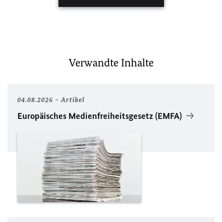
Verwandte Inhalte
04.08.2026
Artikel
Europäisches Medienfreiheitsgesetz (EMFA)