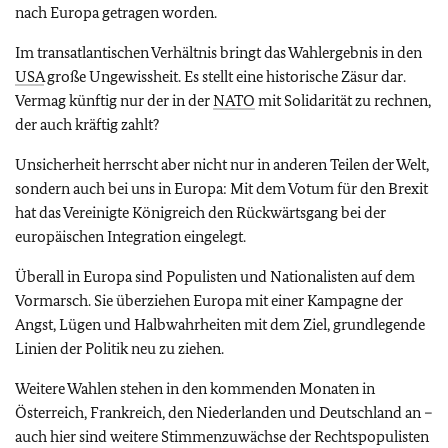
nach Europa getragen worden.
Im transatlantischen Verhältnis bringt das Wahlergebnis in den
USA
große Ungewissheit. Es stellt eine historische Zäsur dar.
Vermag künftig nur der in der
NATO
mit Solidarität zu rechnen,
der auch kräftig zahlt?
Unsicherheit herrscht aber nicht nur in anderen Teilen der Welt,
sondern auch bei uns in Europa: Mit dem Votum für den Brexit
hat das Vereinigte Königreich den Rückwärtsgang bei der
europäischen Integration eingelegt.
Überall in Europa sind Populisten und Nationalisten auf dem
Vormarsch. Sie überziehen Europa mit einer Kampagne der
Angst, Lügen und Halbwahrheiten mit dem Ziel, grundlegende
Linien der Politik neu zu ziehen.
Weitere Wahlen stehen in den kommenden Monaten in
Österreich, Frankreich, den Niederlanden und Deutschland an –
auch hier sind weitere Stimmenzuwächse der Rechtspopulisten