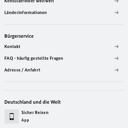
Konsulatfinder weltweit
Länderinformationen
Bürgerservice
Kontakt
FAQ - häufig gestellte Fragen
Adresse / Anfahrt
Deutschland und die Welt
Sicher Reisen
App