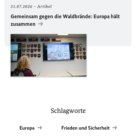
31.07.2026
Artikel
Gemeinsam gegen die Waldbrände: Europa hält
zusammen
Schlagworte
Europa
Frieden und Sicherheit