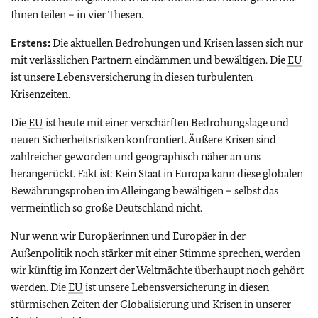
Ihnen teilen – in vier Thesen.
Erstens:
Die aktuellen Bedrohungen und Krisen lassen sich nur
mit verlässlichen Partnern eindämmen und bewältigen. Die
EU
ist unsere Lebensversicherung in diesen turbulenten
Krisenzeiten.
Die
EU
ist heute mit einer verschärften Bedrohungslage und
neuen Sicherheitsrisiken konfrontiert. Äußere Krisen sind
zahlreicher geworden und geographisch näher an uns
herangerückt. Fakt ist: Kein Staat in Europa kann diese globalen
Bewährungsproben im Alleingang bewältigen – selbst das
vermeintlich so große Deutschland nicht.
Nur wenn wir Europäerinnen und Europäer in der
Außenpolitik noch stärker mit einer Stimme sprechen, werden
wir künftig im Konzert der Weltmächte überhaupt noch gehört
werden. Die
EU
ist unsere Lebensversicherung in diesen
stürmischen Zeiten der Globalisierung und Krisen in unserer