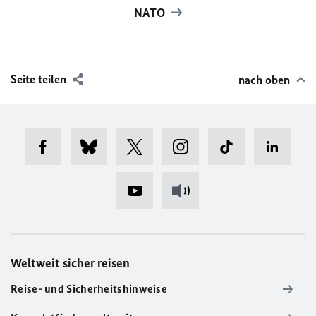
NATO
Seite teilen
nach oben
Weltweit sicher reisen
Reise- und Sicherheitshinweise