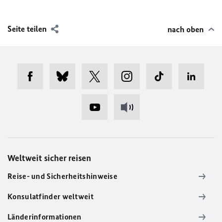
Seite teilen
nach oben
Weltweit sicher reisen
Reise- und Sicherheitshinweise
Konsulatfinder weltweit
Länderinformationen