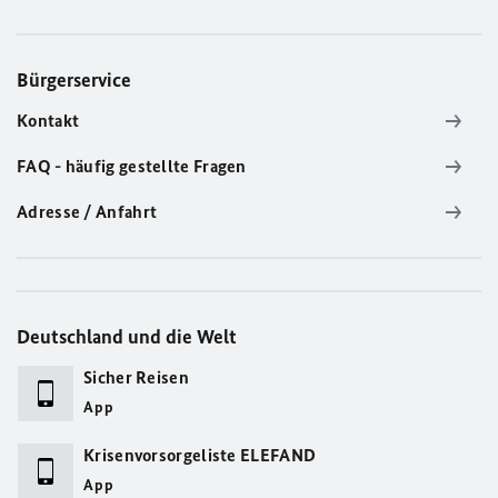
Bürgerservice
Kontakt
FAQ - häufig gestellte Fragen
Adresse / Anfahrt
Deutschland und die Welt
Sicher Reisen
App
Krisenvorsorgeliste ELEFAND
App