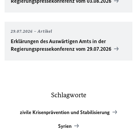
Regierungspressekonferenz vom 03.08.2026
29.07.2026
Artikel
Erklärungen des Auswärtigen Amts in der
Regierungspressekonferenz vom 29.07.2026
Schlagworte
zivile Krisenprävention und Stabilisierung
Syrien