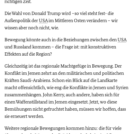
richtigen Zeit.
Die Wahl von Donald Trump wird –so viel steht fest- die
Außenpolitik der
USA
im Mittleren Osten verändern – wir
wissen aber noch nicht, wie.
Bewegung könnte auch in die Beziehungen zwischen den
USA
und Russland kommen – die Frage ist: mit konstruktiven
Effekten auf die Region?
Gleichzeitig ist das regionale Machtgefüge in Bewegung. Der
Konflikt im Jemen zehrt an den militärischen und politischen
Kräften Saudi-Arabiens. Schon ein Blick auf die Landkarte
macht offensichtlich, wie eng die Konflikte in Jemen und Syrien
zusammenhängen. John Kerry, auch andere, haben sich für
einen Waffenstillstand im Jemen eingesetzt. Jetzt, wo diese
Bemühungen nicht gefruchtet haben, müssen wir hoffen, dass
sie erneuert werden.
Weitere regionale Bewegungen kommen hinzu: die für viele