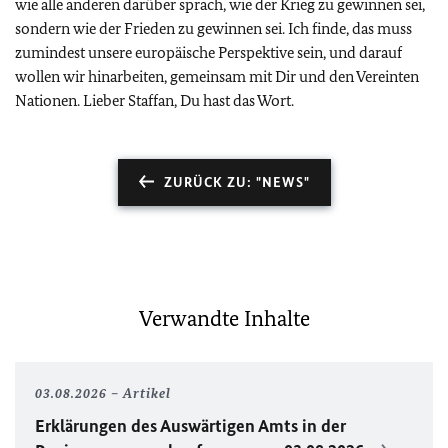
wie alle anderen darüber sprach, wie der Krieg zu gewinnen sei,
sondern wie der Frieden zu gewinnen sei. Ich finde, das muss
zumindest unsere europäische Perspektive sein, und darauf
wollen wir hinarbeiten, gemeinsam mit Dir und den Vereinten
Nationen.
Lieber Staffan, Du hast das Wort.
ZURÜCK ZU: "NEWS"
Verwandte Inhalte
03.08.2026
Artikel
Erklärungen des Auswärtigen Amts in der