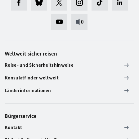
Weltweit sicher reisen
Reise- und Sicherheitshinweise
Konsulatfinder weltweit
Länderinformationen
Bürgerservice
Kontakt