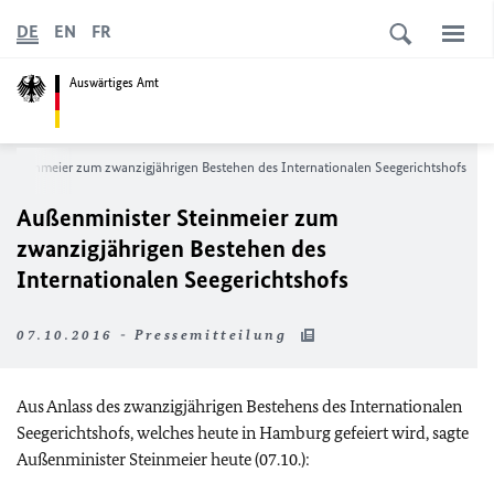
DE
EN
FR
Auswärtiges Amt
r Steinmeier zum zwanzigjährigen Bestehen des Internationalen Seegerichtshofs
Außenminister Steinmeier zum
zwanzigjährigen Bestehen des
Internationalen Seegerichtshofs
07.10.2016 - Pressemitteilung
Aus Anlass des zwanzigjährigen Bestehens des Internationalen
Seegerichtshofs, welches heute in Hamburg gefeiert wird, sagte
Außenminister Steinmeier heute (07.10.):