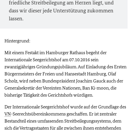
friedliche Streitbeilegung am Herzen liegt, und
dass wir dieser jede Unterstützung zukommen
lassen.
Hintergrund:
Mit einem Festakt im Hamburger Rathaus begeht der
Internationale Seegerichtshof am 07.10.2016 sein
zwanzigjähriges Gründungsjubiläum. Auf Einladung des Ersten
Bürgermeisters der Freien und Hansestadt Hamburg, Olaf
Scholz, wird neben Bundespräsident Joachim Gauck auch der
Generalsekretär der Vereinten Nationen, Ban Ki-moon, die
bisherige Tätigkeit des Gerichtshofs würdigen.
Der Internationale Seegerichtshof wurde auf der Grundlage des
VN
-Seerechtsübereinkommens geschaffen. Er ist zentraler
Bestandteil eines umfassenden Streitbeilegungssystems, dem
sich die Vertragsstaaten für alle zwischen ihnen entstehenden