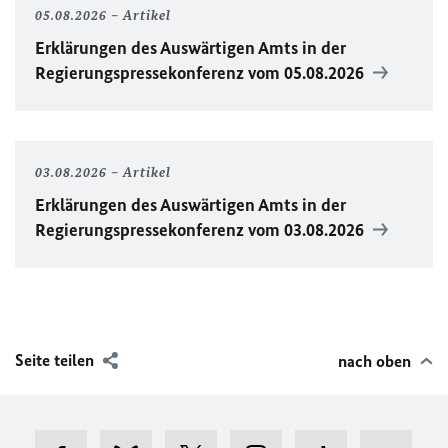
05.08.2026
Artikel
Erklärungen des Auswärtigen Amts in der
Regierungspressekonferenz vom 05.08.2026
03.08.2026
Artikel
Erklärungen des Auswärtigen Amts in der
Regierungspressekonferenz vom 03.08.2026
Seite teilen
nach oben