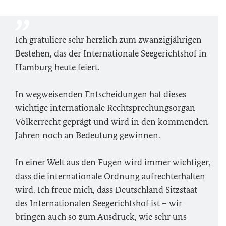
Ich gratuliere sehr herzlich zum zwanzigjährigen
Bestehen, das der Internationale Seegerichtshof in
Hamburg heute feiert.
In wegweisenden Entscheidungen hat dieses
wichtige internationale Rechtsprechungsorgan
Völkerrecht geprägt und wird in den kommenden
Jahren noch an Bedeutung gewinnen.
In einer Welt aus den Fugen wird immer wichtiger,
dass die internationale Ordnung aufrechterhalten
wird. Ich freue mich, dass Deutschland Sitzstaat
des Internationalen Seegerichtshof ist – wir
bringen auch so zum Ausdruck, wie sehr uns