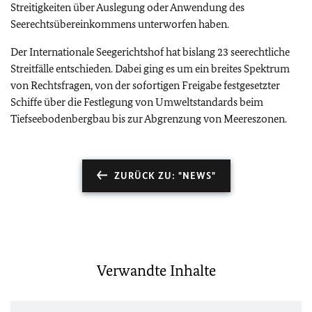
Streitigkeiten über Auslegung oder Anwendung des
Seerechtsübereinkommens unterworfen haben.
Der Internationale Seegerichtshof hat bislang 23 seerechtliche
Streitfälle entschieden. Dabei ging es um ein breites Spektrum
von Rechtsfragen, von der sofortigen Freigabe festgesetzter
Schiffe über die Festlegung von Umweltstandards beim
Tiefseebodenbergbau bis zur Abgrenzung von Meereszonen.
ZURÜCK ZU: "NEWS"
Verwandte Inhalte