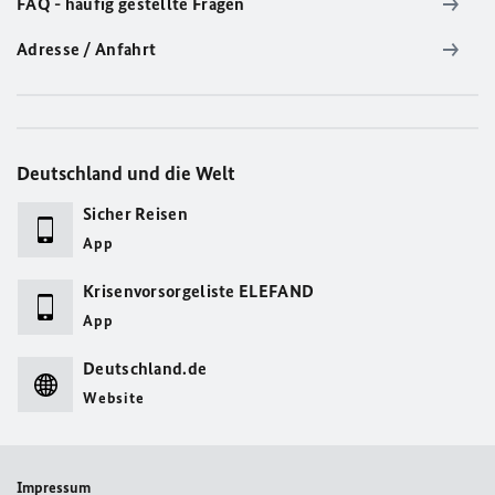
FAQ - häufig gestellte Fragen
Adresse / Anfahrt
Deutschland und die Welt
Sicher Reisen
App
Krisenvorsorgeliste ELEFAND
App
Deutschland.de
Website
Impressum