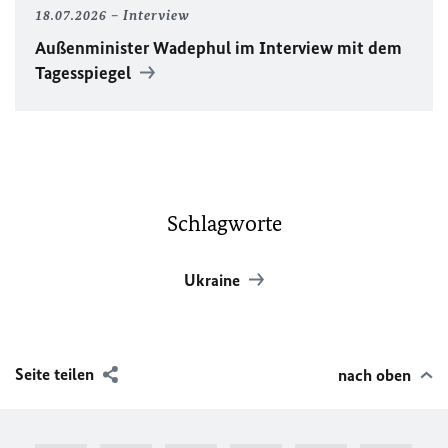
18.07.2026
Interview
Außenminister Wadephul im Interview mit dem
Tagesspiegel
Schlagworte
Ukraine
Seite teilen
nach oben