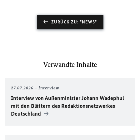
ZURÜCK ZU: "NEWS"
Verwandte Inhalte
27.07.2026
Interview
Interview von Außenminister Johann Wadephul
mit den Blättern des Redaktionsnetzwerkes
Deutschland