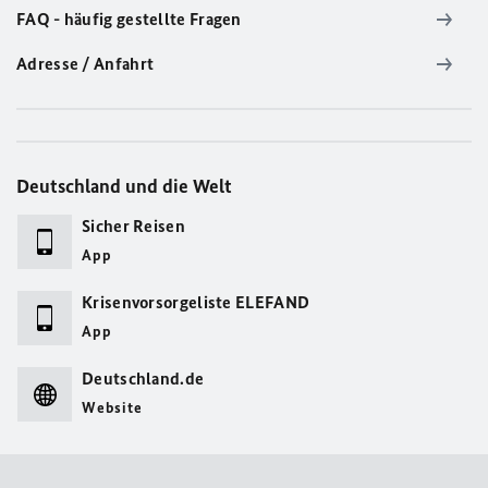
FAQ - häufig gestellte Fragen
Adresse / Anfahrt
Deutschland und die Welt
Sicher Reisen
App
Krisenvorsorgeliste ELEFAND
App
Deutschland.de
Website