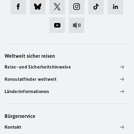
Weltweit sicher reisen
Reise- und Sicherheitshinweise
Konsulatfinder weltweit
Länderinformationen
Bürgerservice
Kontakt