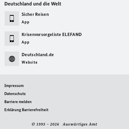
Deutschland und die Welt
Sicher Reisen
App
Krisenvorsorgeliste ELEFAND
App
Deutschland.de
Website
Impressum
Datenschutz
Barriere melden
Erklärung Barrierefreiheit
© 1995 – 2026 Auswärtiges Amt