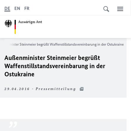
DE
EN
FR
Auswärtiges Amt
ßenminister Steinmeier begrüßt Waffenstillstandsvereinbarung in der Ostukraine
Außenminister Steinmeier begrüßt
Waffenstillstandsvereinbarung in der
Ostukraine
29.04.2016 - Pressemitteilung