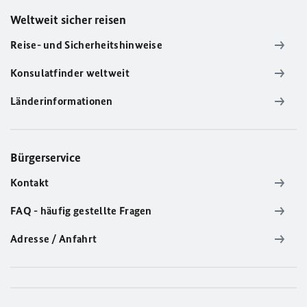
Weltweit sicher reisen
Reise- und Sicherheitshinweise
Konsulatfinder weltweit
Länderinformationen
Bürgerservice
Kontakt
FAQ - häufig gestellte Fragen
Adresse / Anfahrt