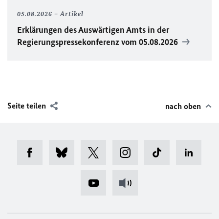
05.08.2026
Artikel
Erklärungen des Auswärtigen Amts in der
Regierungspressekonferenz vom 05.08.2026
Seite teilen
nach oben