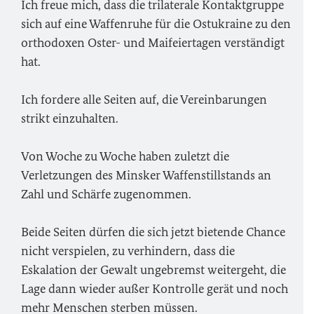
Ich freue mich, dass die trilaterale Kontaktgruppe
sich auf eine Waffenruhe für die Ostukraine zu den
orthodoxen Oster- und Maifeiertagen verständigt
hat.
Ich fordere alle Seiten auf, die Vereinbarungen
strikt einzuhalten.
Von Woche zu Woche haben zuletzt die
Verletzungen des Minsker Waffenstillstands an
Zahl und Schärfe zugenommen.
Beide Seiten dürfen die sich jetzt bietende Chance
nicht verspielen, zu verhindern, dass die
Eskalation der Gewalt ungebremst weitergeht, die
Lage dann wieder außer Kontrolle gerät und noch
mehr Menschen sterben müssen.