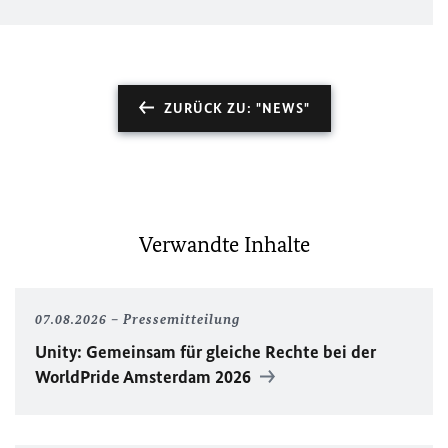
ZURÜCK ZU: "NEWS"
Verwandte Inhalte
07.08.2026
Pressemitteilung
Unity
: Gemeinsam für gleiche Rechte bei der
WorldPride
Amsterdam 2026