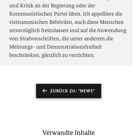
und Kritik an der Regierung oder der
Kommunistischen Partei üben. Ich appelliere die
vietnamesischen Behörden, auch diese Menschen
unverzüglich freizulassen und auf die Anwendung
von Strafvorschriften, die unter anderem die
Meinungs- und Demonstrationsfreiheit
beschränken, gänzlich zu verzichten.
ZURÜCK ZU: "NEWS"
Verwandte Inhalte