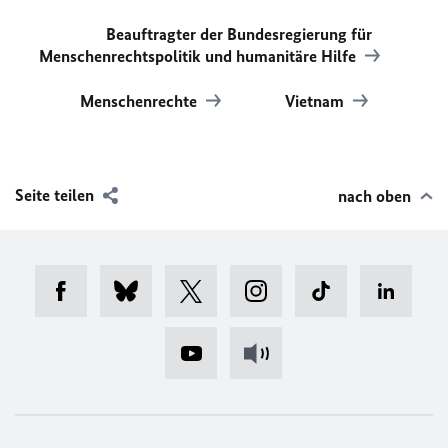
Beauftragter der Bundesregierung für
Menschenrechtspolitik und humanitäre Hilfe
Menschenrechte
Vietnam
Seite teilen
nach oben