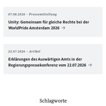
07.08.2026
Pressemitteilung
Unity
: Gemeinsam für gleiche Rechte bei der
WorldPride
Amsterdam 2026
22.07.2026
Artikel
Erklärungen des Auswärtigen Amts in der
Regierungspressekonferenz vom 22.07.2026
Schlagworte