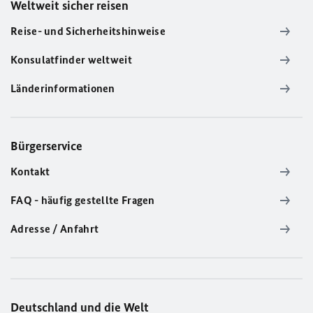
Weltweit sicher reisen
Reise- und Sicherheitshinweise
Konsulatfinder weltweit
Länderinformationen
Bürgerservice
Kontakt
FAQ - häufig gestellte Fragen
Adresse / Anfahrt
Deutschland und die Welt