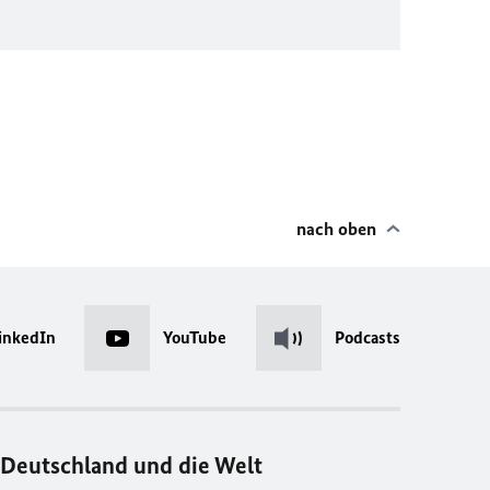
nach oben
inkedIn
YouTube
Podcasts
Deutschland und die Welt