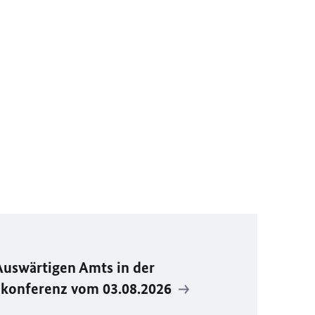
Auswärtigen Amts in der
ekonferenz vom 03.08.2026