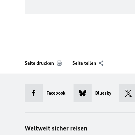
Seite drucken
Seite teilen
Facebook
Bluesky
Weltweit sicher reisen