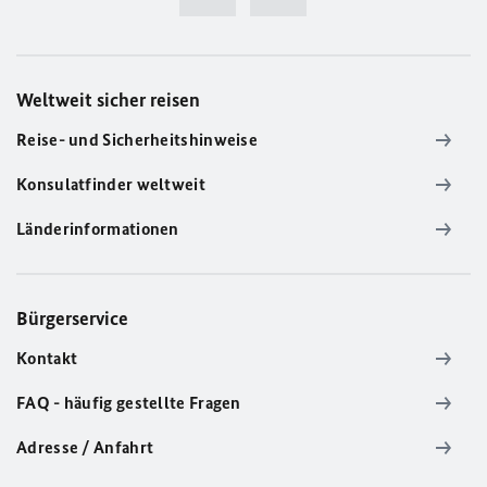
Weltweit sicher reisen
Reise- und Sicherheitshinweise
Konsulatfinder weltweit
Länderinformationen
Bürgerservice
Kontakt
FAQ - häufig gestellte Fragen
Adresse / Anfahrt