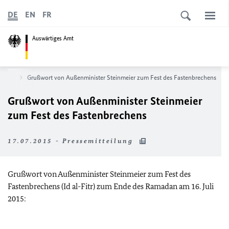
DE
EN
FR
Auswärtiges Amt
News
Grußwort von Außenminister Steinmeier zum Fest des Fastenbrechens
Grußwort von Außenminister Steinmeier
zum Fest des Fastenbrechens
17.07.2015 - Pressemitteilung
Grußwort von Außenminister Steinmeier zum Fest des
Fastenbrechens (Id al-Fitr) zum Ende des Ramadan am 16. Juli
2015: