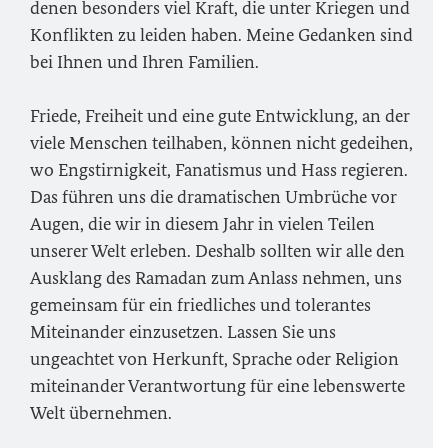
denen besonders viel Kraft, die unter Kriegen und
Konflikten zu leiden haben. Meine Gedanken sind
bei Ihnen und Ihren Familien.
Friede, Freiheit und eine gute Entwicklung, an der
viele Menschen teilhaben, können nicht gedeihen,
wo Engstirnigkeit, Fanatismus und Hass regieren.
Das führen uns die dramatischen Umbrüche vor
Augen, die wir in diesem Jahr in vielen Teilen
unserer Welt erleben. Deshalb sollten wir alle den
Ausklang des Ramadan zum Anlass nehmen, uns
gemeinsam für ein friedliches und tolerantes
Miteinander einzusetzen. Lassen Sie uns
ungeachtet von Herkunft, Sprache oder Religion
miteinander Verantwortung für eine lebenswerte
Welt übernehmen.