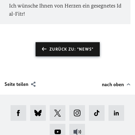
Ich wünsche Ihnen von Herzen ein gesegnetes Id
al-Fitr!
ZURÜCK ZU: "NEWS"
Seite teilen
nach oben