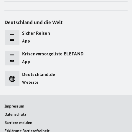
Deutschland und die Welt
Sicher Reisen
App
Krisenvorsorgeliste ELEFAND
App
Deutschland.de
Website
Impressum
Datenschutz
Barriere melden
Erklärung Barrierefreiheit