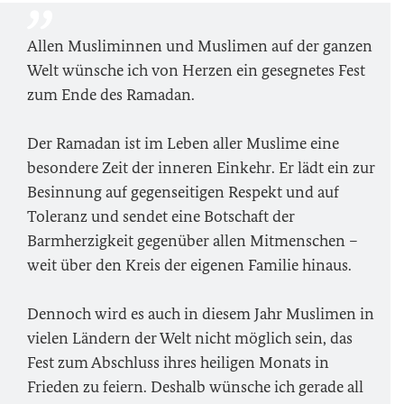
Allen Musliminnen und Muslimen auf der ganzen
Welt wünsche ich von Herzen ein gesegnetes Fest
zum Ende des Ramadan.
Der Ramadan ist im Leben aller Muslime eine
besondere Zeit der inneren Einkehr. Er lädt ein zur
Besinnung auf gegenseitigen Respekt und auf
Toleranz und sendet eine Botschaft der
Barmherzigkeit gegenüber allen Mitmenschen –
weit über den Kreis der eigenen Familie hinaus.
Dennoch wird es auch in diesem Jahr Muslimen in
vielen Ländern der Welt nicht möglich sein, das
Fest zum Abschluss ihres heiligen Monats in
Frieden zu feiern. Deshalb wünsche ich gerade all