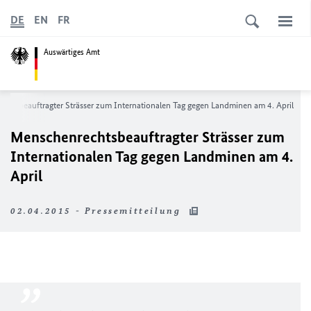
DE
EN
FR
Auswärtiges Amt
chtsbeauftragter Strässer zum Internationalen Tag gegen Landminen am 4. April
Menschenrechtsbeauftragter Strässer zum
Internationalen Tag gegen Landminen am 4.
April
02.04.2015 - Pressemitteilung