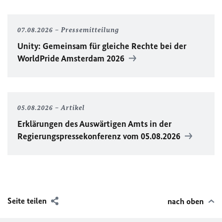
07.08.2026
Pressemitteilung
Unity
: Gemeinsam für gleiche Rechte bei der
WorldPride
Amsterdam 2026
05.08.2026
Artikel
Erklärungen des Auswärtigen Amts in der
Regierungspressekonferenz vom 05.08.2026
Seite teilen
nach oben