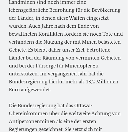
Landminen sind noch immer eine
lebensgefährliche Bedrohung für die Bevölkerung
der Länder, in denen diese Waffen eingesetzt
wurden. Auch Jahre nach dem Ende von
bewaffneten Konflikten fordern sie noch Tote und
verhindern die Nutzung der mit Minen belasteten
Gebiete. Es bleibt daher unser Ziel, betroffene
Länder bei der Räumung von verminten Gebieten
und bei der Fürsorge für Minenopfer zu
unterstützen. Im vergangenen Jahr hat die
Bundesregierung hierfür mehr als 13,2 Millionen
Euro aufgewendet.
Die Bundesregierung hat das Ottawa-
Übereinkommen über die weltweite Ächtung von
Antipersonenminen als eine der ersten
Regierungen gezeichnet. Sie setzt sich mit