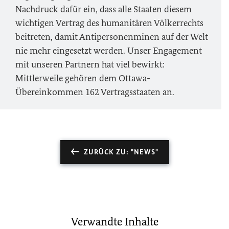
Nachdruck dafür ein, dass alle Staaten diesem
wichtigen Vertrag des humanitären Völkerrechts
beitreten, damit Antipersonenminen auf der Welt
nie mehr eingesetzt werden. Unser Engagement
mit unseren Partnern hat viel bewirkt:
Mittlerweile gehören dem Ottawa-
Übereinkommen 162 Vertragsstaaten an.
ZURÜCK ZU: "NEWS"
Verwandte Inhalte