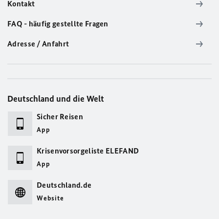
Kontakt
FAQ - häufig gestellte Fragen
Adresse / Anfahrt
Deutschland und die Welt
Sicher Reisen
App
Krisenvorsorgeliste ELEFAND
App
Deutschland.de
Website