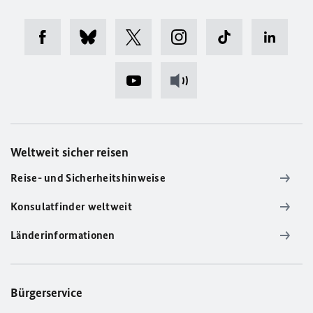
Weltweit sicher reisen
Reise- und Sicherheitshinweise
Konsulatfinder weltweit
Länderinformationen
Bürgerservice