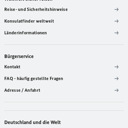
Reise- und Sicherheitshinweise
Konsulatfinder weltweit
Länderinformationen
Bürgerservice
Kontakt
FAQ - häufig gestellte Fragen
Adresse / Anfahrt
Deutschland und die Welt