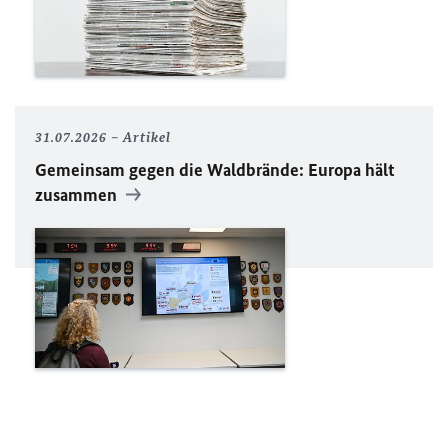
31.07.2026
Artikel
Gemeinsam gegen die Waldbrände: Europa hält
zusammen