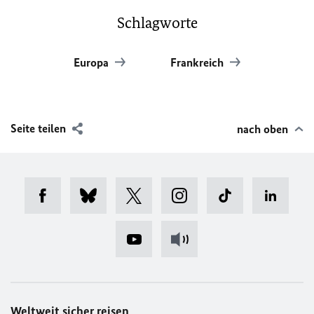
Schlagworte
Europa
Frankreich
Seite teilen
nach oben
Weltweit sicher reisen