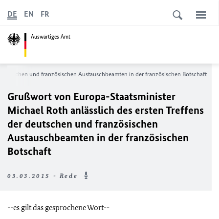
DE
EN
FR
Auswärtiges Amt
er deutschen und französischen Austauschbeamten in der französischen Botschaft
Grußwort von Europa-Staatsminister
Michael Roth anlässlich des ersten Treffens
der deutschen und französischen
Austauschbeamten in der französischen
Botschaft
03.03.2015 - Rede
--es gilt das gesprochene Wort--