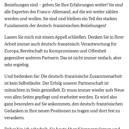
Beziehungen sind – geben Sie Ihre Erfahrungen weiter! Sie sind
alle Experten des Franco-Allemand, auf die wir weiter zählen
werden und wollen. Sie sind und bleiben ein Teil des starken
Fundaments der deutsch-französischen Beziehungen!
Lassen Sie mich mit einem Appell schließen: Denken Sie in Ihrer
Arbeit immer auch deutsch-französisch: Verantwortung für
Europa, Bereitschaft zu Kompromissen und Offenheit
gegenüber anderen Partnern. Das ist nicht immer einfach, aber
sehr ergiebig.
Und bedenken Sie: Die deutsch-französische Zusammenarbeit
ist kein Selbstläufer. Der Erfolg unserer Partnerschaft ist
mitnichten in Stein gemeißelt. Er muss immer wieder aufs Neue
von allen Seiten gepflegt und erarbeitet werden. Es wird also
ganz besonders auf Sie ankommen, den deutsch-französischen
Gedanken in Ihre neuen Positionen zu tragen und dort fest zu
verankern.