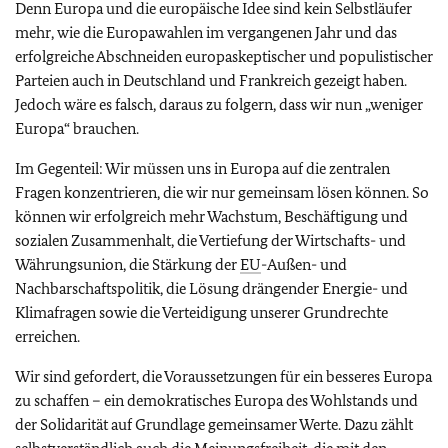
Denn Europa und die europäische Idee sind kein Selbstläufer
mehr, wie die Europawahlen im vergangenen Jahr und das
erfolgreiche Abschneiden europaskeptischer und populistischer
Parteien auch in Deutschland und Frankreich gezeigt haben.
Jedoch wäre es falsch, daraus zu folgern, dass wir nun „weniger
Europa“ brauchen.
Im Gegenteil: Wir müssen uns in Europa auf die zentralen
Fragen konzentrieren, die wir nur gemeinsam lösen können. So
können wir erfolgreich mehr Wachstum, Beschäftigung und
sozialen Zusammenhalt, die Vertiefung der Wirtschafts- und
Währungsunion, die Stärkung der
EU
-Außen- und
Nachbarschaftspolitik, die Lösung drängender Energie- und
Klimafragen sowie die Verteidigung unserer Grundrechte
erreichen.
Wir sind gefordert, die Voraussetzungen für ein besseres Europa
zu schaffen – ein demokratisches Europa des Wohlstands und
der Solidarität auf Grundlage gemeinsamer Werte. Dazu zählt