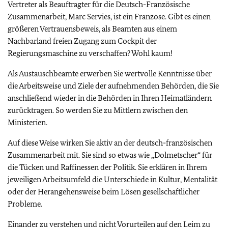
Vertreter als Beauftragter für die Deutsch-Französische
Zusammenarbeit, Marc Servies, ist ein Franzose. Gibt es einen
größeren Vertrauensbeweis, als Beamten aus einem
Nachbarland freien Zugang zum Cockpit der
Regierungsmaschine zu verschaffen? Wohl kaum!
Als Austauschbeamte erwerben Sie wertvolle Kenntnisse über
die Arbeitsweise und Ziele der aufnehmenden Behörden, die Sie
anschließend wieder in die Behörden in Ihren Heimatländern
zurücktragen. So werden Sie zu Mittlern zwischen den
Ministerien.
Auf diese Weise wirken Sie aktiv an der deutsch-französischen
Zusammenarbeit mit. Sie sind so etwas wie „Dolmetscher“ für
die Tücken und Raffinessen der Politik. Sie erklären in Ihrem
jeweiligen Arbeitsumfeld die Unterschiede in Kultur, Mentalität
oder der Herangehensweise beim Lösen gesellschaftlicher
Probleme.
Einander zu verstehen und nicht Vorurteilen auf den Leim zu