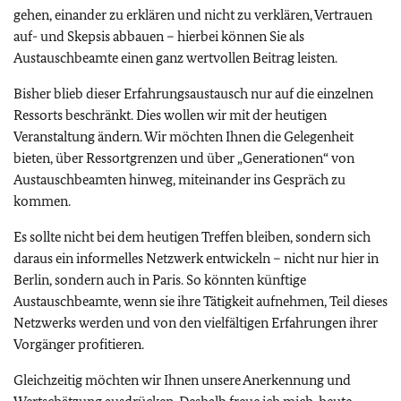
gehen, einander zu erklären und nicht zu verklären, Vertrauen
auf- und Skepsis abbauen – hierbei können Sie als
Austauschbeamte einen ganz wertvollen Beitrag leisten.
Bisher blieb dieser Erfahrungsaustausch nur auf die einzelnen
Ressorts beschränkt. Dies wollen wir mit der heutigen
Veranstaltung ändern. Wir möchten Ihnen die Gelegenheit
bieten, über Ressortgrenzen und über „Generationen“ von
Austauschbeamten hinweg, miteinander ins Gespräch zu
kommen.
Es sollte nicht bei dem heutigen Treffen bleiben, sondern sich
daraus ein informelles Netzwerk entwickeln – nicht nur hier in
Berlin, sondern auch in Paris. So könnten künftige
Austauschbeamte, wenn sie ihre Tätigkeit aufnehmen, Teil dieses
Netzwerks werden und von den vielfältigen Erfahrungen ihrer
Vorgänger profitieren.
Gleichzeitig möchten wir Ihnen unsere Anerkennung und